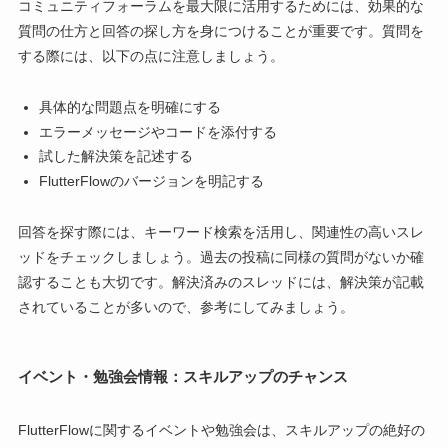
コミュニティフォーラムを最大限に活用するためには、効果的な
質問の仕方と回答の探し方を身につけることが重要です。質問を
する際には、以下の点に注意しましょう。
具体的な問題点を明確にする
エラーメッセージやコードを添付する
試した解決策を記述する
FlutterFlowのバージョンを明記する
回答を探す際には、キーワード検索を活用し、関連性の高いスレ
ッドをチェックしましょう。過去の投稿に同様の質問がないか確
認することも大切です。解決済みのスレッドには、解決策が記載
されていることが多いので、参考にしてみましょう。
イベント・勉強会情報：スキルアップのチャンス
FlutterFlowに関するイベントや勉強会は、スキルアップの絶好の