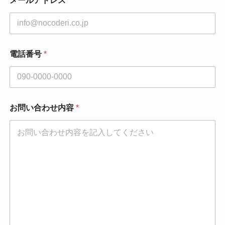
メールアドレス
*
電話番号
*
お問い合わせ内容
*