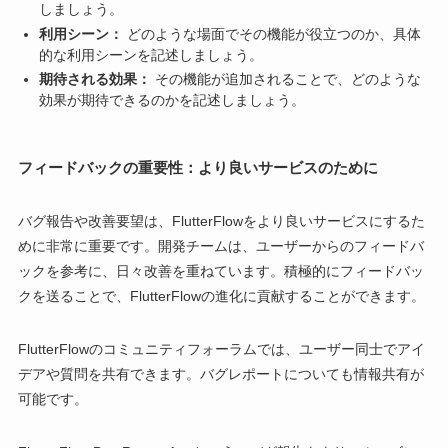
しましょう。
利用シーン：
どのような場面でその機能が役立つのか、具体
的な利用シーンを記述しましょう。
期待される効果：
その機能が追加されることで、どのような
効果が期待できるのかを記述しましょう。
フィードバックの重要性：より良いサービスのために
バグ報告や改善要望は、FlutterFlowをより良いサービスにするた
めに非常に重要です。開発チームは、ユーザーからのフィードバ
ックを参考に、日々改善を重ねています。積極的にフィードバッ
クを送ることで、FlutterFlowの進化に貢献することができます。
FlutterFlowのコミュニティフォーラムでは、ユーザー同士でアイ
デアや質問を共有できます。バグレポートについても情報共有が
可能です。