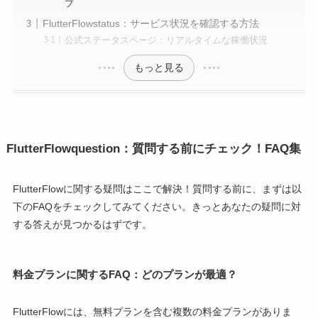
プ
FlutterFlowstatus：サービス状況を確認する方法
公式ステータスページ：リアルタイムな稼働状況
もっと見る
FlutterFlowquestion：質問する前にチェック！FAQ集
FlutterFlowに関する疑問はここで解決！質問する前に、まずは以
下のFAQをチェックしてみてください。きっとあなたの疑問に対
する答えが見つかるはずです。
料金プランに関するFAQ：どのプランが最適？
FlutterFlowには、無料プランを含む複数の料金プランがありま