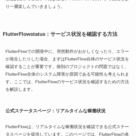
り一層楽しんでいきましょう。
FlutterFlowstatus：サービス状況を確認する方法
FlutterFlowでの開発中に、突然動作がおかしくなったり、エラー
が発生したりした場合、まずはFlutterFlow自体のサービス状況を
確認することが重要です。個別のプロジェクトの問題ではなく、
FlutterFlow全体のシステム障害が原因である可能性も考えられま
す。ここでは、FlutterFlowのサービス状況を確認するための方法
を解説します。
公式ステータスページ：リアルタイムな稼働状況
FlutterFlowは、リアルタイムな稼働状況を確認できる公式ステー
タスページを提供しています。このページでは、FlutterFlowの各