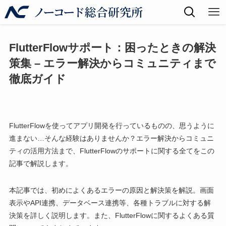
FlutterFlowサポート：困ったときの解決
策集 – エラー解決からコミュニティまで
徹底ガイド
FlutterFlowを使ってアプリ開発を行っているものの、思うように
進まない…そんな経験はありませんか？エラー解決からコミュニ
ティの活用方法まで、FlutterFlowのサポートに関する全てをこの
記事で解説します。
本記事では、初めによくあるエラーの原因と解決策を解説。画面
表示やAPI連携、データベース連携等、各種トラブルに対する解
決策を詳しく説明します。また、FlutterFlowに関するよくある質