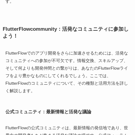
す。
FlutterFlowcommunity：活発なコミュニティに参加し
よう！
FlutterFlowでのアプリ開発をさらに加速させるためには、活発な
コミュニティへの参加が不可欠です。情報交換、スキルアップ、
そして何よりも開発仲間との繋がりは、あなたのFlutterFlowライ
フをより豊かなものにしてくれるでしょう。ここでは、
FlutterFlowのコミュニティについて、その種類と活用方法を詳し
く解説します。
公式コミュニティ：最新情報と活発な議論
FlutterFlowの公式コミュニティは、最新情報の発信地であり、世