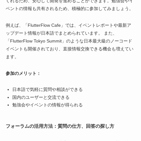
くれるため、安心して開発を進めることができます。勉強会やイ
ベントの情報も共有されるため、積極的に参加してみましょう。
例えば、「FlutterFlow Cafe」では、イベントレポートや最新ア
ップデート情報が日本語でまとめられています。 また、
「FlutterFlow Tokyo Summit」のような日本最大級のノーコード
イベントも開催されており、直接情報交換できる機会も増えてい
ます。
参加のメリット：
日本語で気軽に質問や相談ができる
国内のユーザーと交流できる
勉強会やイベントの情報が得られる
フォーラムの活用方法：質問の仕方、回答の探し方