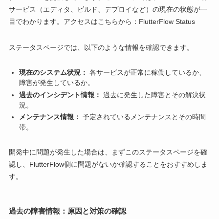
サービス（エディタ、ビルド、デプロイなど）の現在の状態が一
目でわかります。アクセスはこちらから：FlutterFlow Status
ステータスページでは、以下のような情報を確認できます。
現在のシステム状況：
各サービスが正常に稼働しているか、
障害が発生しているか。
過去のインシデント情報：
過去に発生した障害とその解決状
況。
メンテナンス情報：
予定されているメンテナンスとその時間
帯。
開発中に問題が発生した場合は、まずこのステータスページを確
認し、FlutterFlow側に問題がないか確認することをおすすめしま
す。
過去の障害情報：原因と対策の確認