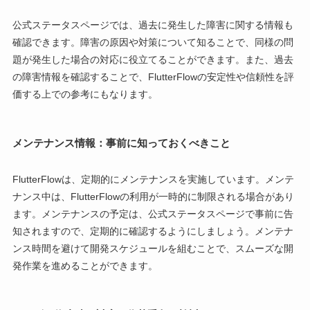
公式ステータスページでは、過去に発生した障害に関する情報も
確認できます。障害の原因や対策について知ることで、同様の問
題が発生した場合の対応に役立てることができます。また、過去
の障害情報を確認することで、FlutterFlowの安定性や信頼性を評
価する上での参考にもなります。
メンテナンス情報：事前に知っておくべきこと
FlutterFlowは、定期的にメンテナンスを実施しています。メンテ
ナンス中は、FlutterFlowの利用が一時的に制限される場合があり
ます。メンテナンスの予定は、公式ステータスページで事前に告
知されますので、定期的に確認するようにしましょう。メンテナ
ンス時間を避けて開発スケジュールを組むことで、スムーズな開
発作業を進めることができます。