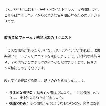
また、GitHub上にもFlutterFlowのバグトラッカーが存在します。
こちらはコミュニティからのバグ報告を追跡するためのリポジト
リです。
改善要望フォーム：機能追加のリクエスト
「こんな機能があったらいいな」というアイデアがあれば、改善
要望フォームからリクエストを送信しましょう。具体的な機能名
や、その機能がどのように役立つかを記述することで、開発チー
ムが検討しやすくなります。
改善要望を提出する際は、以下の点を意識しましょう。
具体的な機能名：
抽象的な表現ではなく、「〇〇機能」のよ
うに、具体的な名前を挙げましょう。
機能の概要：
その機能がどのようなものなのか、簡単に説明