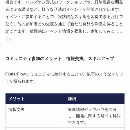
機会です。ハンズオン形式のワークショップや、経験豊富な開発
者による講演など、様々な形式のイベントが開催されています。
イベントに参加することで、実践的なスキルを習得できるだけで
なく、他の参加者との交流を通じて新たな発見や刺激を得ること
ができます。積極的にイベント情報を収集し、参加してみましょ
う。
コミュニティ参加のメリット：情報交換、スキルアップ
FlutterFlowコミュニティに参加することで、以下のようなメリッ
トが得られます。
メリット
詳細
情報交換
最新情報やノウハウを共有
し、開発に関する疑問を解決
できます。