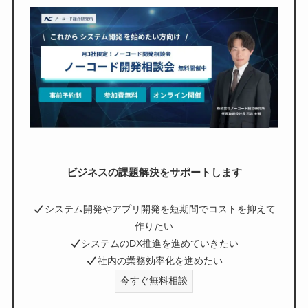
ビジネスの課題解決をサポートします
システム開発やアプリ開発を短期間でコストを抑えて
作りたい
システムのDX推進を進めていきたい
社内の業務効率化を進めたい
今すぐ無料相談