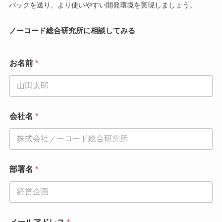
バックを送り、より使いやすい開発環境を実現しましょう。
ノーコード総合研究所に相談してみる
お名前
*
会社名
*
部署名
*