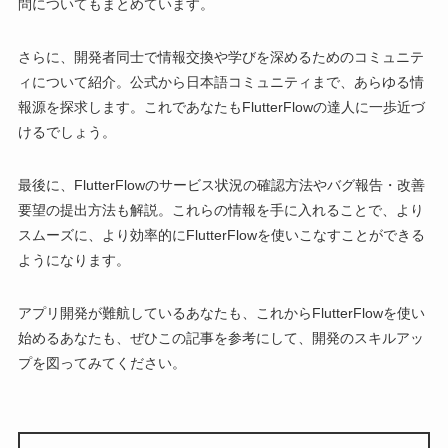
問についてもまとめています。
さらに、開発者同士で情報交換や学びを深めるためのコミュニテ
ィについて紹介。公式から日本語コミュニティまで、あらゆる情
報源を探求します。これであなたもFlutterFlowの達人に一歩近づ
けるでしょう。
最後に、FlutterFlowのサービス状況の確認方法やバグ報告・改善
要望の提出方法も解説。これらの情報を手に入れることで、より
スムーズに、より効率的にFlutterFlowを使いこなすことができる
ようになります。
アプリ開発が難航しているあなたも、これからFlutterFlowを使い
始めるあなたも、ぜひこの記事を参考にして、開発のスキルアッ
プを図ってみてください。