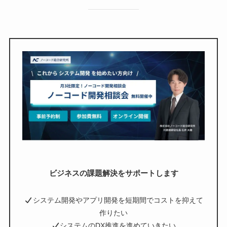
ビジネスの課題解決をサポートします
システム開発やアプリ開発を短期間でコストを抑えて
作りたい
システムのDX推進を進めていきたい