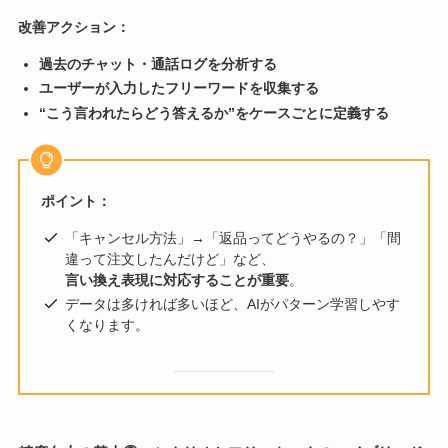
改善アクション：
過去のチャット・通話ログを分析する
ユーザーが入力したフリーワードを収集する
“こう言われたらどう答えるか”をケースごとに定義する
ポイント：
「キャンセル方法」→「返品ってどうやるの？」「間
違って注文したんだけど」など、
言い換え表現に対応することが重要
。
データは多ければ多いほど、AIがパターン学習しやす
くなります。