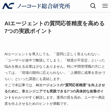
AIエージェントの質問応答精度を高める
7つの実践ポイント
AIエージェントを導入しても、「質問に正しく答えられない」
「ユーザーが途中で離脱してしまう」「精度が不安定」といった
悩みを抱える企業は少なくありません。特に中間管理職の方にと
っては、「現場の期待に応えられない」「上層部に成果を見せづ
らい」といった課題にも直結します。
そこで本記事では、
AIエージェントの“質問応答精度”を向上させ
るために、非エンジニアでも実践できる7つの具体的な改善ポイ
ント
をわかりやすく解説します。運用の質を高め、ユーザー満足
度を向上させるためのヒントが満載です。