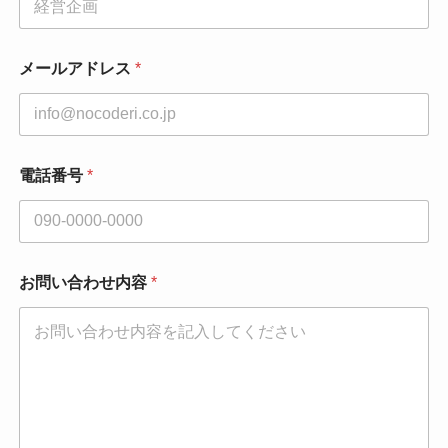
メールアドレス
*
電話番号
*
お問い合わせ内容
*