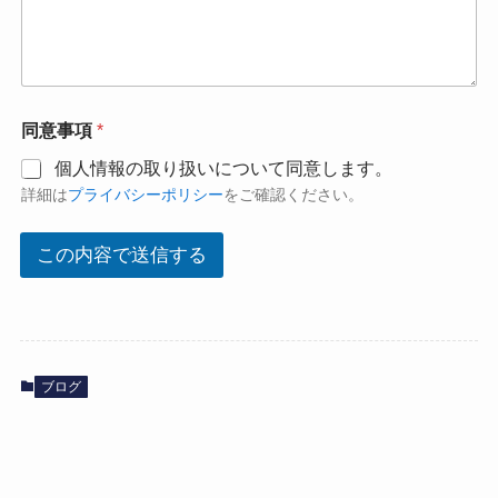
同意事項
*
個人情報の取り扱いについて同意します。
詳細は
プライバシーポリシー
をご確認ください。
この内容で送信する
ブログ