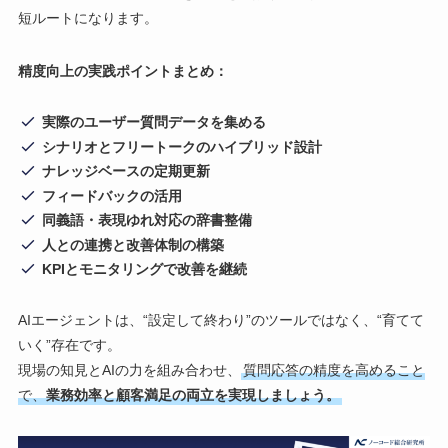
短ルートになります。
精度向上の実践ポイントまとめ：
実際のユーザー質問データを集める
シナリオとフリートークのハイブリッド設計
ナレッジベースの定期更新
フィードバックの活用
同義語・表現ゆれ対応の辞書整備
人との連携と改善体制の構築
KPIとモニタリングで改善を継続
AIエージェントは、“設定して終わり”のツールではなく、“育てて
いく”存在です。
現場の知見とAIの力を組み合わせ、
質問応答の精度を高めること
で、
業務効率と顧客満足の両立を実現しましょう。