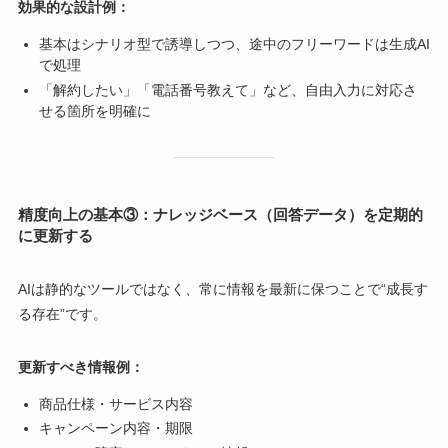
効果的な設計例：
基本はシナリオ型で誘導しつつ、途中のフリーワードは生成AI
で処理
「解約したい」「電話番号教えて」など、自由入力に対応さ
せる箇所を明確に
精度向上の基本③：ナレッジベース（回答データ）を定期的
に更新する
AIは静的なツールではなく、常に情報を最新に保つことで“成長す
る存在”です。
更新すべき情報例：
商品仕様・サービス内容
キャンペーン内容・期限