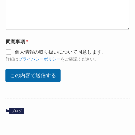
同意事項
*
個人情報の取り扱いについて同意します。
詳細は
プライバシーポリシー
をご確認ください。
この内容で送信する
ブログ