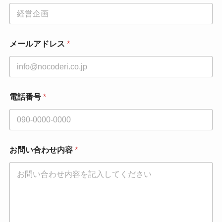
メールアドレス
*
電話番号
*
お問い合わせ内容
*