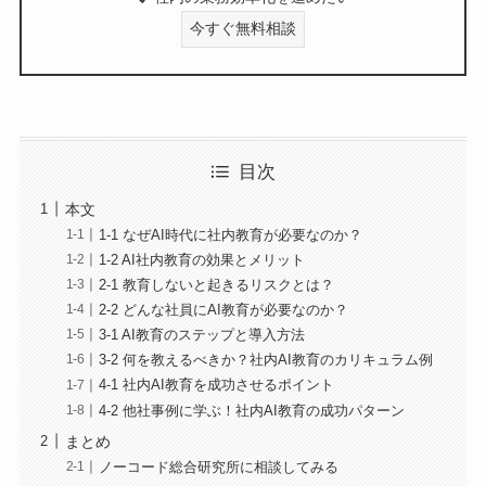
今すぐ無料相談
目次
本文
1-1 なぜAI時代に社内教育が必要なのか？
1-2 AI社内教育の効果とメリット
2-1 教育しないと起きるリスクとは？
2-2 どんな社員にAI教育が必要なのか？
3-1 AI教育のステップと導入方法
3-2 何を教えるべきか？社内AI教育のカリキュラム例
4-1 社内AI教育を成功させるポイント
4-2 他社事例に学ぶ！社内AI教育の成功パターン
まとめ
ノーコード総合研究所に相談してみる