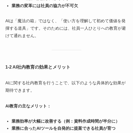
業務の変革には社員の協力が不可欠
AIは「魔法の箱」ではなく、「使い方を理解して初めて価値を発
揮する道具」です。そのためには、社員一人ひとりへの教育が避
けて通れません。
1-2 AI社内教育の効果とメリット
AIに関する社内教育を行うことで、以下のような具体的な効果が
期待できます。
AI教育の主なメリット：
業務効率が大幅に改善する（例：資料作成時間が半分に）
業務に合ったAIツールを自発的に提案できる社員が育つ