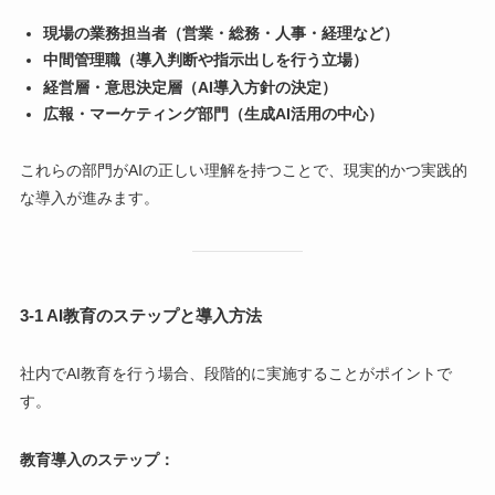
現場の業務担当者（営業・総務・人事・経理など）
中間管理職（導入判断や指示出しを行う立場）
経営層・意思決定層（AI導入方針の決定）
広報・マーケティング部門（生成AI活用の中心）
これらの部門がAIの正しい理解を持つことで、現実的かつ実践的
な導入が進みます。
3-1 AI教育のステップと導入方法
社内でAI教育を行う場合、段階的に実施することがポイントで
す。
教育導入のステップ：