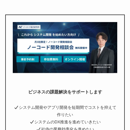
ビジネスの課題解決をサポートします
システム開発やアプリ開発を短期間でコストを抑えて
作りたい
システムのDX推進を進めていきたい
社内の業務効率化を進めたい