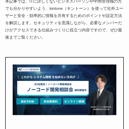
本記事では、ITに詳しくないビジネスパーソンや中間管理職の方
でも分かりやすいよう、kintone（キントーン）を使って社外ユー
ザーと安全・効率的に情報を共有するためのポイントや設定方法
を解説します。セキュリティを意識しながら、必要なメンバーだ
けがアクセスできる仕組みづくりに役立つ内容ですので、ぜひ最
後までご覧ください。