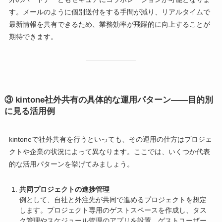
す。メールのように個別送付をする手間が減り、リアルタイムで
最新情報を共有できるため、業務効率が飛躍的に向上することが
期待できます。
③
kintone社外共有の具体的な運用パターン――目的別
に見る活用例
kintoneで社外共有を行うといっても、その運用の仕方はプロジェ
クトや企業の状況によって異なります。ここでは、いくつか代表
的な活用パターンを挙げてみましょう。
共同プロジェクトの進捗管理
例として、自社と外注先が共同で進めるプロジェクトを想定
します。プロジェクト専用のゲストスペースを作成し、タス
ク管理やスケジュール管理のアプリを設置。ゲストユーザー