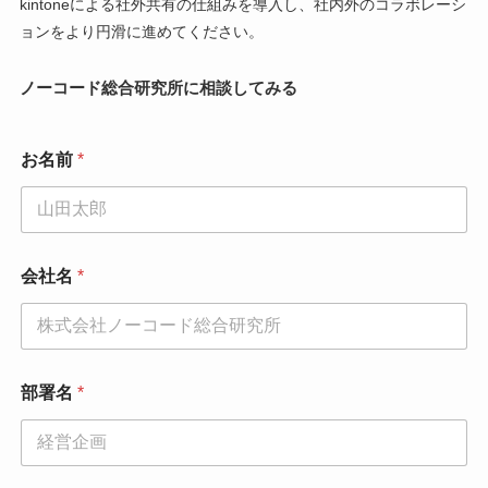
kintoneによる社外共有の仕組みを導入し、社内外のコラボレーシ
ョンをより円滑に進めてください。
ノーコード総合研究所に相談してみる
お名前
*
会社名
*
部署名
*