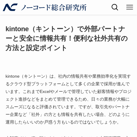
kintone（キントーン）で外部パートナ
ーと安全に情報共有！便利な社外共有の
方法と設定ポイント
kintone（キントーン）は、社内の情報共有や業務効率化を実現す
るクラウド型プラットフォームとして多くの企業で採用が進んで
います。これまでExcelやメールで管理していた顧客情報やプロジ
ェクト進捗などをまとめて管理できるため、日々の業務が大幅に
スムーズになると評価されています。ですが、取引先やパートナ
ー企業など「社外」の方とも情報を共有したい場合、どのように
運用したらいいのか戸惑う方もいるのではないでしょうか。