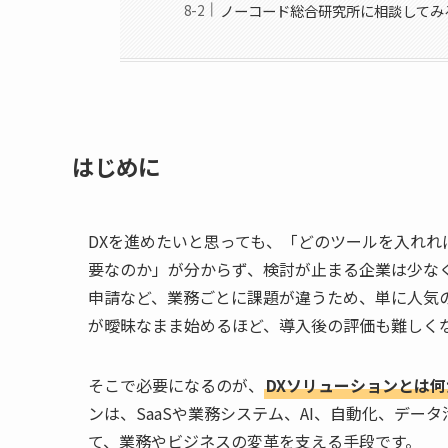
ノーコード総合研究所に相談してみ
はじめに
DXを進めたいと思っても、「どのツールを入れ
要なのか」が分からず、検討が止まる企業は少な
申請など、業務ごとに課題が違うため、単に人気
が曖昧なまま始めるほど、導入後の評価も難しく
そこで必要になるのが、
DXソリューションとは何
ンは、SaaSや業務システム、AI、自動化、デ
て、業務やビジネスの変革を支える手段です。