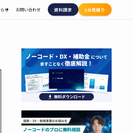
資料請求
1分見積り
知らせ
お問い合わせ