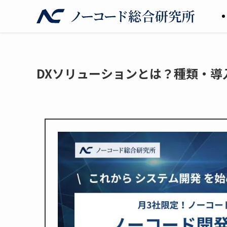
DXソリューションとは？種類・導