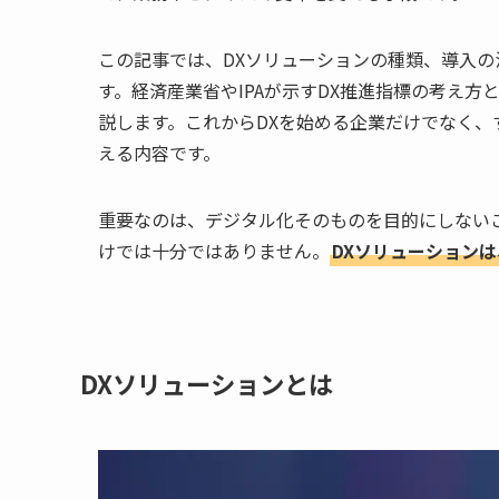
この記事では、DXソリューションの種類、導入
す。経済産業省やIPAが示すDX推進指標の考え
説します。これからDXを始める企業だけでなく、
える内容です。
重要なのは、デジタル化そのものを目的にしないこ
けでは十分ではありません。
DXソリューション
DXソリューションとは