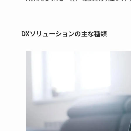
DXソリューションの主な種類