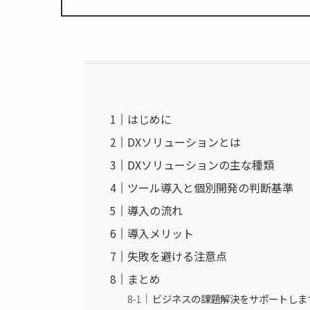
はじめに
DXソリューションとは
DXソリューションの主な種類
ツール導入と個別開発の判断基準
導入の流れ
導入メリット
失敗を避ける注意点
まとめ
ビジネスの課題解決をサポートしま