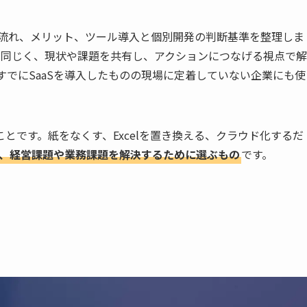
の流れ、メリット、ツール導入と個別開発の判断基準を整理しま
方と同じく、現状や課題を共有し、アクションにつなげる視点で解
すでにSaaSを導入したものの現場に定着していない企業にも使
とです。紙をなくす、Excelを置き換える、クラウド化するだ
は、経営課題や業務課題を解決するために選ぶもの
です。