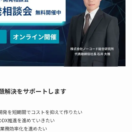
題解決をサポートします
開発を短期間でコストを抑えて作りたい
のDX推進を進めていきたい
業務効率化を進めたい