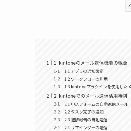
1. kintoneのメール送信機能の概要
1.1 アプリの通知設定
1.2 ワークフローの利用
1.3 kintoneプラグインを使用し
2. kintoneでのメール送信活用事例
2.1 申込フォームの自動返信メール
2.2 タスク完了の通知
2.3 進捗報告の自動送信
2.4 リマインダーの送信