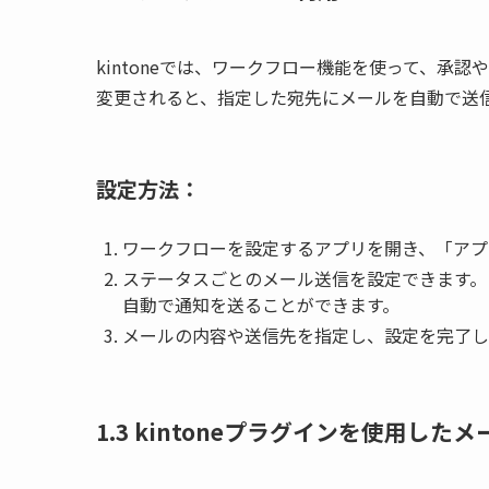
kintoneでは、ワークフロー機能を使って、承
変更されると、指定した宛先にメールを自動で送
設定方法：
ワークフローを設定するアプリを開き、「アプ
ステータスごとのメール送信を設定できます。
自動で通知を送ることができます。
メールの内容や送信先を指定し、設定を完了し
1.3
kintoneプラグインを使用したメ