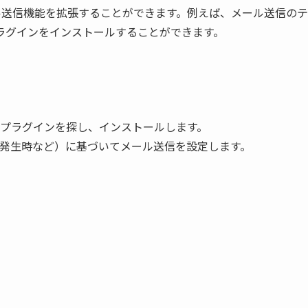
ール送信機能を拡張することができます。例えば、メール送信のテ
ラグインをインストールすることができます。
プラグインを探し、インストールします。
発生時など）に基づいてメール送信を設定します。