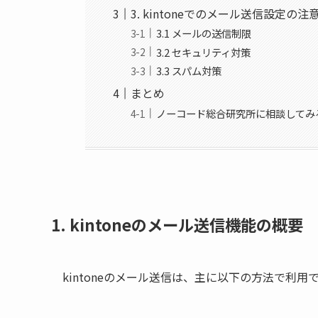
3. kintoneでのメール送信設定の注
3.1 メールの送信制限
3.2 セキュリティ対策
3.3 スパム対策
まとめ
ノーコード総合研究所に相談してみ
1.
kintoneのメール送信機能の概要
kintoneのメール送信は、主に以下の方法で利用