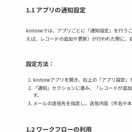
1.1
アプリの通知設定
kintoneでは、アプリごとに「通知設定」を行
えば、レコードの追加や更新）が行われた際に、
設定方法：
kintoneアプリを開き、右上の「アプリ設定
「通知」セクションに進み、「レコードが追加
す。
メールの送信先を指定し、送信内容（件名や本
1.2
ワークフローの利用