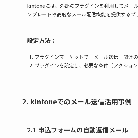
kintoneには、外部のプラグインを利用してメ
ンプレートや高度なメール配信機能を提供するプ
設定方法：
プラグインマーケットで「メール送信」関連の
プラグインを設定し、必要な条件（アクション
2.
kintoneでのメール送信活用事例
2.1
申込フォームの自動返信メール