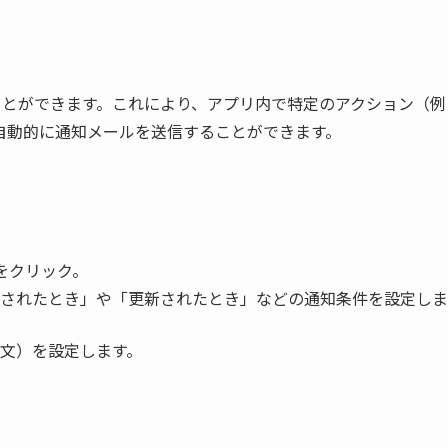
うことができます。これにより、アプリ内で特定のアクション（例
自動的に通知メールを送信することができます。
」をクリック。
されたとき」や「更新されたとき」などの通知条件を設定しま
文）を設定します。