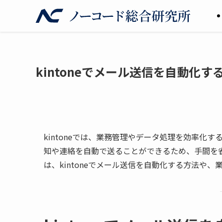
kintoneでメール送信を自動化
kintoneでは、業務管理やデータ処理を効率化
知や連絡を自動で送ることができるため、手間を
は、kintoneでメール送信を自動化する方法や