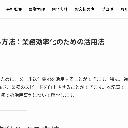
会社概要
事業内容
開発実績
お客様の声
ブログ
お
する方法：業務効率化のための活用法
するために、メール送信機能を活用することができます。特に、通
省き、業務のスピードを向上させることができます。本記事で
、業務での活用事例について解説します。