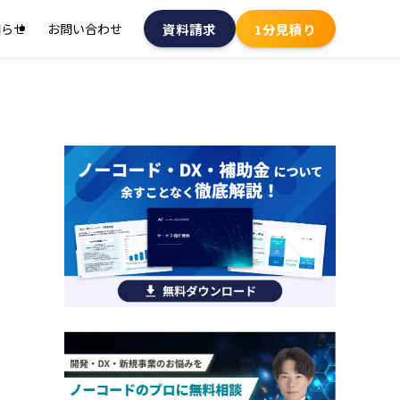
資料請求
1分見積り
知らせ
お問い合わせ