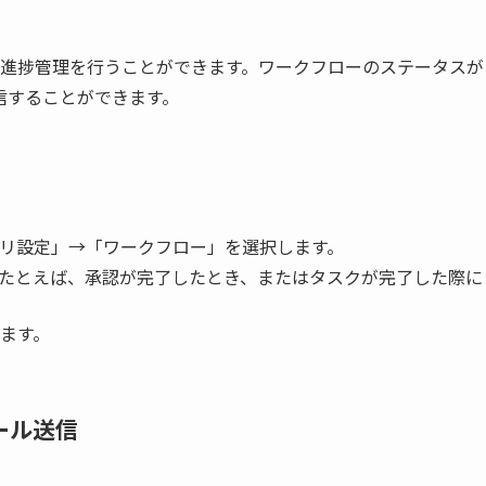
認や進捗管理を行うことができます。ワークフローのステータスが
信することができます。
リ設定」→「ワークフロー」を選択します。
たとえば、承認が完了したとき、またはタスクが完了した際に
ます。
ール送信