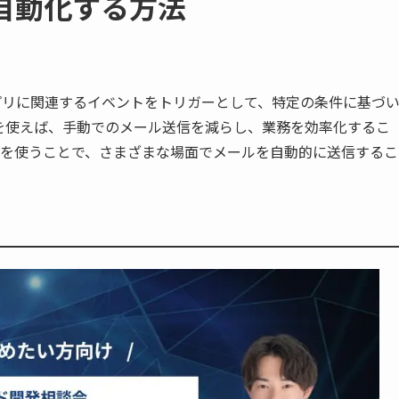
を自動化する方法
アプリに関連するイベントをトリガーとして、特定の条件に基づ
を使えば、手動でのメール送信を減らし、業務を効率化するこ
設定を使うことで、さまざまな場面でメールを自動的に送信するこ