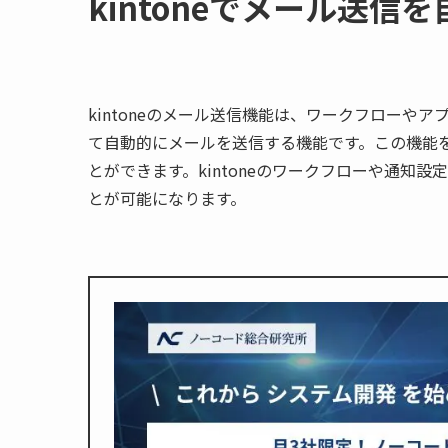
kintoneでメール送信
kintoneのメール送信機能は、ワークフローや
て自動的にメールを送信する機能です。この機能
とができます。kintoneのワークフローや通知
とが可能になります。