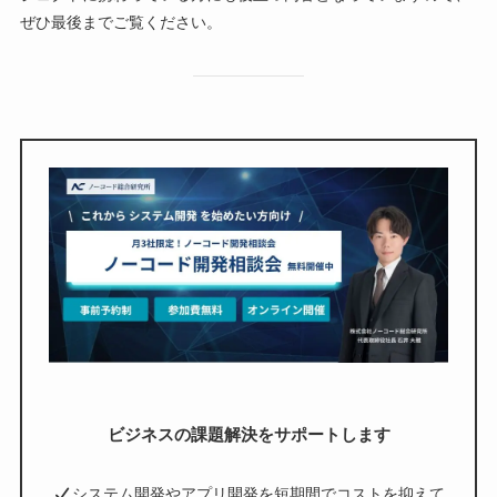
ぜひ最後までご覧ください。
ビジネスの課題解決をサポートします
システム開発やアプリ開発を短期間でコストを抑えて