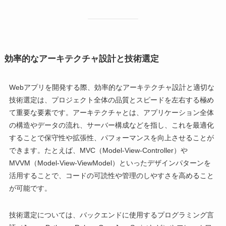
効率的なアーキテクチャ設計と技術選定
Webアプリを開発する際、効率的なアーキテクチャ設計と適切な
技術選定は、プロジェクト全体の品質とスピードを左右する極め
て重要な要素です。アーキテクチャとは、アプリケーション全体
の構造やデータの流れ、サーバー構成などを指し、これを最適化
することで保守性や拡張性、パフォーマンスを向上させることが
できます。たとえば、MVC（Model-View-Controller）や
MVVM（Model-View-ViewModel）といったデザインパターンを
活用することで、コードの可読性や管理のしやすさを高めること
が可能です。
技術選定については、バックエンドに使用するプログラミング言