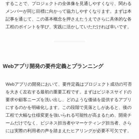
することで、プロジェクトの全体像を見通しやすくなり、関わる
メンバーが同じ目標に向かって協力しやすくなります。まずは本
記事を通じて、この基本概念を押さえたうえでさらに具体的な各
工程のポイントを学び、実践に活かしていただければ幸いです。
Webアプリ開発の要件定義とプランニング
Webアプリの開発において、要件定義はプロジェクト成功の可否
を大きく左右する最初の重要工程です。まずはビジネスサイドの
要求や顧客ニーズを洗い出し、どのような価値を提供するアプリ
にするのかを明確化します。この段階で見落としがあると、後の
工程で大幅な仕様変更を強いられる可能性が高まるため、開発チ
ームだけでなく、ビジネス担当者やマーケティング担当者、さら
には実際の利用者の声を踏まえたヒアリングが必要不可欠です。