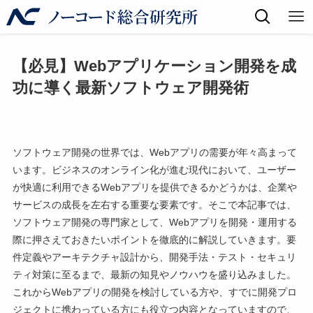
【必見】Webアプリケーション開発を成
功に導く最新ソフトウェア開発術
ソフトウェア開発の世界では、Webアプリの需要が年々高まって
います。ビジネスのオンライン化が進む現代において、ユーザー
が快適に利用できるWebアプリを提供できるかどうかは、企業や
サービスの成長を左右する重要な要素です。そこで本記事では、
ソフトウェア開発の専門家として、Webアプリを開発・運用する
際に押さえておきたいポイントを徹底的に解説していきます。要
件定義やアーキテクチャ設計から、開発手法・テスト・セキュリ
ティ対策に至るまで、最新の知見やノウハウを盛り込みました。
これからWebアプリの開発を検討している方や、すでに開発プロ
ジェクトに携わっている方にも役立つ内容となっていますので、