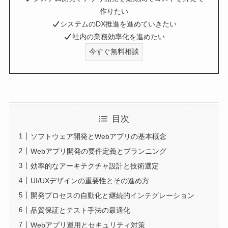
作りたい
システムのDX推進を進めていきたい
社内の業務効率化を進めたい
今すぐ無料相談
目次
ソフトウェア開発とWebアプリの基本概念
Webアプリ開発の要件定義とプランニング
効率的なアーキテクチャ設計と技術選定
UI/UXデザインの重要性とその進め方
開発プロセスの自動化と継続的インテグレーション
品質保証とテスト手法の最適化
Webアプリ運用とセキュリティ対策