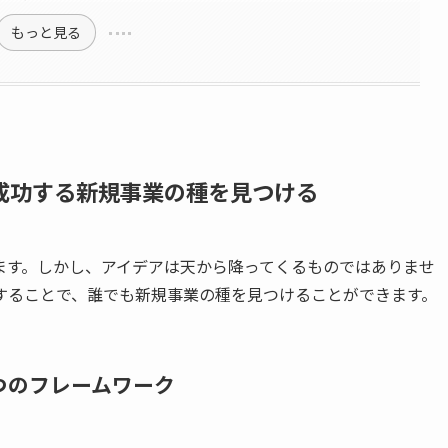
もっと見る
成功する新規事業の種を見つける
ます。しかし、アイデアは天から降ってくるものではありませ
することで、誰でも新規事業の種を見つけることができます。
つのフレームワーク