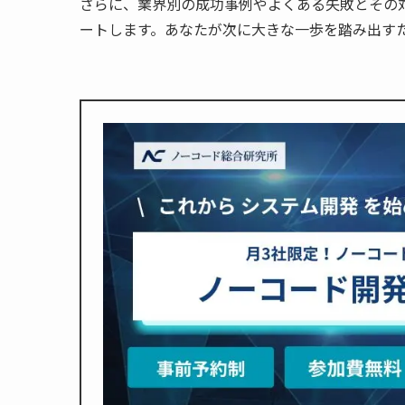
さらに、業界別の成功事例やよくある失敗とその
ートします。あなたが次に大きな一歩を踏み出す