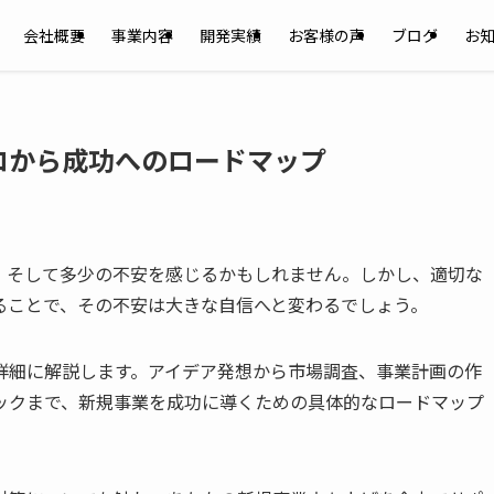
会社概要
事業内容
開発実績
お客様の声
ブログ
お
ロから成功へのロードマップ
、そして多少の不安を感じるかもしれません。しかし、適切な
ることで、その不安は大きな自信へと変わるでしょう。
詳細に解説します。アイデア発想から市場調査、事業計画の作
バックまで、新規事業を成功に導くための具体的なロードマップ