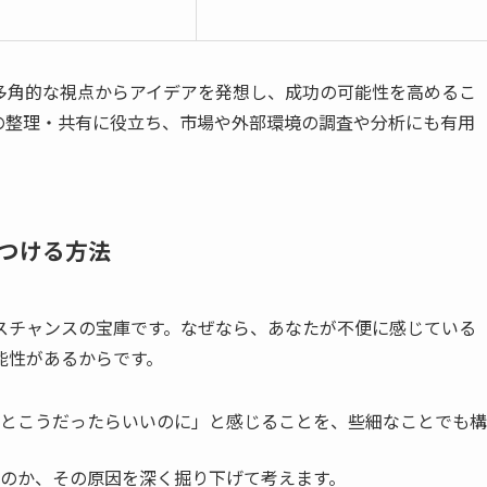
多角的な視点からアイデアを発想し、成功の可能性を高めるこ
の整理・共有に役立ち、市場や外部環境の調査や分析にも有用
つける方法
スチャンスの宝庫です。なぜなら、あなたが不便に感じている
能性があるからです。
とこうだったらいいのに」と感じることを、些細なことでも構
のか、その原因を深く掘り下げて考えます。