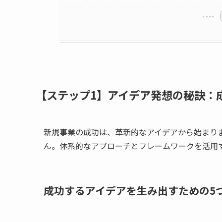
【ステップ1】アイデア発想の秘訣：
新規事業の成功は、革新的なアイデアから始まり
ん。体系的なアプローチとフレームワークを活用
成功するアイデアを生み出すための5