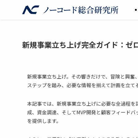
新規事業立ち上げ完全ガイド：ゼ
新規事業立ち上げ。その響きだけで、冒険と興奮
ステップを踏み、必要な情報を揃えて計画を立て
本記事では、新規事業立ち上げに必要な全過程を
成、資金調達、そしてMVP開発と顧客フィード
を提供します。