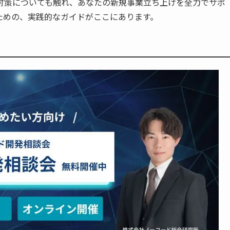
対策についても触れ、あなたの新規事業立ち上げを全力でサポ
ための、実践的なガイドがここにあります。