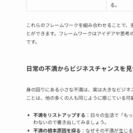
る。
これらのフレームワークを組み合わせることで、
とができます。フレームワークはアイデアや思考
です。
日常の不満からビジネスチャンスを見
身の回りにある小さな不満は、実は大きなビジネ
ことは、他の多くの人も同じように感じている可
不満をリストアップする
：日々の生活で「もっ
わないので書き出してみましょう。
不満の根本原因を探る
：なぜその不満が生じる