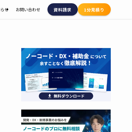
資料請求
1分見積り
知らせ
お問い合わせ