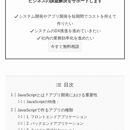
ビジネスの課題解決をサポートします
システム開発やアプリ開発を短期間でコストを抑えて
作りたい
システムのDX推進を進めていきたい
社内の業務効率化を進めたい
今すぐ無料相談
目次
JavaScriptとは？アプリ開発における重要性
JavaScriptの特徴：
JavaScriptで作るアプリの種類
1. フロントエンドアプリケーション
2. バックエンドアプリケーション