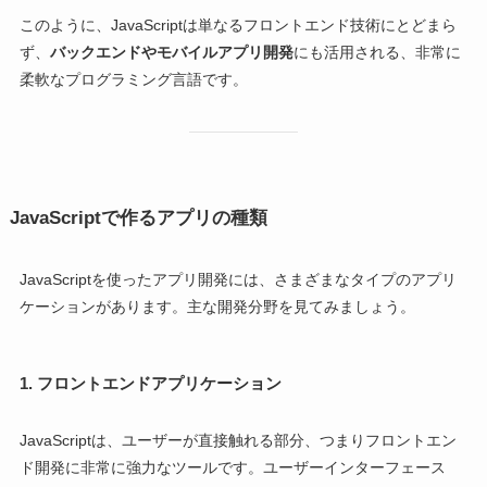
このように、JavaScriptは単なるフロントエンド技術にとどまら
ず、
バックエンドやモバイルアプリ開発
にも活用される、非常に
柔軟なプログラミング言語です。
JavaScriptで作るアプリの種類
JavaScriptを使ったアプリ開発には、さまざまなタイプのアプリ
ケーションがあります。主な開発分野を見てみましょう。
1.
フロントエンドアプリケーション
JavaScriptは、ユーザーが直接触れる部分、つまりフロントエン
ド開発に非常に強力なツールです。ユーザーインターフェース