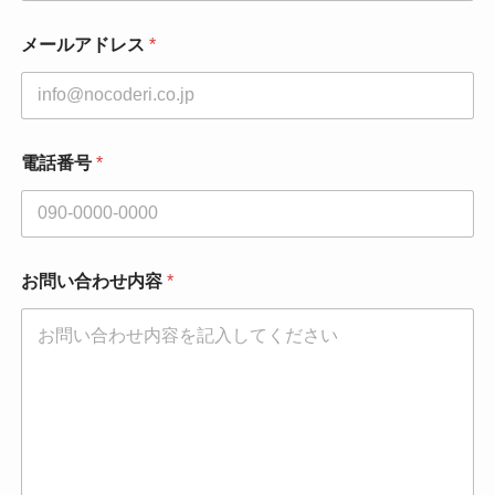
メールアドレス
*
電話番号
*
お問い合わせ内容
*