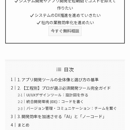
システム開発やアプリ開発を短期間でコストを抑えて
作りたい
システムのDX推進を進めていきたい
社内の業務効率化を進めたい
今すぐ無料相談
目次
1. アプリ開発ツールの全体像と選び方の基準
2. 【工程別】プロが選ぶ必須開発ツール完全ガイド
UI/UXデザインツール：設計図を作る
統合開発環境 (IDE)：コードを書く
バージョン管理・コミュニケーション：チームを繋ぐ
3. 開発効率を加速させる「AI」と「ノーコード」
まとめ