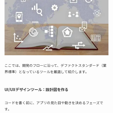
ここでは、開発のフローに沿って、デファクトスタンダード（業
界標準）となっているツールを厳選して紹介します。
UI/UXデザインツール：設計図を作る
コードを書く前に、アプリの見た目や動きを決めるフェーズで
す。