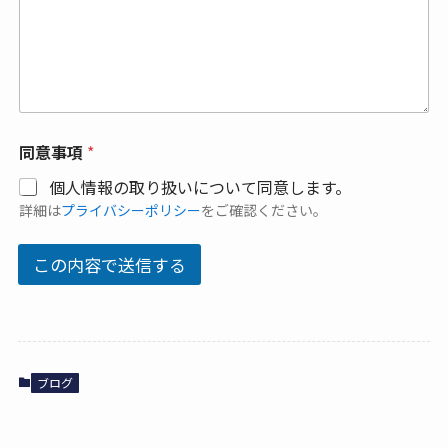
同意事項
*
個人情報の取り扱いについて同意します。
詳細は
プライバシーポリシー
をご確認ください。
この内容で送信する
ブログ