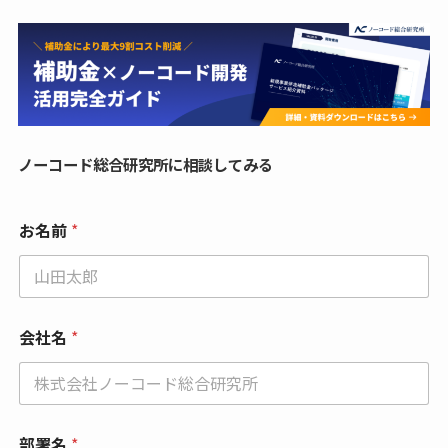
ノーコード総合研究所に相談してみる
お名前
*
会社名
*
部署名
*