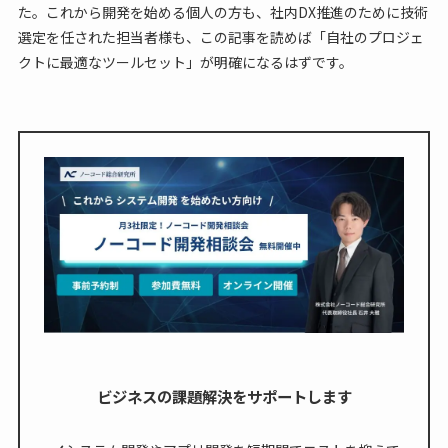
た。これから開発を始める個人の方も、社内DX推進のために技術
選定を任された担当者様も、この記事を読めば「自社のプロジェ
クトに最適なツールセット」が明確になるはずです。
ビジネスの課題解決をサポートします