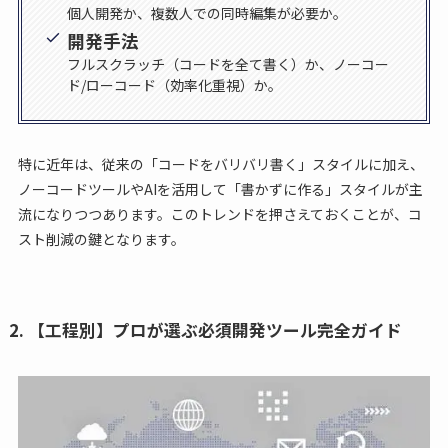
個人開発か、複数人での同時編集が必要か。
開発手法
フルスクラッチ（コードを全て書く）か、ノーコー
ド/ローコード（効率化重視）か。
特に近年は、従来の「コードをバリバリ書く」スタイルに加え、
ノーコードツールやAIを活用して「書かずに作る」スタイルが主
流になりつつあります。このトレンドを押さえておくことが、コ
スト削減の鍵となります。
2. 【工程別】プロが選ぶ必須開発ツール完全ガイド