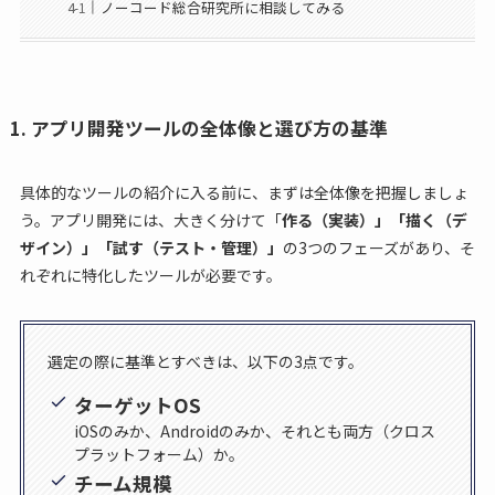
ノーコード総合研究所に相談してみる
1. アプリ開発ツールの全体像と選び方の基準
具体的なツールの紹介に入る前に、まずは全体像を把握しましょ
う。アプリ開発には、大きく分けて「
作る（実装）」「描く（デ
ザイン）」「試す（テスト・管理）」
の3つのフェーズがあり、そ
れぞれに特化したツールが必要です。
選定の際に基準とすべきは、以下の3点です。
ターゲットOS
iOSのみか、Androidのみか、それとも両方（クロス
プラットフォーム）か。
チーム規模