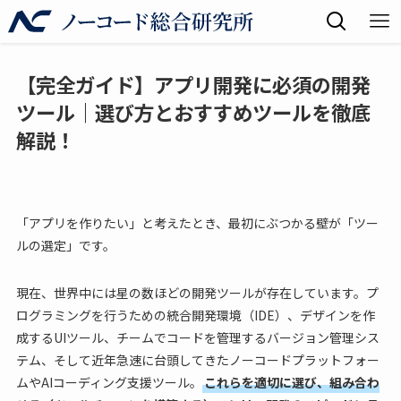
【完全ガイド】アプリ開発に必須の開発
ツール｜選び方とおすすめツールを徹底
解説！
「アプリを作りたい」と考えたとき、最初にぶつかる壁が「ツー
ルの選定」です。
現在、世界中には星の数ほどの開発ツールが存在しています。プ
ログラミングを行うための統合開発環境（IDE）、デザインを作
成するUIツール、チームでコードを管理するバージョン管理シス
テム、そして近年急速に台頭してきたノーコードプラットフォー
ムやAIコーディング支援ツール。
これらを適切に選び、組み合わ