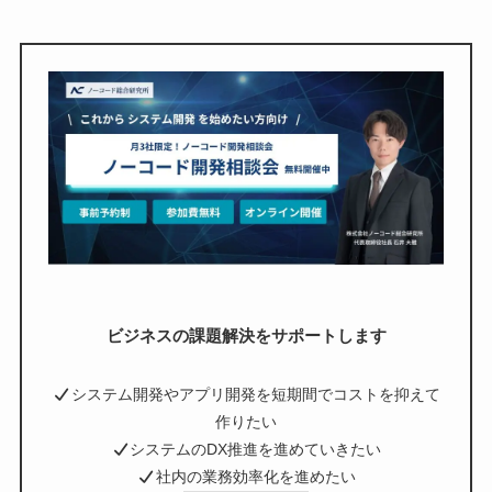
ビジネスの課題解決をサポートします
システム開発やアプリ開発を短期間でコストを抑えて
作りたい
システムのDX推進を進めていきたい
社内の業務効率化を進めたい