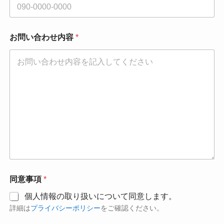
お問い合わせ内容
*
同意事項
*
個人情報の取り扱いについて同意します。
詳細は
プライバシーポリシー
をご確認ください。