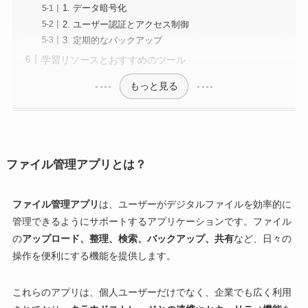
1. データ暗号化
2. ユーザー認証とアクセス制御
3. 定期的なバックアップ
学習リソースとおすすめのツール
もっと見る
ファイル管理アプリとは？
ファイル管理アプリ
は、ユーザーがデジタルファイルを効率的に
管理できるようにサポートするアプリケーションです。ファイル
の
アップロード、整理、検索、バックアップ、共有
など、日々の
操作を便利にする機能を提供します。
これらのアプリは、個人ユーザーだけでなく、企業でも広く利用