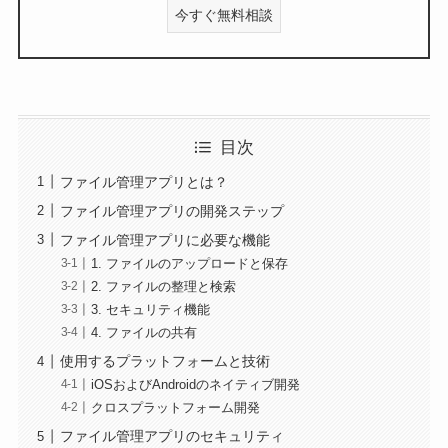
今すぐ無料相談
目次
ファイル管理アプリとは？
ファイル管理アプリの開発ステップ
ファイル管理アプリに必要な機能
1. ファイルのアップロードと保存
2. ファイルの整理と検索
3. セキュリティ機能
4. ファイルの共有
使用するプラットフォームと技術
iOSおよびAndroidのネイティブ開発
クロスプラットフォーム開発
ファイル管理アプリのセキュリティ