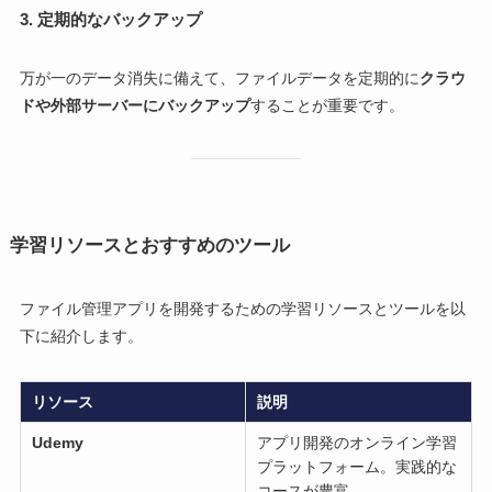
3.
定期的なバックアップ
万が一のデータ消失に備えて、ファイルデータを定期的に
クラウ
ドや外部サーバーにバックアップ
することが重要です。
学習リソースとおすすめのツール
ファイル管理アプリを開発するための学習リソースとツールを以
下に紹介します。
リソース
説明
Udemy
アプリ開発のオンライン学習
プラットフォーム。実践的な
コースが豊富