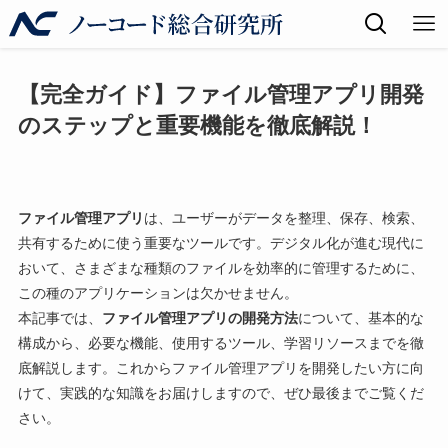
【完全ガイド】ファイル管理アプリ開発
のステップと重要機能を徹底解説！
ファイル管理アプリ
は、ユーザーがデータを整理、保存、検索、
共有するために使う重要なツールです。デジタル化が進む現代に
おいて、さまざまな種類のファイルを効率的に管理するために、
この種のアプリケーションは欠かせません。
本記事では、
ファイル管理アプリの開発方法
について、基本的な
構成から、必要な機能、使用するツール、学習リソースまでを徹
底解説します。これからファイル管理アプリを開発したい方に向
けて、実践的な知識をお届けしますので、ぜひ最後までご覧くだ
さい。