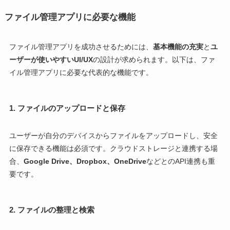
ファイル管理アプリに必要な機能
ファイル管理アプリを成功させるためには、
基本機能の充実
と
ユ
ーザーが使いやすいUI/UX
の設計が求められます。以下は、ファ
イル管理アプリに必要な代表的な機能です。
1.
ファイルのアップロードと保存
ユーザーが自分のデバイスからファイルをアップロードし、安全
に保存できる機能は必須です。クラウドストレージと連携する場
合、
Google Drive、Dropbox、OneDrive
などとのAPI連携も重
要です。
2.
ファイルの整理と検索