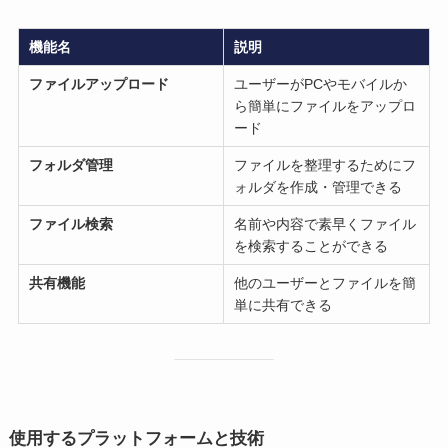
機能名
説明
ファイルアップロード
ユーザーがPCやモバイルか
ら簡単にファイルをアップロ
ード
フォルダ管理
ファイルを整理するためにフ
ォルダを作成・管理できる
ファイル検索
名前や内容で素早くファイル
を検索することができる
共有機能
他のユーザーとファイルを簡
単に共有できる
使用するプラットフォームと技術