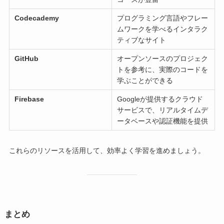
Codecademy
プログラミング言語やフレー
ムワークを学べるインタラク
ティブなサイト
GitHub
オープンソースのプロジェク
トを参考に、実際のコードを
学ぶことができる
Firebase
Googleが提供するクラウド
サービスで、リアルタイムデ
ータベースや認証機能を提供
これらのリソースを活用して、効率よく学習を進めましょう。
まとめ