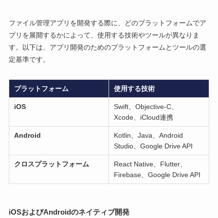
ファイル管理アプリを開発する際に、どのプラットフォームでア
プリを展開するかによって、使用する技術やツールが異なりま
す。以下は、アプリ開発のためのプラットフォームとツールの選
定基準です。
プラットフォーム
使用する技術
iOS
Swift、Objective-C、
Xcode、iCloud連携
Android
Kotlin、Java、Android
Studio、Google Drive API
クロスプラットフォーム
React Native、Flutter、
Firebase、Google Drive API
iOSおよびAndroidのネイティブ開発