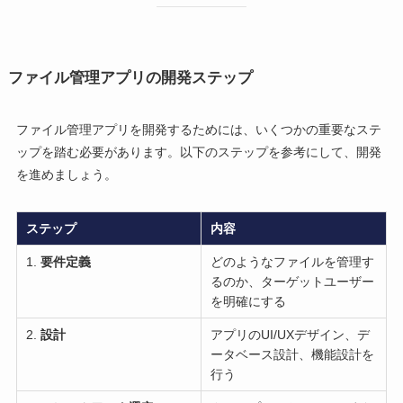
ファイル管理アプリの開発ステップ
ファイル管理アプリを開発するためには、いくつかの重要なステ
ップを踏む必要があります。以下のステップを参考にして、開発
を進めましょう。
ステップ
内容
1.
要件定義
どのようなファイルを管理す
るのか、ターゲットユーザー
を明確にする
2.
設計
アプリのUI/UXデザイン、デ
ータベース設計、機能設計を
行う