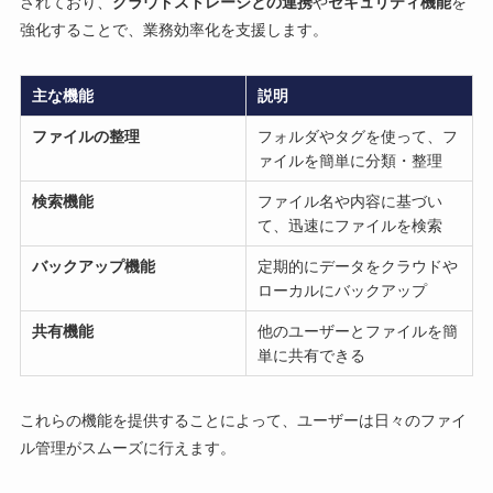
されており、
クラウドストレージとの連携
や
セキュリティ機能
を
強化することで、業務効率化を支援します。
主な機能
説明
ファイルの整理
フォルダやタグを使って、フ
ァイルを簡単に分類・整理
検索機能
ファイル名や内容に基づい
て、迅速にファイルを検索
バックアップ機能
定期的にデータをクラウドや
ローカルにバックアップ
共有機能
他のユーザーとファイルを簡
単に共有できる
これらの機能を提供することによって、ユーザーは日々のファイ
ル管理がスムーズに行えます。