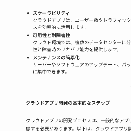
スケーラビリティ
クラウドアプリは、ユーザー数やトラフィック
スを効率的に活用します。
可用性と耐障害性
クラウド環境では、複数のデータセンターに分
性と障害時のリカバリ能力を提供します。
メンテナンスの簡素化
サーバーやソフトウェアのアップデート、パッ
に集中できます。
クラウドアプリ開発の基本的なステップ
クラウドアプリの開発プロセスは、一般的なアプ
慮する必要があります。以下は、クラウドアプリ