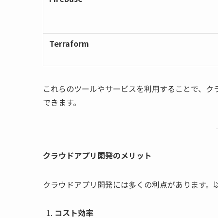
Terraform
これらのツールやサービスを利用することで、ク
できます。
クラウドアプリ開発のメリット
クラウドアプリ開発には多くの利点があります。
コスト効率