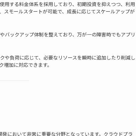
使用する料金体系を採用しており、初期投資を抑えつつ、利用
、スモールスタートが可能で、成長に応じてスケールアップが
やバックアップ体制を整えており、万が一の障害時でもアプリ
クや負荷に応じて、必要なリソースを瞬時に追加したり削減し
ク増加に対応できます。
開発において非常に重要な分野となっています。クラウドプラ