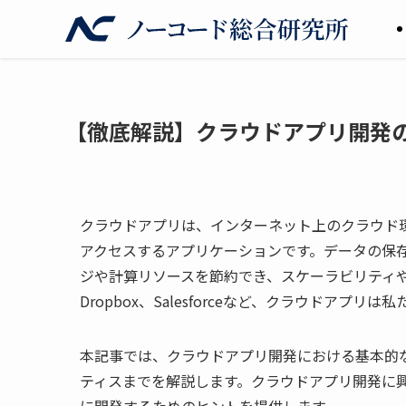
【徹底解説】クラウドアプリ開発
クラウドアプリは、インターネット上のクラウド
アクセスするアプリケーションです。データの保
ジや計算リソースを節約でき、スケーラビリティや可用
Dropbox、Salesforceなど、クラウドア
本記事では、クラウドアプリ開発における基本的
ティスまでを解説します。クラウドアプリ開発に