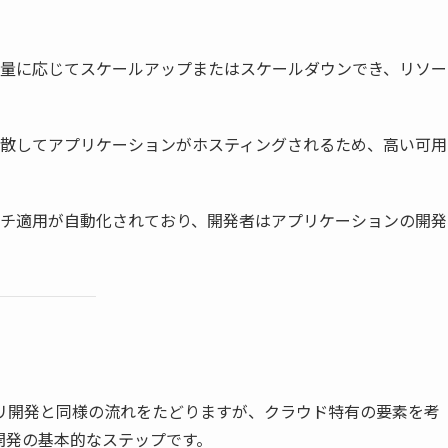
量に応じてスケールアップまたはスケールダウンでき、リソー
散してアプリケーションがホスティングされるため、高い可用
チ適用が自動化されており、開発者はアプリケーションの開発
リ開発と同様の流れをたどりますが、クラウド特有の要素を考
開発の基本的なステップです。