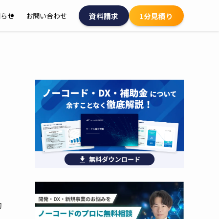
資料請求
1分見積り
知らせ
お問い合わせ
的