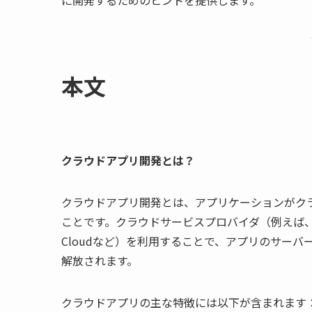
に開発するためのヒントを提供します。
本文
クラウドアプリ開発とは？
クラウドアプリ開発とは、アプリケーションがク
ことです。クラウドサービスプロバイダ（例えば、Amazon W
Cloudなど）を利用することで、アプリのサー
解放されます。
クラウドアプリの主な特徴には以下が含まれます