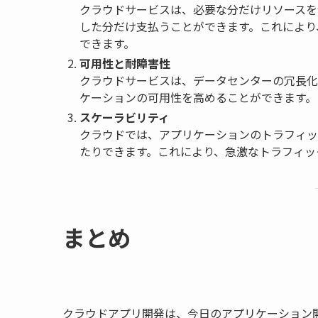
クラウドサービスは、必要な分だけリソースを
した分だけ支払うことができます。これにより
できます。
可用性と耐障害性
クラウドサービスは、データセンターの冗長化
ケーションの可用性を高めることができます。
スケーラビリティ
クラウドでは、アプリケーションのトラフィッ
たりできます。これにより、急激なトラフィッ
まとめ
クラウドアプリ開発は、今日のアプリケーション