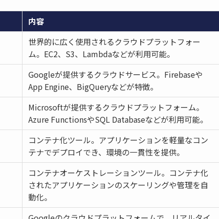
内容
世界的に広く使用されるクラウドプラットフォー
ム。EC2、S3、Lambdaなどが利用可能。
Googleが提供するクラウドサービス。Firebaseや
App Engine、BigQueryなどが特徴。
Microsoftが提供するクラウドプラットフォーム。
Azure FunctionsやSQL Databaseなどが利用可能。
コンテナ化ツール。アプリケーションを軽量なコン
テナでデプロイでき、環境の一貫性を提供。
コンテナオーケストレーションツール。コンテナ化
されたアプリケーションのスケーリングや管理を自
動化。
Googleのクラウドプラットフォームで、リアルタイ