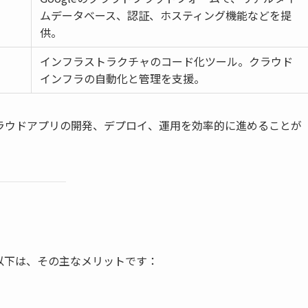
ムデータベース、認証、ホスティング機能などを提
供。
インフラストラクチャのコード化ツール。クラウド
インフラの自動化と管理を支援。
ラウドアプリの開発、デプロイ、運用を効率的に進めることが
以下は、その主なメリットです：