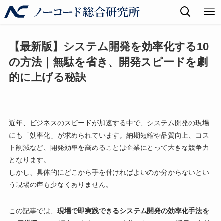
【最新版】システム開発を効率化する10
の方法｜無駄を省き、開発スピードを劇
的に上げる秘訣
近年、ビジネスのスピードが加速する中で、システム開発の現場
にも「効率化」が求められています。納期短縮や品質向上、コス
ト削減など、開発効率を高めることは企業にとって大きな競争力
となります。
しかし、具体的にどこから手を付ければよいのか分からないとい
う現場の声も少なくありません。
この記事では、
現場で即実践できるシステム開発の効率化手法を