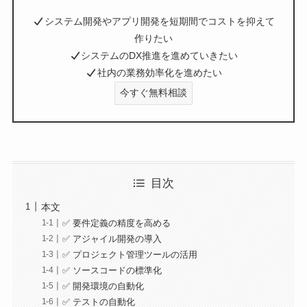
システム開発やアプリ開発を短期間でコストを抑えて
作りたい
システムのDX推進を進めていきたい
社内の業務効率化を進めたい
今すぐ無料相談
目次
本文
✅ 要件定義の精度を高める
✅ アジャイル開発の導入
✅ プロジェクト管理ツールの活用
✅ ソースコードの標準化
✅ 開発環境の自動化
✅ テストの自動化