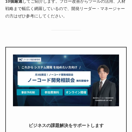
10個厳選
してご紹介します。フロー改善からツールの活用、人材
戦略まで幅広く網羅しているので、開発リーダー・マネージャー
の方はぜひ参考にしてください。
ビジネスの課題解決をサポートします