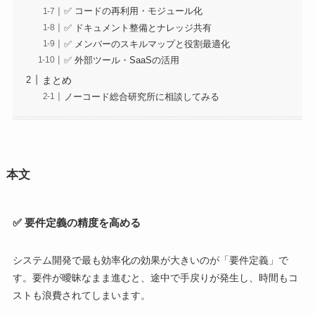
✅ コードの再利用・モジュール化
✅ ドキュメント整備とナレッジ共有
✅ メンバーのスキルマップと役割最適化
✅ 外部ツール・SaaSの活用
まとめ
ノーコード総合研究所に相談してみる
本文
✅ 要件定義の精度を高める
システム開発で最も効率化の効果が大きいのが「要件定義」で
す。要件が曖昧なまま進むと、途中で手戻りが発生し、時間もコ
ストも浪費されてしまいます。