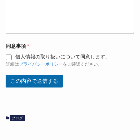
同意事項
*
個人情報の取り扱いについて同意します。
詳細は
プライバシーポリシー
をご確認ください。
この内容で送信する
ブログ