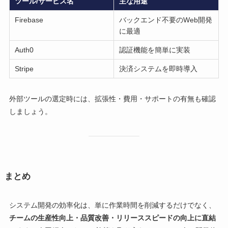
ツール/サービス名
主な用途
Firebase
バックエンド不要のWeb開発
に最適
Auth0
認証機能を簡単に実装
Stripe
決済システムを即時導入
外部ツールの選定時には、拡張性・費用・サポートの有無も確認
しましょう。
まとめ
システム開発の効率化は、単に作業時間を削減するだけでなく、
チームの生産性向上・品質改善・リリーススピードの向上に直結