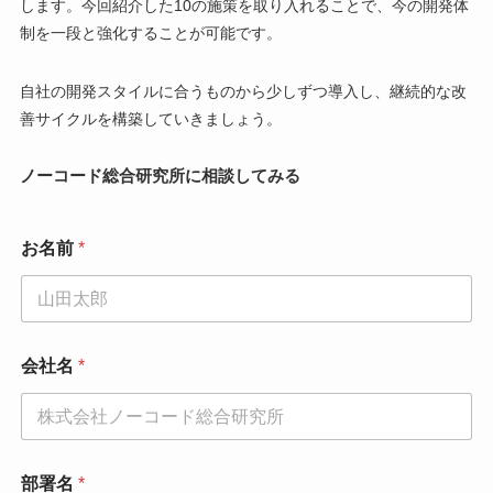
します。今回紹介した10の施策を取り入れることで、今の開発体
制を一段と強化することが可能です。
自社の開発スタイルに合うものから少しずつ導入し、継続的な改
善サイクルを構築していきましょう。
ノーコード総合研究所に相談してみる
お名前
*
会社名
*
部署名
*