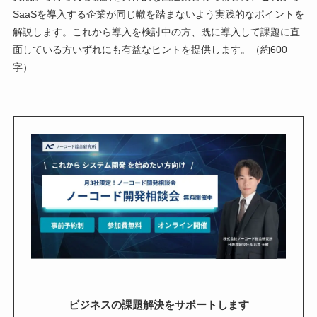
SaaSを導入する企業が同じ轍を踏まないよう実践的なポイントを
解説します。これから導入を検討中の方、既に導入して課題に直
面している方いずれにも有益なヒントを提供します。（約600
字）
ビジネスの課題解決をサポートします