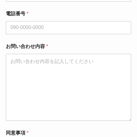
電話番号
*
お問い合わせ内容
*
同意事項
*