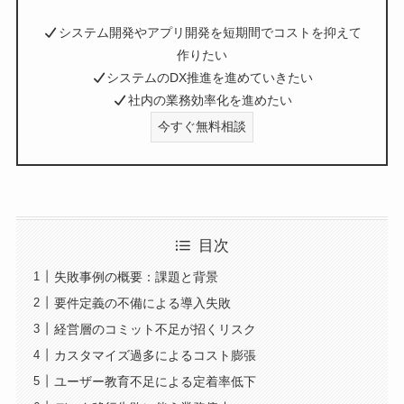
システム開発やアプリ開発を短期間でコストを抑えて
作りたい
システムのDX推進を進めていきたい
社内の業務効率化を進めたい
今すぐ無料相談
目次
失敗事例の概要：課題と背景
要件定義の不備による導入失敗
経営層のコミット不足が招くリスク
カスタマイズ過多によるコスト膨張
ユーザー教育不足による定着率低下