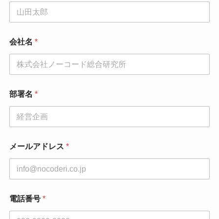
会社名
*
部署名
*
メールアドレス
*
電話番号
*