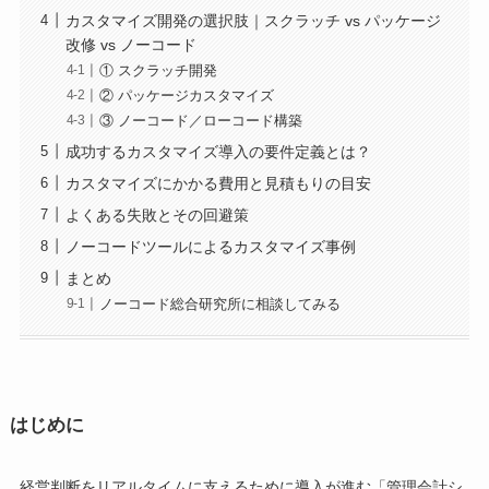
カスタマイズ開発の選択肢｜スクラッチ vs パッケージ
改修 vs ノーコード
① スクラッチ開発
② パッケージカスタマイズ
③ ノーコード／ローコード構築
成功するカスタマイズ導入の要件定義とは？
カスタマイズにかかる費用と見積もりの目安
よくある失敗とその回避策
ノーコードツールによるカスタマイズ事例
まとめ
ノーコード総合研究所に相談してみる
はじめに
経営判断をリアルタイムに支えるために導入が進む「管理会計シ