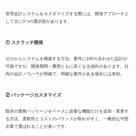
管理会計システムをカスタマイズする際には、開発アプローチと
して主に3つの選択肢があります。
① スクラッチ開発
ゼロからシステムを構築する方法。要件に100％合わせた設計が
可能ですが、開発期間・費用ともに高くなる傾向があります。社
内の会計ノウハウが明確で、明確な要件がある場合には有効。
② パッケージカスタマイズ
既存の業務パッケージをベースに必要な機能だけを追加・変更す
る方法。柔軟性とコストのバランスが取れやすく、一般的な中堅
企業で選ばれることが多いです。