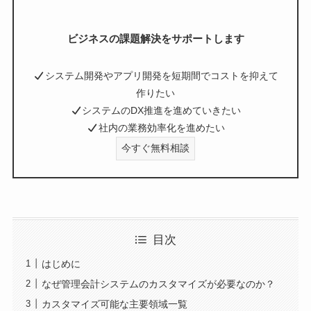
ビジネスの課題解決をサポートします
システム開発やアプリ開発を短期間でコストを抑えて
作りたい
システムのDX推進を進めていきたい
社内の業務効率化を進めたい
今すぐ無料相談
目次
はじめに
なぜ管理会計システムのカスタマイズが必要なのか？
カスタマイズ可能な主要領域一覧