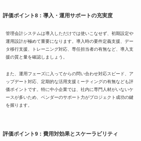
評価ポイント8：導入・運用サポートの充実度
管理会計システムは導入しただけでは使いこなせず、初期設定や
運用設計が極めて重要になります。導入時の要件定義支援、デー
タ移行支援、トレーニング対応、専任担当者の有無など、導入支
援の質と量を確認しましょう。
また、運用フェーズに入ってからの問い合わせ対応スピード、ア
ップデート対応、定期的な活用支援ミーティングの有無なども評
価ポイントです。特に中小企業では、社内に専門人材がいないケ
ースが多いため、ベンダーのサポート力がプロジェクト成功の鍵
を握ります。
評価ポイント9：費用対効果とスケーラビリティ