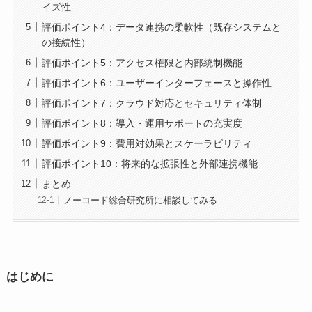
イズ性
評価ポイント4：データ連携の柔軟性（既存システムと
の接続性）
評価ポイント5：アクセス権限と内部統制機能
評価ポイント6：ユーザーインターフェースと操作性
評価ポイント7：クラウド対応とセキュリティ体制
評価ポイント8：導入・運用サポートの充実度
評価ポイント9：費用対効果とスケーラビリティ
評価ポイント10：将来的な拡張性と外部連携機能
まとめ
ノーコード総合研究所に相談してみる
はじめに