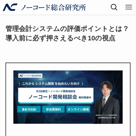
管理会計システムの評価ポイントとは？
導入前に必ず押さえるべき10の視点