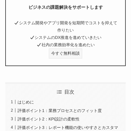
ビジネスの課題解決をサポートします
システム開発やアプリ開発を短期間でコストを抑えて
作りたい
システムのDX推進を進めていきたい
社内の業務効率化を進めたい
今すぐ無料相談
目次
はじめに
評価ポイント1：業務プロセスとのフィット度
評価ポイント2：KPI設計の柔軟性
評価ポイント3：レポート機能の使いやすさとカスタマ