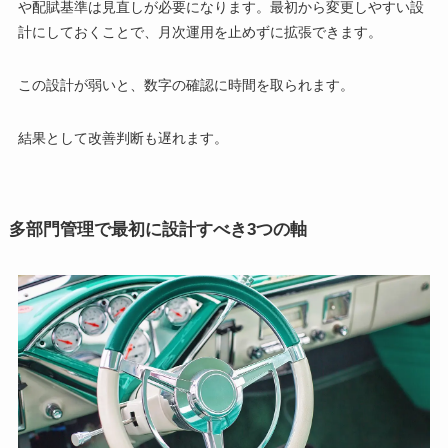
や配賦基準は見直しが必要になります。最初から変更しやすい設
計にしておくことで、月次運用を止めずに拡張できます。
この設計が弱いと、数字の確認に時間を取られます。
結果として改善判断も遅れます。
多部門管理で最初に設計すべき3つの軸