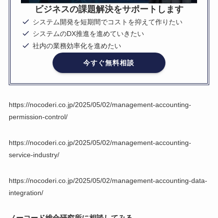
ビジネスの課題解決をサポートします
システム開発を短期間でコストを抑えて作りたい
システムのDX推進を進めていきたい
社内の業務効率化を進めたい
今すぐ無料相談
https://nocoderi.co.jp/2025/05/02/management-accounting-
permission-control/
https://nocoderi.co.jp/2025/05/02/management-accounting-
service-industry/
https://nocoderi.co.jp/2025/05/02/management-accounting-data-
integration/
ノーコード総合研究所に相談してみる