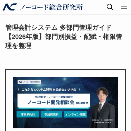
管理会計システム 多部門管理ガイド
【2026年版】部門別損益・配賦・権限管
理を整理