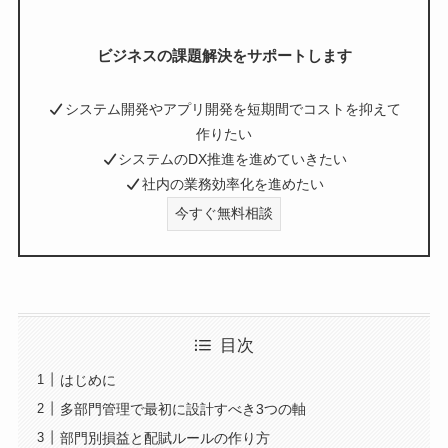
ビジネスの課題解決をサポートします
システム開発やアプリ開発を短期間でコストを抑えて
作りたい
システムのDX推進を進めていきたい
社内の業務効率化を進めたい
今すぐ無料相談
目次
はじめに
多部門管理で最初に設計すべき3つの軸
部門別損益と配賦ルールの作り方