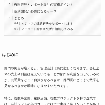
権限管理とレポート設計の実務ポイント
個別開発が必要になるケース
まとめ
ビジネスの課題解決をサポートします
ノーコード総合研究所に相談してみる
はじめに
部門や拠点が増えると、管理会計は急に難しくなります。会社全
体の売上や利益は見えていても、どの部門が利益を出しているの
か、共通費をどこに負担させるべきか、部門長にどこまで数字を
見せるべきかが曖昧になりやすいためです。
特に、複数事業部、複数店舗、複数プロジェクトを持つ企業で
は、会計ソフトの部門コードだけでは実務に足りないことがあり