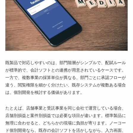
既製品で対応しやすいのは、部門階層がシンプルで、配賦ルール
が標準的で、会計ソフトとの連携が用意されているケースです。
一方で、複数事業の採算単位が異なる、部門ごとに承認フローが
違う、閲覧権限を細かく分けたい、既存システムが複数ある場合
は、個別開発を検討する価値があります。
たとえば、店舗事業と受託事業を同じ会社で運営している場合、
店舗別損益と案件別損益では必要な項目が違います。標準製品に
無理に合わせると、どちらかの現場に負担が寄ります。ノーコー
ド個別開発なら、既存の会計ソフトを活かしながら、入力画面、