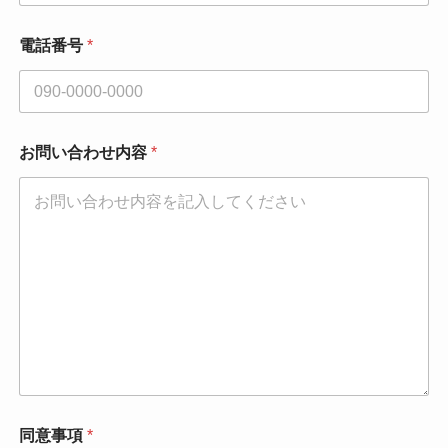
レ
ス
電話番号
*
*
*
お問い合わせ内容
*
同意事項
*