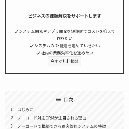
ビジネスの課題解決をサポートします
システム開発やアプリ開発を短期間でコストを抑えて
作りたい
システムのDX推進を進めていきたい
社内の業務効率化を進めたい
今すぐ無料相談
目次
はじめに
ノーコード対応CRMが注目される理由
ノーコードで構築できる顧客管理システムの特徴