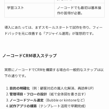
学習コスト
ノーコードでも最初は基本操
作の習得が必要。
導入にあたっては、まずスモールスタートで試作を作り、フィー
ドバックを元に改善する「アジャイル運用」が理想的です。
ノーコードCRM導入ステップ
実際にノーコードでCRMを構築する場合の一般的なステップは以
下の通りです。
目的の明確化
（例：顧客対応の属人化解消、再訪率UP）
管理項目・フローの設計
（紙で全体図を書き出す）
ノーコードツール選定
（Bubble or kintoneなど）
試作アプリの構築
（テンプレート活用で早期完成）