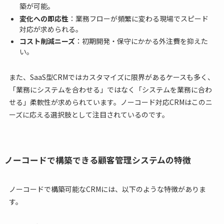
築が可能。
変化への即応性
：業務フローが頻繁に変わる現場でスピード
対応が求められる。
コスト削減ニーズ
：初期開発・保守にかかる外注費を抑えた
い。
また、SaaS型CRMではカスタマイズに限界があるケースも多く、
「業務にシステムを合わせる」ではなく「システムを業務に合わ
せる」柔軟性が求められています。ノーコード対応CRMはこのニ
ーズに応える選択肢として注目されているのです。
ノーコードで構築できる顧客管理システムの特徴
ノーコードで構築可能なCRMには、以下のような特徴がありま
す。