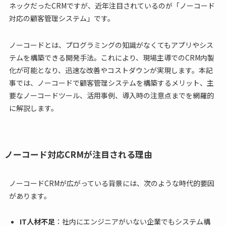
ネックだったCRMですが、近年注目されているのが「ノーコード
対応の顧客管理システム」です。
ノーコードとは、プログラミングの知識がなくてもアプリやシス
テムを構築できる開発手法。これにより、現場主導でのCRM内製
化が可能となり、迅速な改善やコストダウンが実現します。本記
事では、ノーコードで顧客管理システムを構築するメリット、主
要なノーコードツール、活用事例、導入時の注意点までを網羅的
に解説します。
ノーコード対応CRMが注目される理由
ノーコードCRMが広がっている背景には、次のような時代的要因
があります。
IT人材不足
：社内にエンジニアがいない企業でもシステム構