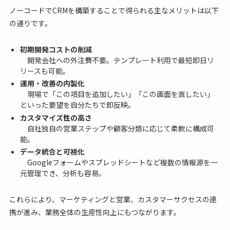
ノーコードでCRMを構築することで得られる主なメリットは以下
の通りです。
初期開発コストの削減
開発会社への外注費不要。テンプレート利用で最短即日リ
リースも可能。
運用・改善の内製化
現場で「この項目を追加したい」「この画面を直したい」
といった要望を自分たちで即反映。
カスタマイズ性の高さ
自社独自の営業ステップや顧客分類に応じて柔軟に構成可
能。
データ統合と可視化
Googleフォームやスプレッドシートなど複数の情報源を一
元管理でき、分析も容易。
これらにより、マーケティングと営業、カスタマーサクセスの連
携が進み、業務全体の生産性向上にもつながります。