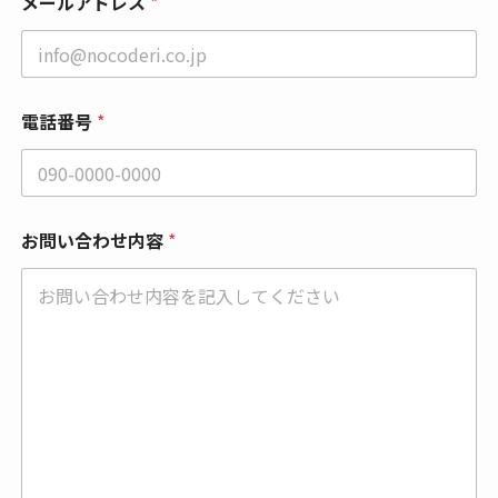
メールアドレス
*
レ
ス
電話番号
*
お問い合わせ内容
*