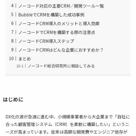
ノーコード対応の主要CRM／開発ツール一覧
BubbleでCRMを構築した成功事例
ノーコードCRM導入のメリットと導入効果
ノーコードでCRMを構築する際の注意点
ノーコードCRM導入ステップ
ノーコードCRMはどんな企業におすすめか？
まとめ
ノーコード総合研究所に相談してみる
はじめに
DX化の波が急速に進む中、小規模事業者から大企業まで「自社に
合った顧客管理システム（CRM）を柔軟に構築したい」というニ
ーズが高まっています。従来は高額な開発費やエンジニア依存が