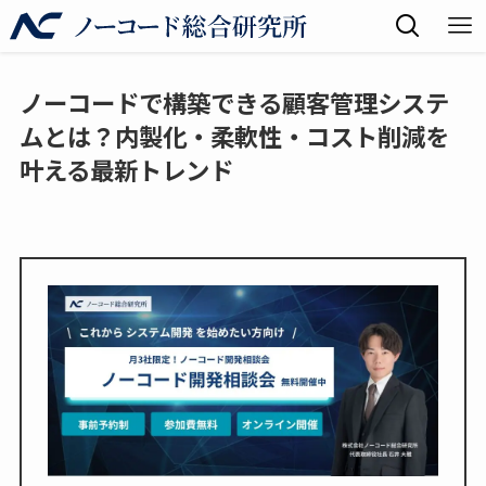
ノーコードで構築できる顧客管理システ
ムとは？内製化・柔軟性・コスト削減を
叶える最新トレンド