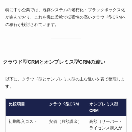
特に中小企業では、既存システムの老朽化・ブラックボックス化
が進んでおり、これを機に柔軟で拡張性の高いクラウド型CRMへ
の移行が検討されています。
クラウド型CRMとオンプレミス型CRMの違い
以下に、クラウド型とオンプレミス型の主な違いを表で整理しま
す。
比較項目
クラウド型CRM
オンプレミス型
CRM
初期導入コスト
安価（月額課金）
高額（サーバー・
ライセンス購入が