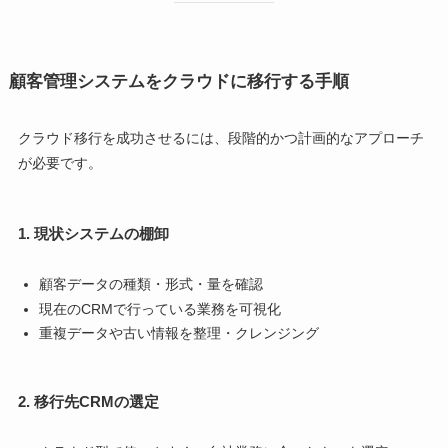
顧客管理システムをクラウドに移行する手順
クラウド移行を成功させるには、段階的かつ計画的なアプローチ
が必要です。
1. 現状システムの棚卸
顧客データの種類・形式・量を確認
現在のCRMで行っている業務を可視化
重複データや古い情報を整理・クレンジング
2. 移行先CRMの選定