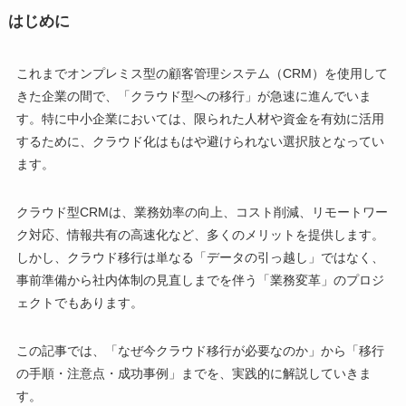
はじめに
これまでオンプレミス型の顧客管理システム（CRM）を使用して
きた企業の間で、「クラウド型への移行」が急速に進んでいま
す。特に中小企業においては、限られた人材や資金を有効に活用
するために、クラウド化はもはや避けられない選択肢となってい
ます。
クラウド型CRMは、業務効率の向上、コスト削減、リモートワー
ク対応、情報共有の高速化など、多くのメリットを提供します。
しかし、クラウド移行は単なる「データの引っ越し」ではなく、
事前準備から社内体制の見直しまでを伴う「業務変革」のプロジ
ェクトでもあります。
この記事では、「なぜ今クラウド移行が必要なのか」から「移行
の手順・注意点・成功事例」までを、実践的に解説していきま
す。