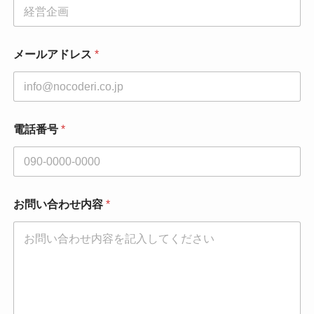
い
合
わ
せ
メールアドレス
*
内
容
*
電話番号
*
お問い合わせ内容
*