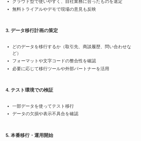
クラウド型で使いやすく、自社業務に合ったものを選定
無料トライアルやデモで現場の意見も反映
3. データ移行計画の策定
どのデータを移行するか（取引先、商談履歴、問い合わせな
ど）
フォーマットや文字コードの整合性を確認
必要に応じて移行ツールや外部パートナーを活用
4. テスト環境での検証
一部データを使ってテスト移行
データの欠損や表示不具合を確認
5. 本番移行・運用開始