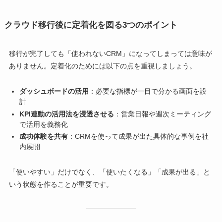
クラウド移行後に定着化を図る3つのポイント
移行が完了しても「使われないCRM」になってしまっては意味が
ありません。定着化のためには以下の点を重視しましょう。
ダッシュボードの活用
：必要な指標が一目で分かる画面を設
計
KPI連動の活用法を浸透させる
：営業日報や週次ミーティング
で活用を義務化
成功体験を共有
：CRMを使って成果が出た具体的な事例を社
内展開
「使いやすい」だけでなく、「使いたくなる」「成果が出る」と
いう状態を作ることが重要です。