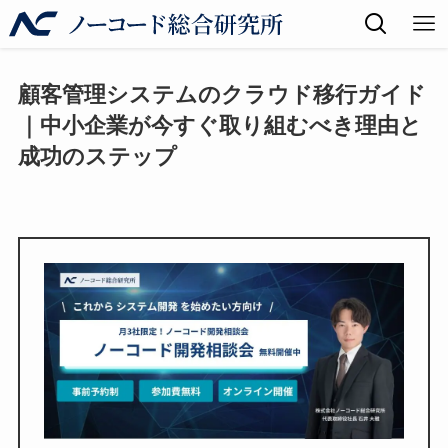
顧客管理システムのクラウド移行ガイド
｜中小企業が今すぐ取り組むべき理由と
成功のステップ