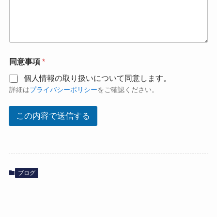
同意事項
*
個人情報の取り扱いについて同意します。
詳細は
プライバシーポリシー
をご確認ください。
この内容で送信する
ブログ