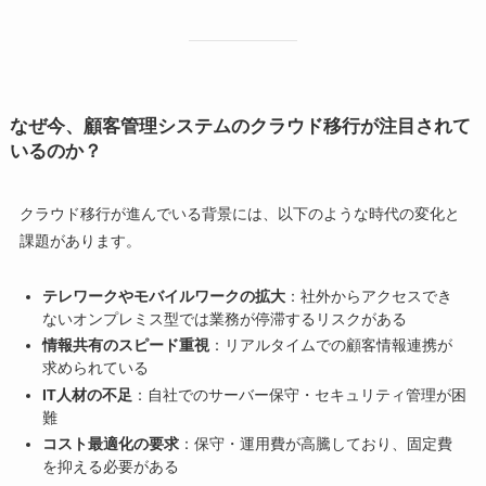
なぜ今、顧客管理システムのクラウド移行が注目されて
いるのか？
クラウド移行が進んでいる背景には、以下のような時代の変化と
課題があります。
テレワークやモバイルワークの拡大
：社外からアクセスでき
ないオンプレミス型では業務が停滞するリスクがある
情報共有のスピード重視
：リアルタイムでの顧客情報連携が
求められている
IT人材の不足
：自社でのサーバー保守・セキュリティ管理が困
難
コスト最適化の要求
：保守・運用費が高騰しており、固定費
を抑える必要がある