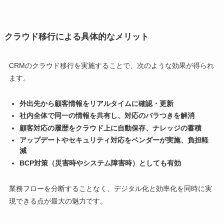
クラウド移行による具体的なメリット
CRMのクラウド移行を実施することで、次のような効果が得られ
ます。
外出先から顧客情報をリアルタイムに確認・更新
社内全体で同一の情報を共有し、対応のバラつきを解消
顧客対応の履歴をクラウド上に自動保存、ナレッジの蓄積
アップデートやセキュリティ対応をベンダーが実施、負担軽
減
BCP対策（災害時やシステム障害時）としても有効
業務フローを分断することなく、デジタル化と効率化を同時に実
現できる点が最大の魅力です。