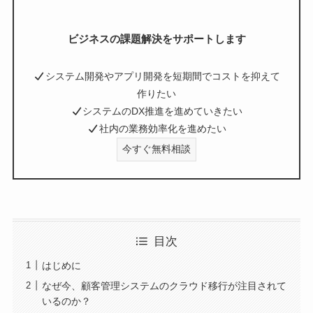
ビジネスの課題解決をサポートします
システム開発やアプリ開発を短期間でコストを抑えて
作りたい
システムのDX推進を進めていきたい
社内の業務効率化を進めたい
今すぐ無料相談
目次
はじめに
なぜ今、顧客管理システムのクラウド移行が注目されて
いるのか？