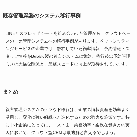
既存管理業務のシステム移行事例
LINEとスプレッドシートを組み合わせた管理から、クラウドベー
スの一元管理システムへの移行事例があります。ペットシッティ
ングサービスの企業では、散在していた顧客情報・予約情報・ス
タッフ情報をBubble製の独自システムに集約。移行後は予約管理
ミスの大幅な削減と、業務スピードの向上が期待されています。
まとめ
顧客管理システムのクラウド移行は、企業の情報資産を効率よく
活用し、変化に強い組織へと進化するための強力な施策です。特
に中小企業にとっては、コスト面・業務効率・柔軟な働き方の実
現において、クラウド型CRMは最適解と言えるでしょう。