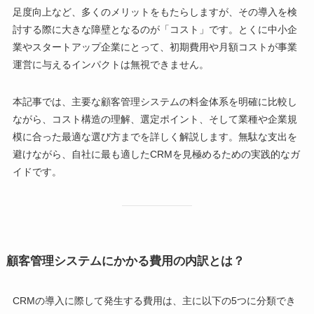
足度向上など、多くのメリットをもたらしますが、その導入を検
討する際に大きな障壁となるのが「コスト」です。とくに中小企
業やスタートアップ企業にとって、初期費用や月額コストが事業
運営に与えるインパクトは無視できません。
本記事では、主要な顧客管理システムの料金体系を明確に比較し
ながら、コスト構造の理解、選定ポイント、そして業種や企業規
模に合った最適な選び方までを詳しく解説します。無駄な支出を
避けながら、自社に最も適したCRMを見極めるための実践的なガ
イドです。
顧客管理システムにかかる費用の内訳とは？
CRMの導入に際して発生する費用は、主に以下の5つに分類でき