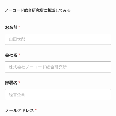
ノーコード総合研究所に相談してみる
お名前
*
会社名
*
部署名
*
メールアドレス
*