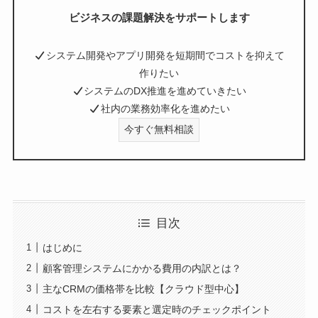
ビジネスの課題解決をサポートします
システム開発やアプリ開発を短期間でコストを抑えて
作りたい
システムのDX推進を進めていきたい
社内の業務効率化を進めたい
今すぐ無料相談
目次
はじめに
顧客管理システムにかかる費用の内訳とは？
主なCRMの価格帯を比較【クラウド型中心】
コストを左右する要素と選定時のチェックポイント