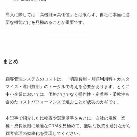
導入に際しては「高機能＝高価値」とは限らず、自社に本当に必
要な機能だけを見極めることが重要です。
まとめ
顧客管理システムのコストは、「初期費用＋月額利用料＋カスタ
マイズ・運用費用」のトータルで考える必要があります。とくに
中小企業においては、価格だけでなく操作性・定着率・柔軟性も
含めたコストパフォーマンスで選ぶことが成功のカギです。
本記事で紹介した比較表や選定基準をもとに、自社の規模・業
種・成長段階に最適なCRMを見極めて、無駄な投資を避けながら
顧客管理の効率化を実現してください。