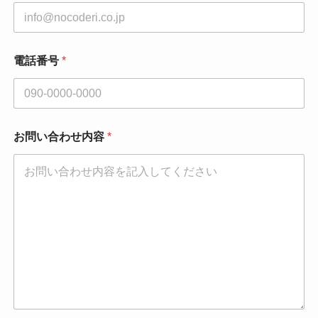
電話番号
*
お問い合わせ内容
*