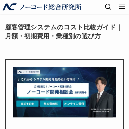
顧客管理システムのコスト比較ガイド｜
月額・初期費用・業種別の選び方