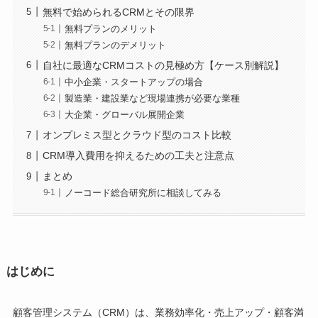
無料で始められるCRMとその限界
無料プランのメリット
無料プランのデメリット
自社に最適なCRMコストの見極め方【ケース別解説】
中小企業・スタートアップの場合
製造業・建設業など現場連携が必要な業種
大企業・グローバル展開企業
オンプレミス型とクラウド型のコスト比較
CRM導入費用を抑えるための工夫と注意点
まとめ
ノーコード総合研究所に相談してみる
はじめに
顧客管理システム（CRM）は、業務効率化・売上アップ・顧客満