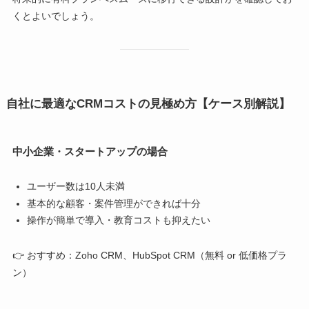
くとよいでしょう。
自社に最適なCRMコストの見極め方【ケース別解説】
中小企業・スタートアップの場合
ユーザー数は10人未満
基本的な顧客・案件管理ができれば十分
操作が簡単で導入・教育コストも抑えたい
👉 おすすめ：Zoho CRM、HubSpot CRM（無料 or 低価格プラ
ン）