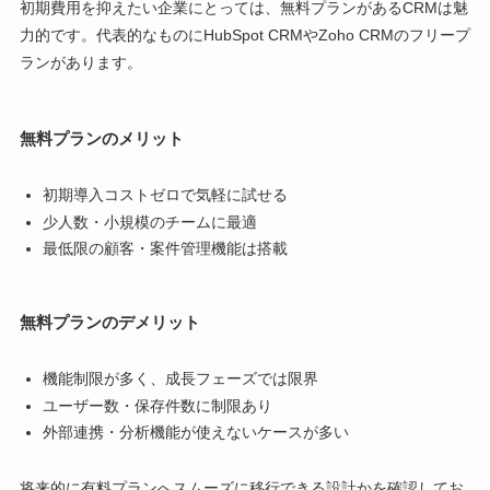
初期費用を抑えたい企業にとっては、無料プランがあるCRMは魅
力的です。代表的なものにHubSpot CRMやZoho CRMのフリープ
ランがあります。
無料プランのメリット
初期導入コストゼロで気軽に試せる
少人数・小規模のチームに最適
最低限の顧客・案件管理機能は搭載
無料プランのデメリット
機能制限が多く、成長フェーズでは限界
ユーザー数・保存件数に制限あり
外部連携・分析機能が使えないケースが多い
将来的に有料プランへスムーズに移行できる設計かを確認してお