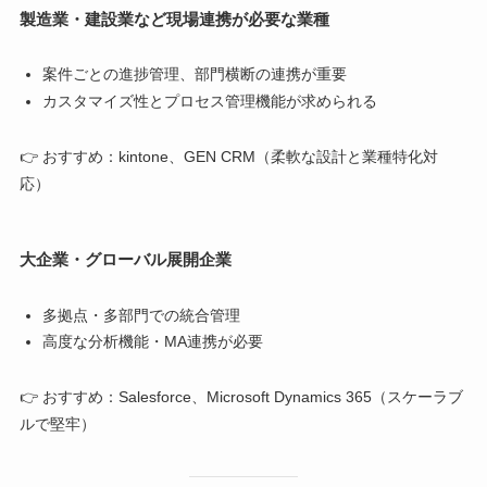
製造業・建設業など現場連携が必要な業種
案件ごとの進捗管理、部門横断の連携が重要
カスタマイズ性とプロセス管理機能が求められる
👉 おすすめ：kintone、GEN CRM（柔軟な設計と業種特化対
応）
大企業・グローバル展開企業
多拠点・多部門での統合管理
高度な分析機能・MA連携が必要
👉 おすすめ：Salesforce、Microsoft Dynamics 365（スケーラブ
ルで堅牢）