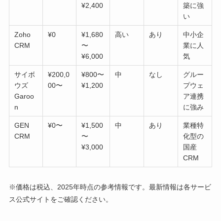
¥2,400
築に強
い
Zoho
¥0
¥1,680
高い
あり
中小企
CRM
〜
業に人
¥6,000
気
サイボ
¥200,0
¥800〜
中
なし
グルー
ウズ
00〜
¥1,200
プウェ
Garoo
ア連携
n
に強み
GEN
¥0〜
¥1,500
中
あり
業種特
CRM
〜
化型の
¥3,000
国産
CRM
※価格は税込、2025年時点の参考情報です。最新情報は各サービ
ス公式サイトをご確認ください。