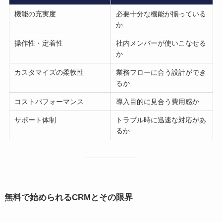
機能の充実度
必要十分な機能が揃っている
か
操作性・定着性
社内メンバーが使いこなせる
か
カスタマイズの柔軟性
業務フローに合う設計ができ
るか
コストパフォーマンス
導入目的に見合う費用感か
サポート体制
トラブル時に迅速な対応があ
るか
無料で始められるCRMとその限界