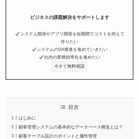
ビジネスの課題解決をサポートします
システム開発やアプリ開発を短期間でコストを抑えて
作りたい
システムのDX推進を進めていきたい
社内の業務効率化を進めたい
今すぐ無料相談
目次
はじめに
顧客管理システムの基本的なデータベース構造とは？
顧客テーブル設計のポイントと属性管理