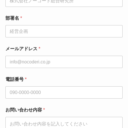
部署名
*
メールアドレス
*
電話番号
*
お問い合わせ内容
*