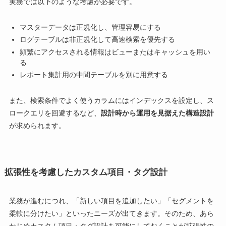
実務では以下のような考慮が必要です。
マスターデータは正規化し、管理容易にする
ログテーブルは非正規化して高速検索を優先する
頻繁にアクセスされる情報はビューまたはキャッシュを用い
る
レポート集計用の中間テーブルを別に用意する
また、検索条件でよく使うカラムにはインデックスを設定し、ス
ロークエリを回避するなど、
設計時から運用を見据えた構造設計
が求められます。
拡張性を考慮したカスタム項目・タグ設計
業務が進むにつれ、「新しい項目を追加したい」「セグメントを
柔軟に分けたい」といったニーズが出てきます。そのため、あら