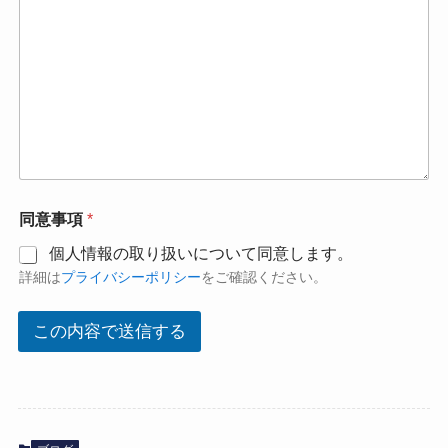
同意事項
*
個人情報の取り扱いについて同意します。
詳細は
プライバシーポリシー
をご確認ください。
この内容で送信する