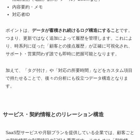
内容要約・メモ
対応者ID
ポイントは、
データが蓄積され続けるログ構造にすること
です。
つまり、更新ではなく追加によって履歴を管理します。これによ
り、時系列に従った「顧客との接点履歴」が正確に可視化され、
サポート・営業問わず誰でも即時に把握可能となります。
加えて、「タグ付け」や「対応の所要時間」などをカスタム項目
で持たせることで、後々の分析にも役立つデータ構造となりま
す。
サービス・契約情報とのリレーション構造
SaaS型サービスや月額プランを提供している企業では、顧客ごと