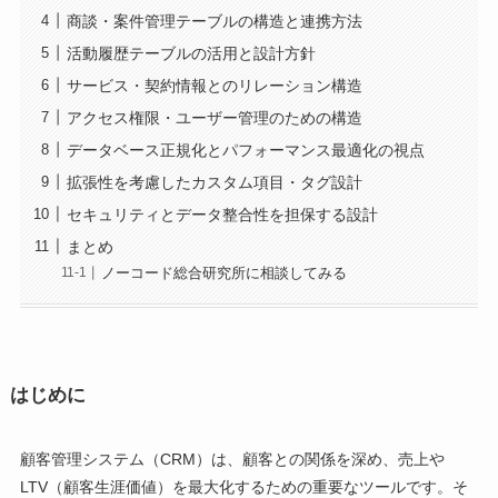
商談・案件管理テーブルの構造と連携方法
活動履歴テーブルの活用と設計方針
サービス・契約情報とのリレーション構造
アクセス権限・ユーザー管理のための構造
データベース正規化とパフォーマンス最適化の視点
拡張性を考慮したカスタム項目・タグ設計
セキュリティとデータ整合性を担保する設計
まとめ
ノーコード総合研究所に相談してみる
はじめに
顧客管理システム（CRM）は、顧客との関係を深め、売上や
LTV（顧客生涯価値）を最大化するための重要なツールです。そ