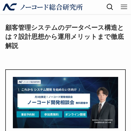
顧客管理システムのデータベース構造と
は？設計思想から運用メリットまで徹底
解説