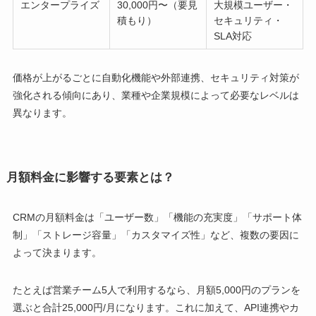
エンタープライズ
30,000円〜（要見
大規模ユーザー・
積もり）
セキュリティ・
SLA対応
価格が上がるごとに自動化機能や外部連携、セキュリティ対策が
強化される傾向にあり、業種や企業規模によって必要なレベルは
異なります。
月額料金に影響する要素とは？
CRMの月額料金は「ユーザー数」「機能の充実度」「サポート体
制」「ストレージ容量」「カスタマイズ性」など、複数の要因に
よって決まります。
たとえば営業チーム5人で利用するなら、月額5,000円のプランを
選ぶと合計25,000円/月になります。これに加えて、API連携やカ