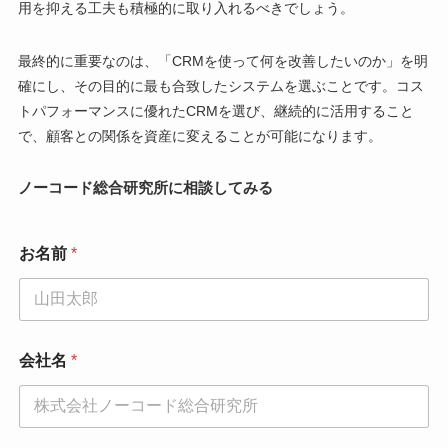
用を抑える工夫も積極的に取り入れるべきでしょう。
最終的に重要なのは、「CRMを使って何を改善したいのか」を明
確にし、その目的に最も合致したシステムを選ぶことです。コス
トパフォーマンスに優れたCRMを選び、継続的に活用すること
で、顧客との関係を資産に変えることが可能になります。
ノーコード総合研究所に相談してみる
お名前
*
会社名
*