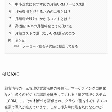
中小企業におすすめの月額CRMサービス3選
月額費用を抑えるための工夫とは？
月額料金以外にかかるコストとは？
高機能CRMの月額料金とその使い道
月額コストで選ばないCRM選定のコツ
まとめ
ノーコード総合研究所に相談してみる
はじめに
顧客情報の一元管理や営業活動の可視化、マーケティング自動化
など、多くのビジネス課題を解決してくれる「顧客管理システム
（CRM）」。その利便性が評価され、クラウド型を中心に多くの
企業で導入が進んでいます。しかし導入時に最も気になるのが