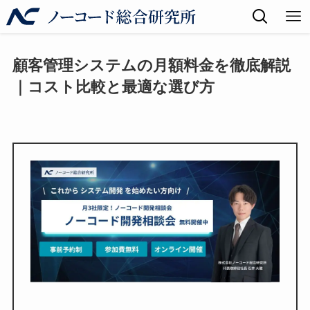
顧客管理システムの月額料金を徹底解説
｜コスト比較と最適な選び方