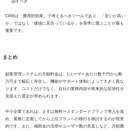
認すべき
CRMは「費用対効果」で考えるべきツールであり、「安いか高い
か」ではなく「価値に見合っているか」を基準に選ぶことが最も
重要です。
まとめ
顧客管理システムの月額料金は、1ユーザーあたり数千円から数
万円まで幅広く存在し、機能やサポート体制によって大きく異な
ります。コストだけでなく、自社の業務内容や将来的な拡張性を
見据えた選定が求められます。
中小企業であれば、まずは無料〜スタンダードプランで導入を進
め、業務に定着してから上位プランへの移行を検討するのが現実
的です。また、補助金の活用やユーザー数の見直しなど、月額費