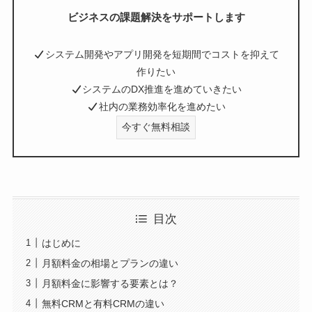
ビジネスの課題解決をサポートします
システム開発やアプリ開発を短期間でコストを抑えて
作りたい
システムのDX推進を進めていきたい
社内の業務効率化を進めたい
今すぐ無料相談
目次
はじめに
月額料金の相場とプランの違い
月額料金に影響する要素とは？
無料CRMと有料CRMの違い