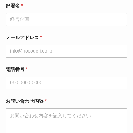
部署名
*
メールアドレス
*
電話番号
*
お問い合わせ内容
*