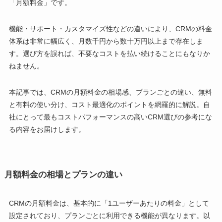
「月額料金」です。
機能・サポート・カスタマイズ性などの違いにより、CRMの料金
体系は非常に幅広く、月数千円から数十万円以上まで存在しま
す。選び方を誤れば、不要なコストを払い続けることにもなりか
ねません。
本記事では、CRMの月額料金の相場感、プランごとの違い、無料
と有料の使い分け、コスト最適化のポイントを網羅的に解説。自
社にとって最もコストパフォーマンスの高いCRM選びの参考にな
る内容をお届けします。
月額料金の相場とプランの違い
CRMの月額料金は、基本的に「1ユーザーあたりの料金」として
設定されており、プランごとに利用できる機能が異なります。以