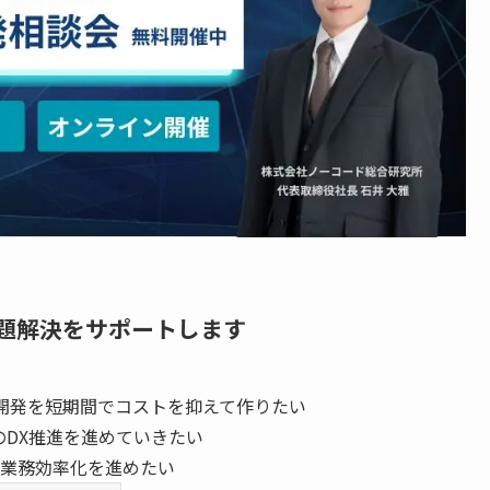
題解決をサポートします
開発を短期間でコストを抑えて作りたい
のDX推進を進めていきたい
業務効率化を進めたい