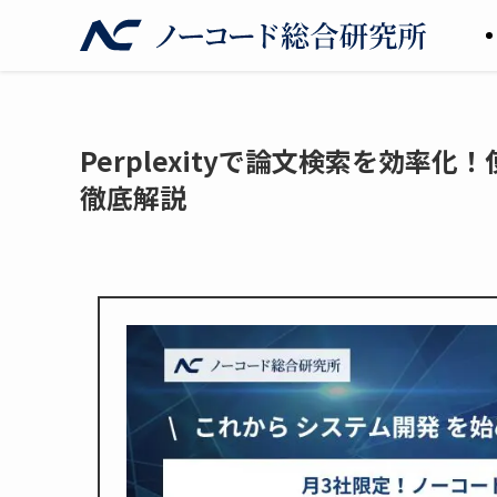
Perplexityで論文検索を効率化！
徹底解説