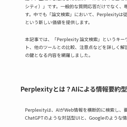
シティ）」です。一般的な質問応答だけでなく、
す。中でも「論文検索」において、Perplexityは従来の
という新しい価値を提供します。
本記事では、「Perplexity 論文検索」というキ
ト、他のツールとの比較、注意点などを詳しく解
の鍵となる内容を網羅しました。
Perplexityとは？AIによる情報要
Perplexityは、AIがWeb情報を横断的に
ChatGPTのような対話型UIと、Googleのよ