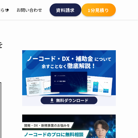
資料請求
1分見積り
知らせ
お問い合わせ
を