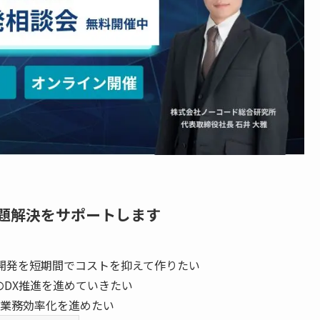
題解決をサポートします
開発を短期間でコストを抑えて作りたい
のDX推進を進めていきたい
業務効率化を進めたい