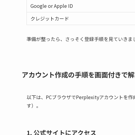
Google or Apple ID
クレジットカード
準備が整ったら、さっそく登録手順を見ていきま
アカウント作成の手順を画面付きで解
以下は、PCブラウザでPerplexityアカウン
す）。
1. 公式サイトにアクセス