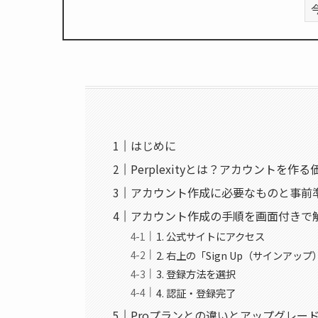
はじめに
Perplexityとは？アカウントを作
アカウント作成に必要なものと事前
アカウント作成の手順を画面付きで
1. 公式サイトにアクセス
2. 右上の「Sign Up（サインアッ
3. 登録方法を選択
4. 認証・登録完了
Proプランとの違いとアップグレー