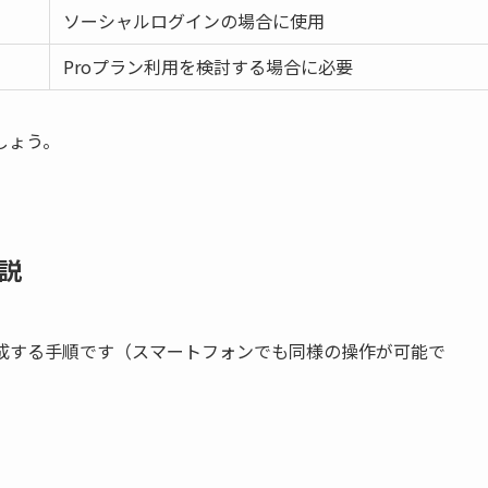
ソーシャルログインの場合に使用
Proプラン利用を検討する場合に必要
しょう。
説
トを作成する手順です（スマートフォンでも同様の操作が可能で