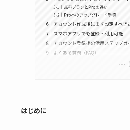
無料プランとProの違い
Proへのアップグレード手順
アカウント作成後にまず設定すべき
スマホアプリでも登録・利用可能
アカウント登録後の活用ステップガ
よくある質問（FAQ）
はじめに