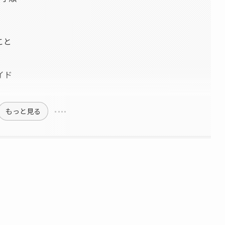
こと
イド
もっと見る