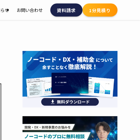
資料請求
1分見積り
知らせ
お問い合わせ