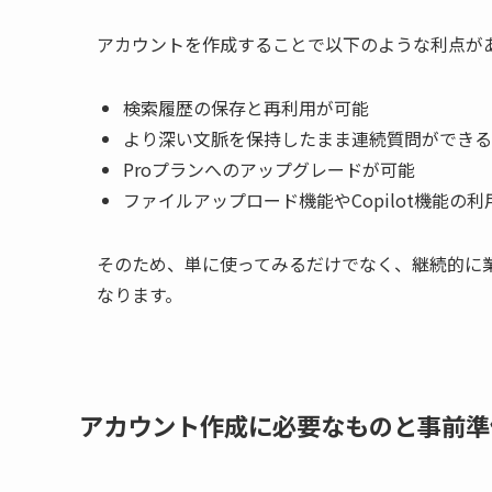
アカウントを作成することで以下のような利点が
検索履歴の保存と再利用が可能
より深い文脈を保持したまま連続質問ができる
Proプランへのアップグレードが可能
ファイルアップロード機能やCopilot機能の利
そのため、単に使ってみるだけでなく、継続的に
なります。
アカウント作成に必要なものと事前準