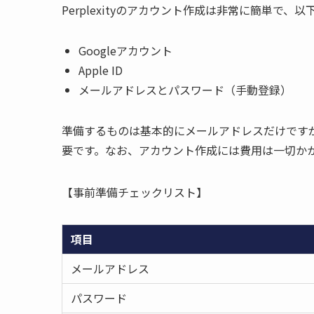
Perplexityのアカウント作成は非常に簡単で
Googleアカウント
Apple ID
メールアドレスとパスワード（手動登録）
準備するものは基本的にメールアドレスだけですが
要です。なお、アカウント作成には費用は一切か
【事前準備チェックリスト】
項目
メールアドレス
パスワード