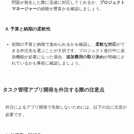
問題が発生した際に迅速に対応してくれるか、
プロジェクト
マネージャー
の経験が豊富かを確認しましょう。
4. 予算と納期の柔軟性
初期の予算と納期で進められるかを確認し、
柔軟な対応
がで
きる外注先を選ぶことが大切です。プロジェクト進行中に追
加機能が必要になった場合、
追加費用の取り決め
が明確にさ
れているかも事前に確認しましょう。
タスク管理アプリ開発を外注する際の注意点
外注によるアプリ開発で失敗しないためには、以下の点に注意が
必要です。