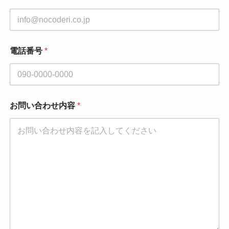
電話番号
*
お問い合わせ内容
*