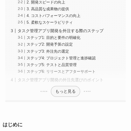
2. 開発スピードの向上
3. 高品質な成果物の提供
4. コストパフォーマンスの向上
5. 柔軟なスケーラビリティ
タスク管理アプリ開発を外注する際のステップ
ステップ1: 目的と要件の明確化
ステップ2: 開発予算の設定
ステップ3: 外注先の選定
ステップ4: プロジェクト管理と進捗確認
ステップ5: テストと品質管理
ステップ6: リリースとアフターサポート
タスク管理アプリ開発の外注先選びのポイント
もっと見る
はじめに