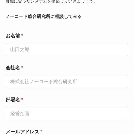
目標に合ったシステムを構築していきましょう。
ノーコード総合研究所に相談してみる
お名前
*
会社名
*
部署名
*
メールアドレス
*