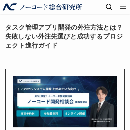
タスク管理アプリ開発の外注方法とは？
失敗しない外注先選びと成功するプロジ
ェクト進行ガイド