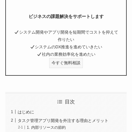
ビジネスの課題解決をサポートします
システム開発やアプリ開発を短期間でコストを抑えて
作りたい
システムのDX推進を進めていきたい
社内の業務効率化を進めたい
今すぐ無料相談
目次
はじめに
タスク管理アプリ開発を外注する理由とメリット
1. 内部リソースの節約