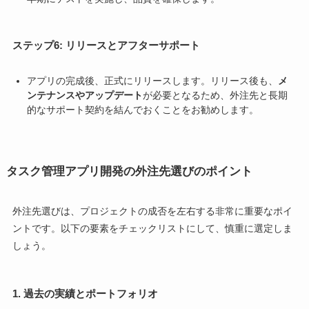
ステップ6: リリースとアフターサポート
アプリの完成後、正式にリリースします。リリース後も、
メ
ンテナンスやアップデート
が必要となるため、外注先と長期
的なサポート契約を結んでおくことをお勧めします。
タスク管理アプリ開発の外注先選びのポイント
外注先選びは、プロジェクトの成否を左右する非常に重要なポイ
ントです。以下の要素をチェックリストにして、慎重に選定しま
しょう。
1. 過去の実績とポートフォリオ