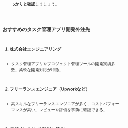
っかりと確認
しましょう。
おすすめのタスク管理アプリ開発外注先
1.
株式会社エンジニアリング
タスク管理アプリやプロジェクト管理ツールの開発実績多
数。柔軟な開発対応が特徴。
2.
フリーランスエンジニア（Upworkなど）
高スキルなフリーランスエンジニアが多く、コストパフォー
マンスが高い。レビューや評価を事前に確認できる。