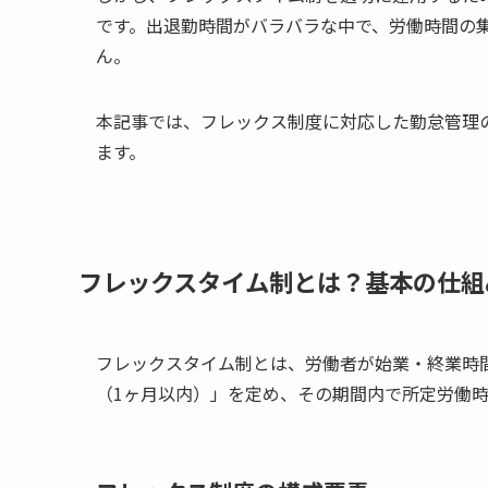
です。出退勤時間がバラバラな中で、労働時間の
ん。
本記事では、フレックス制度に対応した勤怠管理
ます。
フレックスタイム制とは？基本の仕組
フレックスタイム制とは、労働者が始業・終業時
（1ヶ月以内）」を定め、その期間内で所定労働