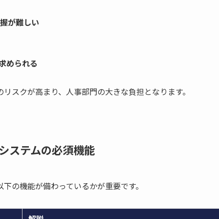
握が難しい
が求められる
のリスクが高まり、人事部門の大きな負担となります。
システムの必須機能
以下の機能が備わっているかが重要です。
解説