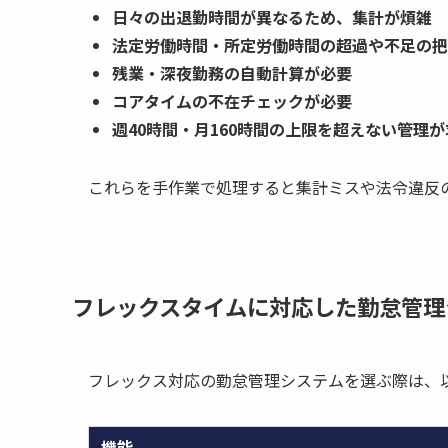
日々の出退勤時間が異なるため、集計が煩雑
法定労働時間・所定労働時間の超過や不足の把
残業・深夜勤務の自動計算が必要
コアタイムの不在チェックが必要
週40時間・月160時間の上限を超えない管理
これらを手作業で処理すると集計ミスや法令違反
フレックスタイムに対応した勤怠管理
フレックス対応の勤怠管理システムを選ぶ際は、
機能