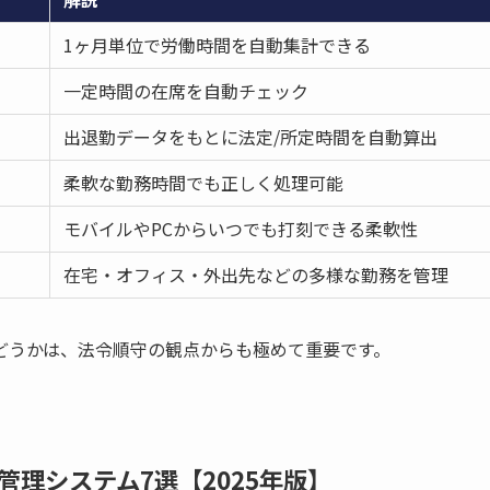
1ヶ月単位で労働時間を自動集計できる
一定時間の在席を自動チェック
出退勤データをもとに法定/所定時間を自動算出
柔軟な勤務時間でも正しく処理可能
モバイルやPCからいつでも打刻できる柔軟性
在宅・オフィス・外出先などの多様な勤務を管理
どうかは、法令順守の観点からも極めて重要です。
理システム7選【2025年版】