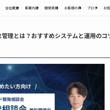
会社概要
事業内容
開発実績
お客様の声
ブログ
お
怠管理とは？おすすめシステムと運用のコ