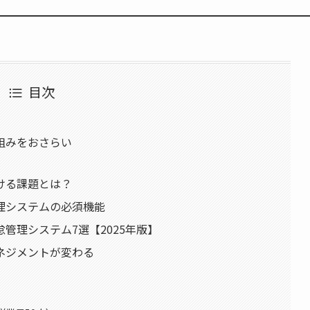
目次
組みをおさらい
ける課題とは？
理システムの必須機能
管理システム7選【2025年版】
ネジメントが変わる