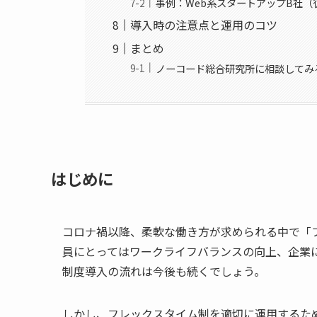
事例：Web系スタートアップB社（
導入時の注意点と運用のコツ
まとめ
ノーコード総合研究所に相談してみ
はじめに
コロナ禍以降、柔軟な働き方が求められる中で「
員にとってはワークライフバランスの向上、企業
制度導入の流れは今後も続くでしょう。
しかし、フレックスタイム制を適切に運用するた