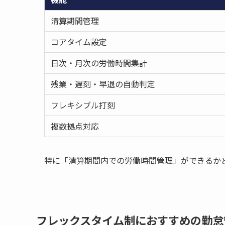
清算期間管理
コアタイム設定
日次・月次の労働時間集計
残業・遅刻・早退の自動判定
フレキシブル打刻
複数拠点対応
特に「清算期間内での労働時間管理」ができるか
フレックスタイム制におすすめの勤怠管