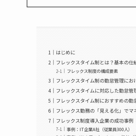
はじめに
フレックスタイム制とは？基本の仕
フレックス制度の構成要素
フレックスタイム制の勤怠管理にお
フレックスタイムに対応した勤怠管
フレックスタイム制におすすめの勤怠
フレックス勤務の「見える化」でマ
フレックス制度導入企業の成功事例
事例：IT企業A社（従業員300人）