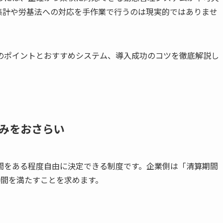
集計や労基法への対応を手作業で行うのは現実的ではありませ
のポイントとおすすめシステム、導入成功のコツを徹底解説し
みをおさらい
間をある程度自由に決定できる制度です。企業側は「清算期間
時間を満たすことを求めます。