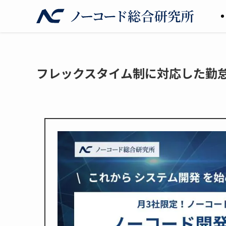
フレックスタイム制に対応した勤