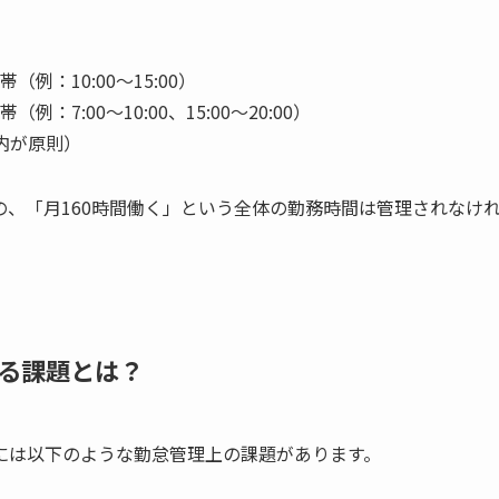
例：10:00〜15:00）
：7:00〜10:00、15:00〜20:00）
内が原則）
、「月160時間働く」という全体の勤務時間は管理されなけ
る課題とは？
には以下のような勤怠管理上の課題があります。