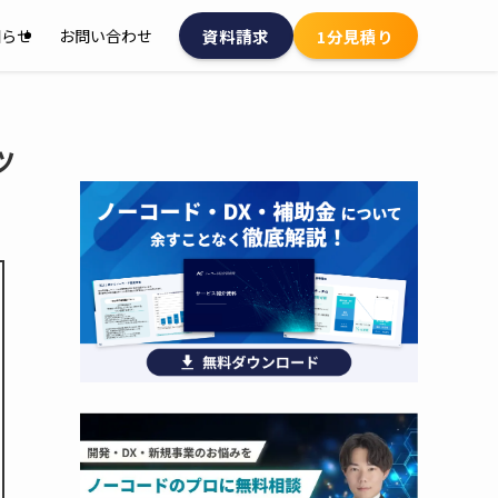
資料請求
1分見積り
知らせ
お問い合わせ
ツ