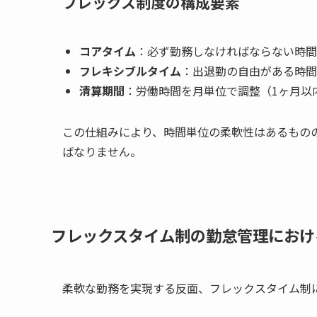
フレックス制度の構成要素
コアタイム
：必ず勤務しなければならない時間帯（
フレキシブルタイム
：出退勤の自由がある時間帯（例
清算期間
：労働時間を月単位で調整（1ヶ月以
この仕組みにより、時間単位の柔軟性はあるものの
ばなりません。
フレックスタイム制の勤怠管理におけ
柔軟な勤務を実現する反面、フレックスタイム制