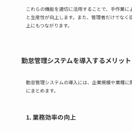
これらの機能を適切に活用することで、手作業に
と生産性が向上します。また、管理者だけでなく
上にもつながります。
勤怠管理システムを導入するメリット
勤怠管理システムの導入には、企業規模や業種に
にまとめます。
1. 業務効率の向上