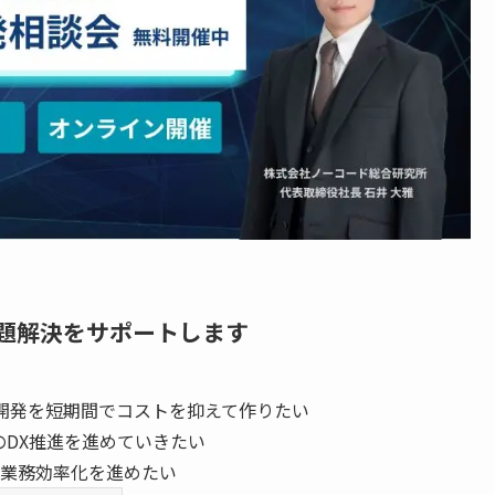
題解決をサポートします
開発を短期間でコストを抑えて作りたい
のDX推進を進めていきたい
業務効率化を進めたい