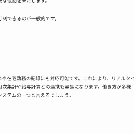
要な役割を果たします。
打刻できるのが一般的です。
スや在宅勤務の記録にも対応可能です。これにより、リアルタ
月次集計や給与計算との連携も容易になります。働き方が多様
システムの一つと言えるでしょう。