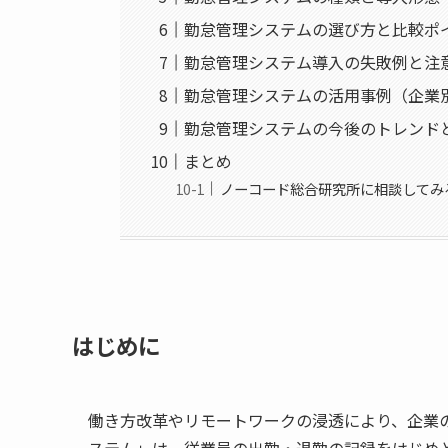
勤怠管理システムの選び方と比較ポ
勤怠管理システム導入の失敗例と注
勤怠管理システムの活用事例（企業
勤怠管理システムの今後のトレンド
まとめ
ノーコード総合研究所に相談してみ
はじめに
働き方改革やリモートワークの浸透により、企業
ステム」は、従業員の出勤・退勤の記録をはじめ