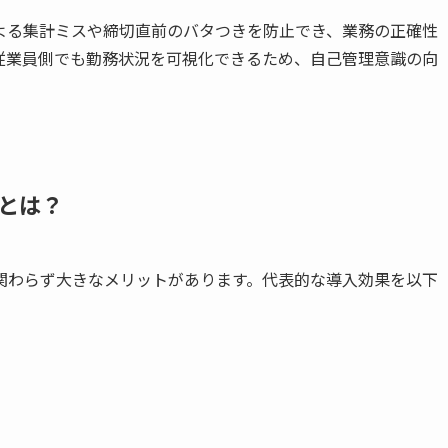
よる集計ミスや締切直前のバタつきを防止でき、業務の正確性
従業員側でも勤務状況を可視化できるため、自己管理意識の向
とは？
関わらず大きなメリットがあります。代表的な導入効果を以下