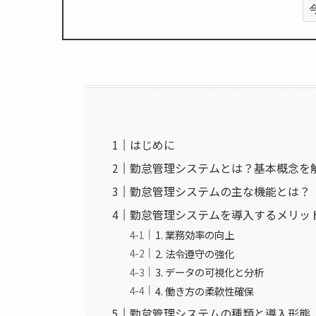
はじめに
勤怠管理システムとは？基本概念を
勤怠管理システムの主な機能とは？
勤怠管理システムを導入するメリッ
1. 業務効率の向上
2. 法令遵守の強化
3. データの可視化と分析
4. 働き方の柔軟性確保
勤怠管理システムの種類と導入形態