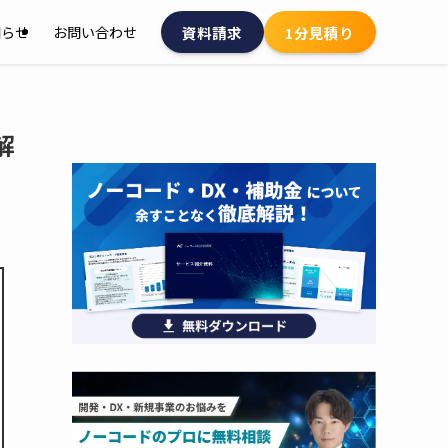
資料請求
1分見積り
知らせ
お問い合わせ
解