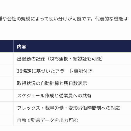
種や会社の規模によって使い分けが可能です。代表的な機能は
内容
出退勤の記録（GPS連携・顔認証も可能）
36協定に基づいたアラート機能付き
取得状況の自動計算と残日数表示
スケジュール作成と従業員への共有
フレックス・裁量労働・変形労働時間制への対応
自動で勤怠データを出力可能