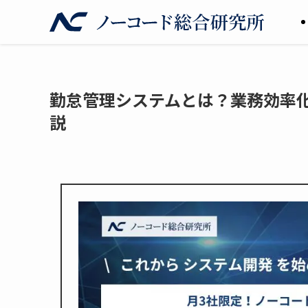
勤怠管理システムとは？業務効率
説