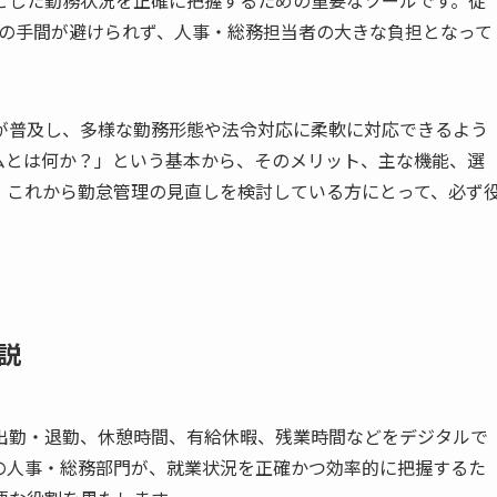
集計の手間が避けられず、人事・総務担当者の大きな負担となって
が普及し、多様な勤務形態や法令対応に柔軟に対応できるよう
ムとは何か？」という基本から、そのメリット、主な機能、選
。これから勤怠管理の見直しを検討している方にとって、必ず
説
出勤・退勤、休憩時間、有給休暇、残業時間などをデジタルで
の人事・総務部門が、就業状況を正確かつ効率的に把握するた