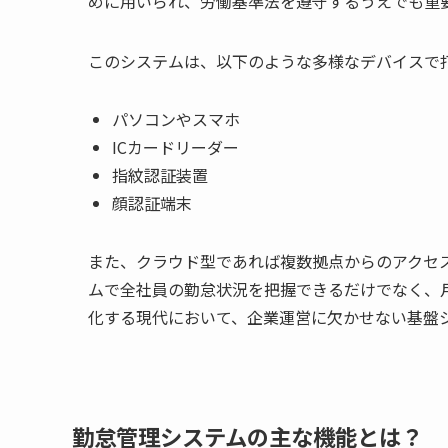
めに用いられ、労働基準法を遵守するうえでも重
このシステムは、以下のような多様なデバイスで
パソコンやスマホ
ICカードリーダー
指紋認証装置
顔認証端末
また、クラウド型であれば複数拠点からのアクセ
ムで全社員の勤怠状況を把握できるだけでなく、
化する現代において、企業運営に欠かせない基盤
勤怠管理システムの主な機能とは？