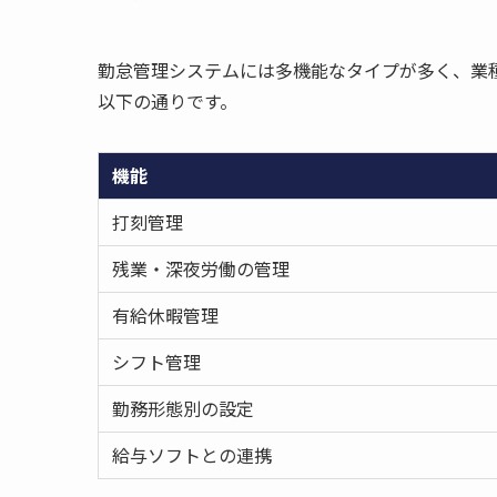
勤怠管理システムには多機能なタイプが多く、業
以下の通りです。
機能
打刻管理
残業・深夜労働の管理
有給休暇管理
シフト管理
勤務形態別の設定
給与ソフトとの連携