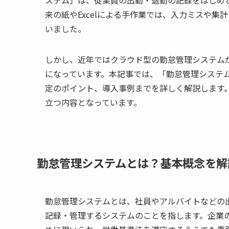
来の紙やExcelによる手作業では、入力ミスや
いました。
しかし、近年ではクラウド型の勤怠管理システム
になっています。本記事では、「勤怠管理システ
定のポイント、導入事例までを詳しく解説します
立つ内容となっています。
勤怠管理システムとは？基本概念を解
勤怠管理システムとは、社員やアルバイトなどの
記録・管理するシステムのことを指します。企業