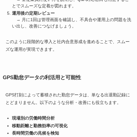
とでスムーズな定着が図れます。
運用後の定期レビュー
→ 月に1回は管理画面を確認し、不具合や運用上の問題を洗
い出し、改善につなげましょう。
このように段階的な導入と社内合意形成を進めることで、スムー
ズな運用が実現できます。
GPS勤怠データの利活用と可能性
GPS打刻によって蓄積された勤怠データは、単なる出退勤記録に
とどまりません。以下のような分析・改善にも役立ちます。
現場別の労働時間分析
移動距離と勤務効率の可視化
長時間労働の兆候を検知