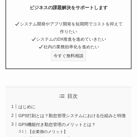
ビジネスの課題解決をサポートします
システム開発やアプリ開発を短期間でコストを抑えて
作りたい
システムのDX推進を進めていきたい
社内の業務効率化を進めたい
今すぐ無料相談
目次
はじめに
GPS打刻とは？勤怠管理システムにおける仕組みと特徴
GPS機能付き勤怠管理のメリットとは？
【企業側のメリット】