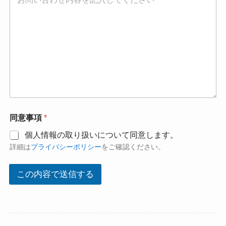
同意事項
*
個人情報の取り扱いについて同意します。
詳細は
プライバシーポリシー
をご確認ください。
この内容で送信する