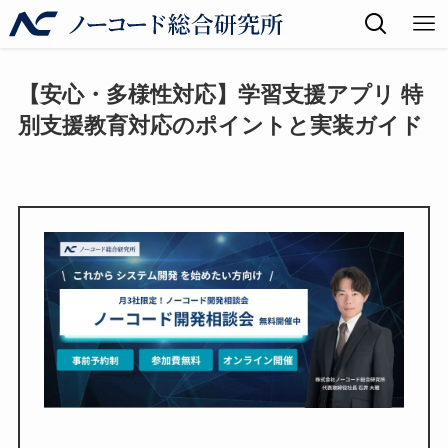
【安心・多様性対応】学習支援アプリ 特
別支援教育対応のポイントと実装ガイド