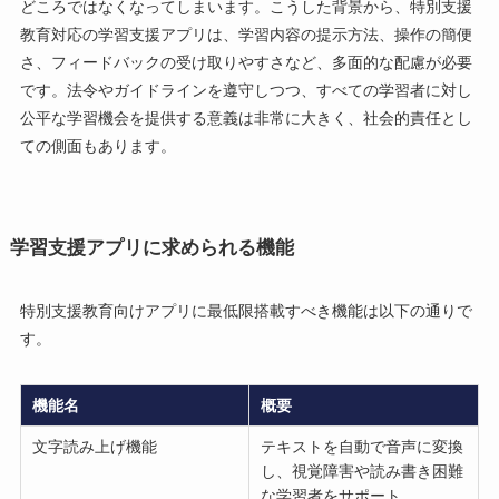
どころではなくなってしまいます。こうした背景から、特別支援
教育対応の学習支援アプリは、学習内容の提示方法、操作の簡便
さ、フィードバックの受け取りやすさなど、多面的な配慮が必要
です。法令やガイドラインを遵守しつつ、すべての学習者に対し
公平な学習機会を提供する意義は非常に大きく、社会的責任とし
ての側面もあります。
学習支援アプリに求められる機能
特別支援教育向けアプリに最低限搭載すべき機能は以下の通りで
す。
機能名
概要
文字読み上げ機能
テキストを自動で音声に変換
し、視覚障害や読み書き困難
な学習者をサポート