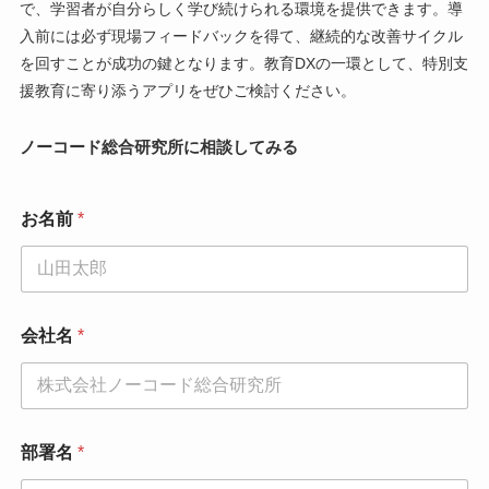
で、学習者が自分らしく学び続けられる環境を提供できます。導
入前には必ず現場フィードバックを得て、継続的な改善サイクル
を回すことが成功の鍵となります。教育DXの一環として、特別支
援教育に寄り添うアプリをぜひご検討ください。
ノーコード総合研究所に相談してみる
お名前
*
会社名
*
部署名
*