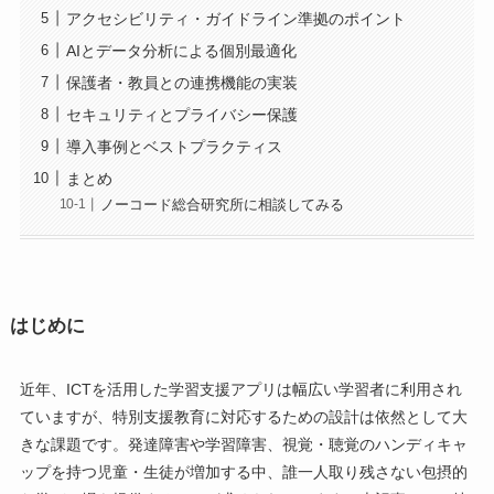
アクセシビリティ・ガイドライン準拠のポイント
AIとデータ分析による個別最適化
保護者・教員との連携機能の実装
セキュリティとプライバシー保護
導入事例とベストプラクティス
まとめ
ノーコード総合研究所に相談してみる
はじめに
近年、ICTを活用した学習支援アプリは幅広い学習者に利用され
ていますが、特別支援教育に対応するための設計は依然として大
きな課題です。発達障害や学習障害、視覚・聴覚のハンディキャ
ップを持つ児童・生徒が増加する中、誰一人取り残さない包摂的