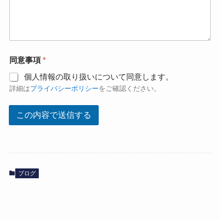
同意事項
*
個人情報の取り扱いについて同意します。
詳細は
プライバシーポリシー
をご確認ください。
この内容で送信する
ブログ