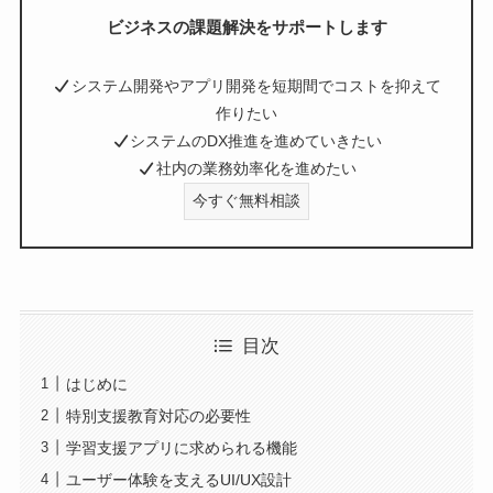
ビジネスの課題解決をサポートします
システム開発やアプリ開発を短期間でコストを抑えて
作りたい
システムのDX推進を進めていきたい
社内の業務効率化を進めたい
今すぐ無料相談
目次
はじめに
特別支援教育対応の必要性
学習支援アプリに求められる機能
ユーザー体験を支えるUI/UX設計