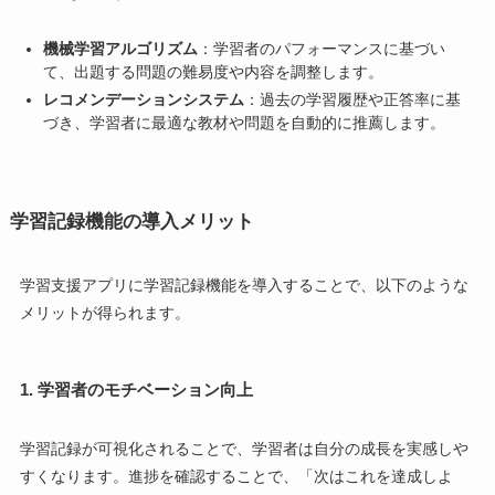
機械学習アルゴリズム
：学習者のパフォーマンスに基づい
て、出題する問題の難易度や内容を調整します。
レコメンデーションシステム
：過去の学習履歴や正答率に基
づき、学習者に最適な教材や問題を自動的に推薦します。
学習記録機能の導入メリット
学習支援アプリに学習記録機能を導入することで、以下のような
メリットが得られます。
1. 学習者のモチベーション向上
学習記録が可視化されることで、学習者は自分の成長を実感しや
すくなります。進捗を確認することで、「次はこれを達成しよ