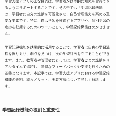
学習支援アプリの主な目的は、学習者が効率的に知識を習得でき
るようにサポートすることです。その中でも「学習記録機能」
は、学習者に自分の進捗を可視化させ、自己管理能力を高める重
要な要素です。特に、自己学習を推進するアプリや、個別学習の
進捗を把握するためのツールとして、学習記録機能は欠かせませ
ん。
学習記録機能を効果的に活用することで、学習者は自身の学習過
程を振り返り、弱点を見つけ、次の学習計画を立てることができ
ます。また、教育者や管理者にとっては、学習者ごとの進捗をリ
アルタイムで追跡し、適切なフィードバックや支援を行うための
基盤となります。本記事では、学習支援アプリにおける学習記録
機能の役割、導入メリット、実装方法について詳しく解説しま
す。
学習記録機能の役割と重要性