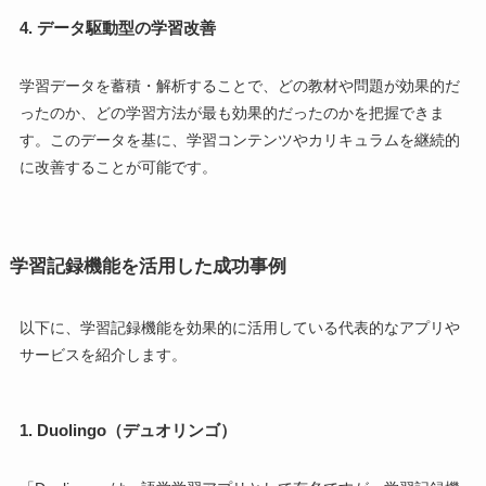
4. データ駆動型の学習改善
学習データを蓄積・解析することで、どの教材や問題が効果的だ
ったのか、どの学習方法が最も効果的だったのかを把握できま
す。このデータを基に、学習コンテンツやカリキュラムを継続的
に改善することが可能です。
学習記録機能を活用した成功事例
以下に、学習記録機能を効果的に活用している代表的なアプリや
サービスを紹介します。
1. Duolingo（デュオリンゴ）