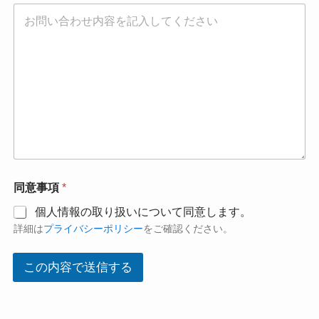
同意事項
*
個人情報の取り扱いについて同意します。
詳細は
プライバシーポリシー
をご確認ください。
この内容で送信する