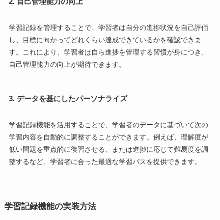
2. 自己管理能力の向上
学習記録を管理することで、学習者は自分の進捗状況を自己評価
し、目標に向かってどれくらい達成できているかを確認できま
す。これにより、学習者は自ら進捗を管理する習慣が身につき、
自己管理能力の向上が期待できます。
3. データを基にしたパーソナライズ
学習記録機能を活用することで、学習者のデータに基づいて次の
学習内容を自動的に調整することができます。例えば、理解度が
低い問題を重点的に復習させる、または進捗に応じて難易度を調
整するなど、学習者に合った最適な学習パスを提供できます。
学習記録機能の実装方法