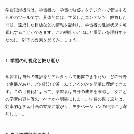
学習記録機能は、学習者の「学習の軌跡」をデジタルで管理する
ためのツールです。具体的には、学習したコンテンツ、解答した
問題、達成した目標などの情報を記録し、学習者の進捗状況を可
視化することができます。この機能がどれほど重要かを理解する
ために、以下の要素を見てみましょう。
1. 学習の可視化と振り返り
学習者は自分の進捗をリアルタイムで把握できるため、どの分野
で進展があり、どの部分で苦しんでいるのかを簡単に理解できま
す。この可視化によって、学習者は自分の成果を確認し、次にど
の学習内容を優先すべきかを明確にします。学習の振り返りは、
効率的な学習計画の立案に繋がり、モチベーションの維持にも寄
与します。