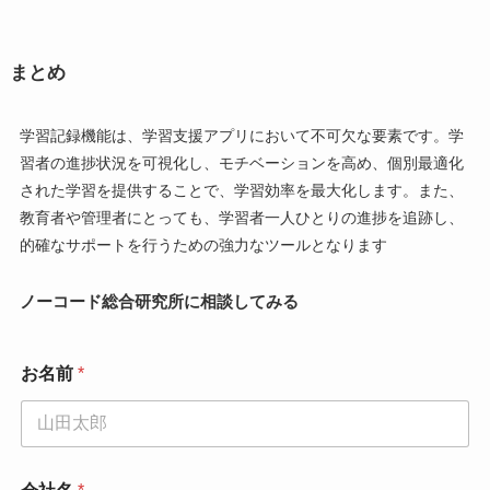
まとめ
学習記録機能は、学習支援アプリにおいて不可欠な要素です。学
習者の進捗状況を可視化し、モチベーションを高め、個別最適化
された学習を提供することで、学習効率を最大化します。また、
教育者や管理者にとっても、学習者一人ひとりの進捗を追跡し、
的確なサポートを行うための強力なツールとなります
ノーコード総合研究所に相談してみる
お名前
*
部