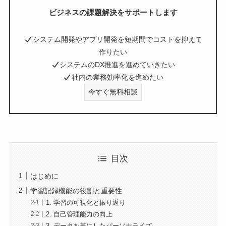
ビジネスの課題解決をサポートします
システム開発やアプリ開発を短期間でコストを抑えて
作りたい
システムのDX推進を進めていきたい
社内の業務効率化を進めたい
今すぐ無料相談
目次
はじめに
学習記録機能の役割と重要性
1. 学習の可視化と振り返り
2. 自己管理能力の向上
3. データを基にしたパーソナライズ