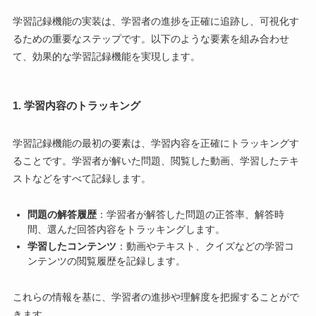
学習記録機能の実装は、学習者の進捗を正確に追跡し、可視化す
るための重要なステップです。以下のような要素を組み合わせ
て、効果的な学習記録機能を実現します。
1. 学習内容のトラッキング
学習記録機能の最初の要素は、学習内容を正確にトラッキングす
ることです。学習者が解いた問題、閲覧した動画、学習したテキ
ストなどをすべて記録します。
問題の解答履歴
：学習者が解答した問題の正答率、解答時
間、選んだ回答内容をトラッキングします。
学習したコンテンツ
：動画やテキスト、クイズなどの学習コ
ンテンツの閲覧履歴を記録します。
これらの情報を基に、学習者の進捗や理解度を把握することがで
きます。