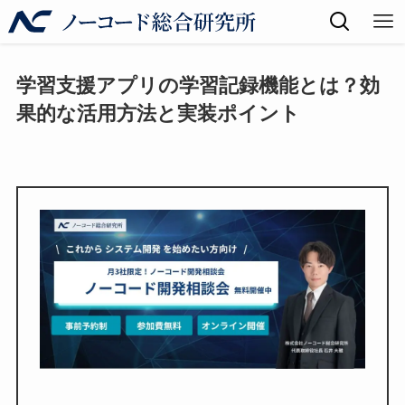
学習支援アプリの学習記録機能とは？効
果的な活用方法と実装ポイント