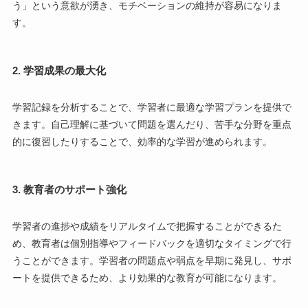
う」という意欲が湧き、モチベーションの維持が容易になりま
す。
2. 学習成果の最大化
学習記録を分析することで、学習者に最適な学習プランを提供で
きます。自己理解に基づいて問題を選んだり、苦手な分野を重点
的に復習したりすることで、効率的な学習が進められます。
3. 教育者のサポート強化
学習者の進捗や成績をリアルタイムで把握することができるた
め、教育者は個別指導やフィードバックを適切なタイミングで行
うことができます。学習者の問題点や弱点を早期に発見し、サポ
ートを提供できるため、より効果的な教育が可能になります。