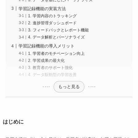
学習記録機能の実装方法
1. 学習内容のトラッキング
2. 進捗管理ダッシュボード
3. フィードバックとレポート機能
4. データ解析とパーソナライズ
学習記録機能の導入メリット
1. 学習者のモチベーション向上
2. 学習成果の最大化
3. 教育者のサポート強化
4. データ駆動型の学習改善
もっと見る
はじめに