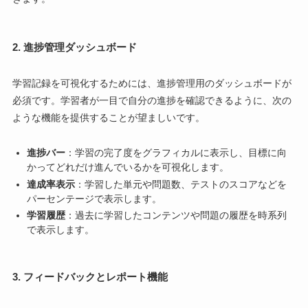
2. 進捗管理ダッシュボード
学習記録を可視化するためには、進捗管理用のダッシュボードが
必須です。学習者が一目で自分の進捗を確認できるように、次の
ような機能を提供することが望ましいです。
進捗バー
：学習の完了度をグラフィカルに表示し、目標に向
かってどれだけ進んでいるかを可視化します。
達成率表示
：学習した単元や問題数、テストのスコアなどを
パーセンテージで表示します。
学習履歴
：過去に学習したコンテンツや問題の履歴を時系列
で表示します。
3. フィードバックとレポート機能