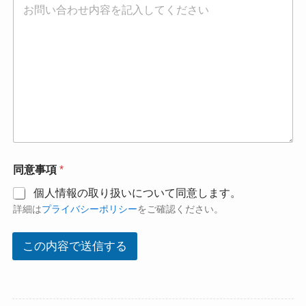
番
号
お
名
前
同意事項
*
個人情報の取り扱いについて同意します。
詳細は
プライバシーポリシー
をご確認ください。
この内容で送信する