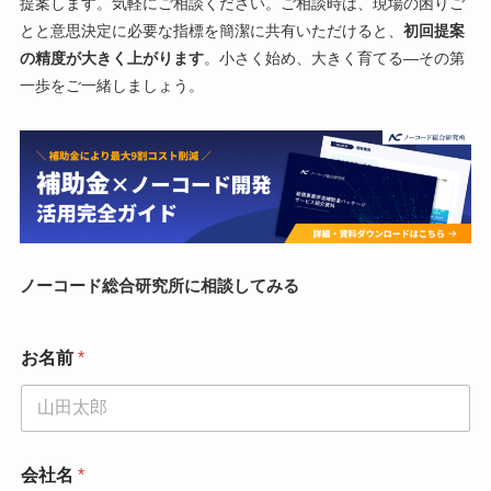
提案します。気軽にご相談ください。ご相談時は、現場の困りご
とと意思決定に必要な指標を簡潔に共有いただけると、
初回提案
の精度が大きく上がります
。小さく始め、大きく育てる—その第
一歩をご一緒しましょう。
ノーコード総合研究所に相談してみる
お名前
*
会社名
*