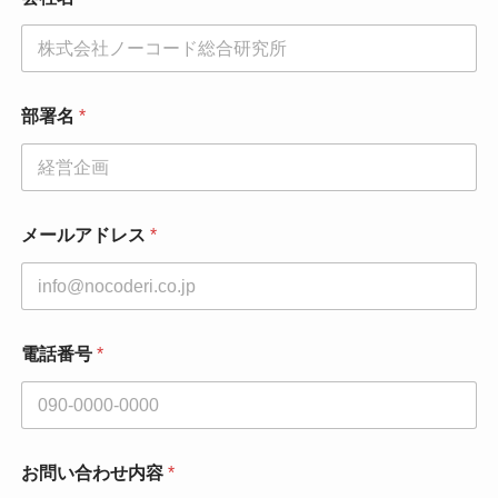
部署名
*
メールアドレス
*
電話番号
*
お問い合わせ内容
*