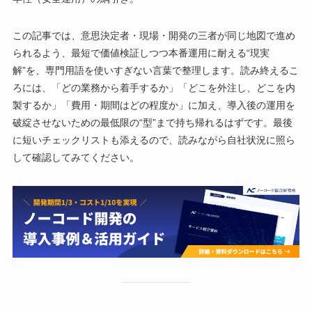
この記事では、意思決定者・現場・開発の三者が同じ地図で進め
られるよう、最短で価値検証しつつ本番運用に耐える“現実
解”を、専門用語を使いすぎない言葉で整理します。読み終えるこ
ろには、「どの業務から着手するか」「どこを外注し、どこを内
製するか」「費用・期間はどの程度か」に加え、導入後の運用を
破綻させないための最低限の“型”まで持ち帰れるはずです。最後
に短いチェックリストも添えるので、読みながら自社状況に照ら
して確認してみてください。