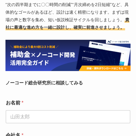
“次の四半期までに〇〇時間の削減”“月次締めを2日短縮”など、具
体的なゴールがあるほど、設計は速く精密になります。まずは現
場の声と数字を集め、短い仮説検証サイクルを回しましょう。
貴
社に最適な進め方を一緒に設計し、確実に前進させましょう。
ノーコード総合研究所に相談してみる
お名前
*
会社名
*