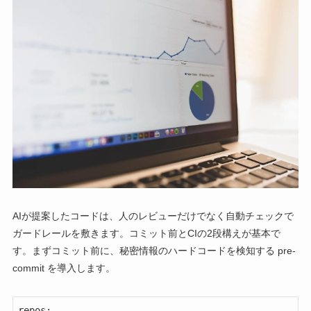
AIが提案したコードは、人のレビューだけでなく自動チェックで
ガードレールを敷きます。コミット前とCIの2段構えが基本で
す。まずコミット前に、秘密情報のハードコードを検知する pre-
commit を導入します。
repos:
