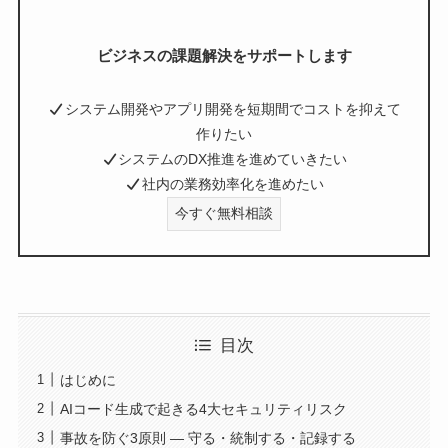
ビジネスの課題解決をサポートします
システム開発やアプリ開発を短期間でコストを抑えて
作りたい
システムのDX推進を進めていきたい
社内の業務効率化を進めたい
今すぐ無料相談
目次
はじめに
AIコード生成で起きる4大セキュリティリスク
事故を防ぐ3原則 — 守る・統制する・記録する