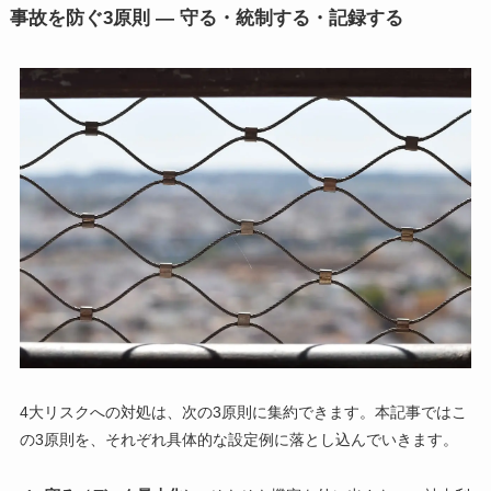
事故を防ぐ3原則 — 守る・統制する・記録する
4大リスクへの対処は、次の3原則に集約できます。本記事ではこ
の3原則を、それぞれ具体的な設定例に落とし込んでいきます。