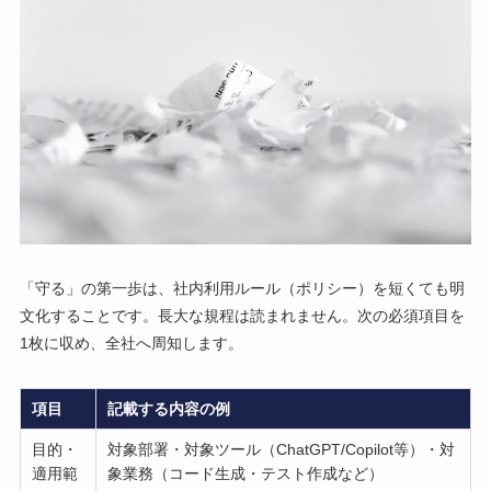
「守る」の第一歩は、社内利用ルール（ポリシー）を短くても明
文化することです。長大な規程は読まれません。次の必須項目を
1枚に収め、全社へ周知します。
項目
記載する内容の例
目的・
対象部署・対象ツール（ChatGPT/Copilot等）・対
適用範
象業務（コード生成・テスト作成など）