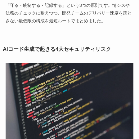
「守る・統制する・記録する」という3つの原則です。情シスや
法務のチェックに耐えつつ、開発チームのデリバリー速度を落と
さない最低限の構成を最短ルートでまとめました。
AIコード生成で起きる4大セキュリティリスク