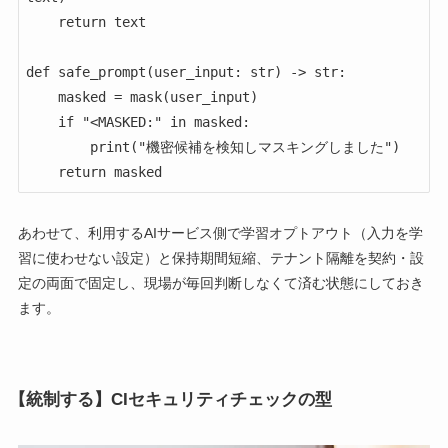
    return text

def safe_prompt(user_input: str) -> str:

    masked = mask(user_input)

    if "<MASKED:" in masked:

        print("機密候補を検知しマスキングしました")

    return masked
あわせて、利用するAIサービス側で学習オプトアウト（入力を学
習に使わせない設定）と保持期間短縮、テナント隔離を契約・設
定の両面で固定し、現場が毎回判断しなくて済む状態にしておき
ます。
【統制する】CIセキュリティチェックの型