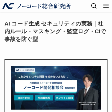
AI コード生成 セキュリティの実務｜社
内ルール・マスキング・監査ログ・CIで
事故を防ぐ型