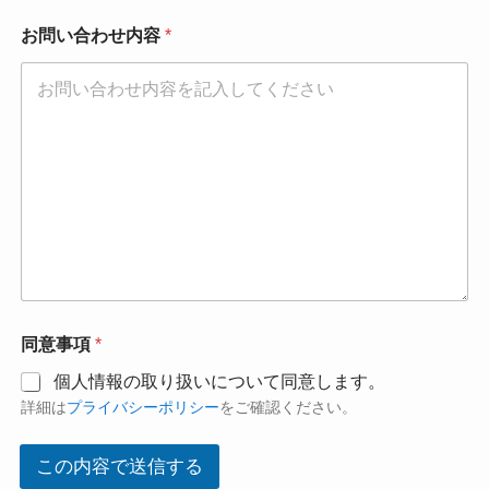
お問い合わせ内容
*
同意事項
*
個人情報の取り扱いについて同意します。
詳細は
プライバシーポリシー
をご確認ください。
この内容で送信する