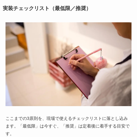
実装チェックリスト（最低限／推奨）
ここまでの3原則を、現場で使えるチェックリストに落とし込み
ます。「最低限」は今すぐ、「推奨」は定着後に着手する目安で
す。