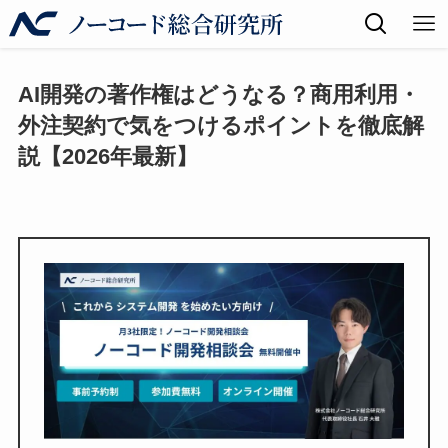
AI開発の著作権はどうなる？商用利用・
外注契約で気をつけるポイントを徹底解
説【2026年最新】