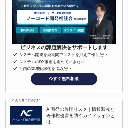
ビジネスの課題解決をサポートします
システム開発を短期間でコストを抑えて作りたい
システムのDX推進を進めていきたい
社内の業務効率化を進めたい
今すぐ無料相談
あわせて読みたい
AI開発の倫理リスク｜情報漏洩と
著作権侵害を防ぐガイドラインと
は