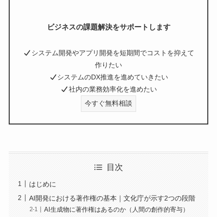
ビジネスの課題解決をサポートします
システム開発やアプリ開発を短期間でコストを抑えて
作りたい
システムのDX推進を進めていきたい
社内の業務効率化を進めたい
今すぐ無料相談
目次
はじめに
AI開発における著作権の基本｜文化庁が示す2つの段階
AI生成物に著作権はあるのか（人間の創作的寄与）