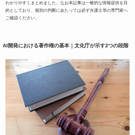
わかりやすくまとめました。なお本記事は一般的な情報提供を目
的としており、個別の判断にあたっては必ず弁護士等の専門家へ
ご確認ください。
AI開発における著作権の基本｜文化庁が示す2つの段階