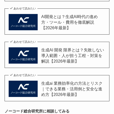
あわせて読みたい
AI開発とは？生成AI時代の進め
方・ツール・費用を徹底解説
【2026年最新】
あわせて読みたい
生成AI 開発 限界とは？失敗しない
導入範囲・人が担う工程・対策を
解説【2026年最新】
あわせて読みたい
生成ai 業務効率化の方法とリスク
｜できる業務・活用例と安全な進
め方【2026年最新】
ノーコード総合研究所に相談してみる