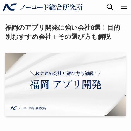
福岡のアプリ開発に強い会社6選！目的
別おすすめ会社＋その選び方も解説