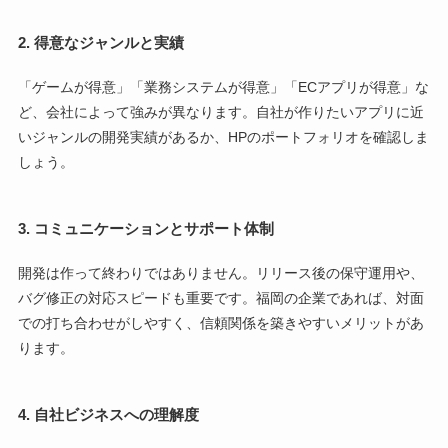
2. 得意なジャンルと実績
「ゲームが得意」「業務システムが得意」「ECアプリが得意」な
ど、会社によって強みが異なります。自社が作りたいアプリに近
いジャンルの開発実績があるか、HPのポートフォリオを確認しま
しょう。
3. コミュニケーションとサポート体制
開発は作って終わりではありません。リリース後の保守運用や、
バグ修正の対応スピードも重要です。福岡の企業であれば、対面
での打ち合わせがしやすく、信頼関係を築きやすいメリットがあ
ります。
4. 自社ビジネスへの理解度