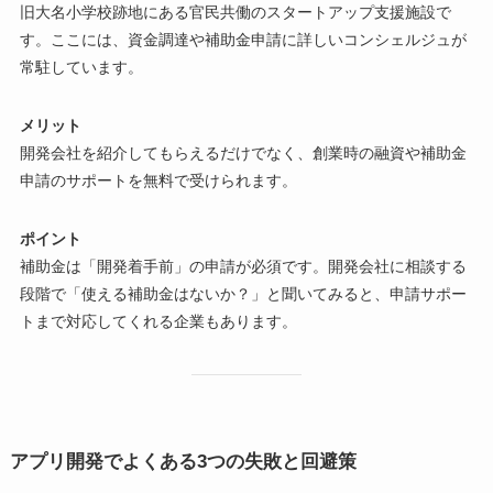
旧大名小学校跡地にある官民共働のスタートアップ支援施設で
す。ここには、資金調達や補助金申請に詳しいコンシェルジュが
常駐しています。
メリット
開発会社を紹介してもらえるだけでなく、創業時の融資や補助金
申請のサポートを無料で受けられます。
ポイント
補助金は「開発着手前」の申請が必須です。開発会社に相談する
段階で「使える補助金はないか？」と聞いてみると、申請サポー
トまで対応してくれる企業もあります。
アプリ開発でよくある3つの失敗と回避策