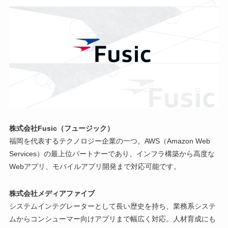
株式会社Fusic（フュージック）
福岡を代表するテクノロジー企業の一つ。AWS（Amazon Web
Services）の最上位パートナーであり、インフラ構築から高度な
Webアプリ、モバイルアプリ開発まで対応可能です。
株式会社メディアファイブ
システムインテグレーターとして長い歴史を持ち、業務系システ
ムからコンシューマー向けアプリまで幅広く対応。人材育成にも