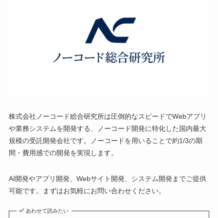
株式会社ノーコード総合研究所は圧倒的なスピードでWebアプリ
や業務システムを開発する、ノーコード開発に特化した国内最大
規模の受託開発会社です。ノーコードを用いることで約1/3の期
間・費用感での開発を実現します。
AI開発やアプリ開発、Webサイト開発、システム開発までご提供
可能です。まずはお気軽にお問い合わせください。
あわせて読みたい