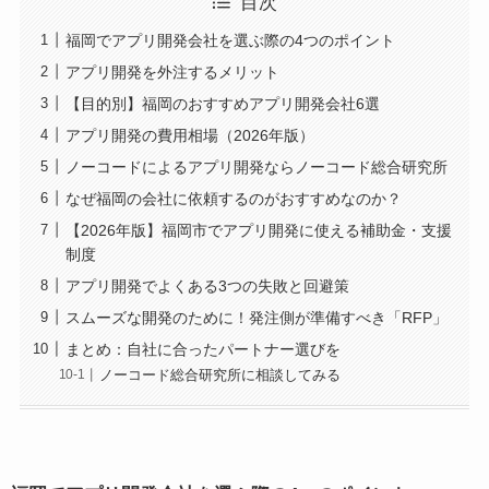
目次
福岡でアプリ開発会社を選ぶ際の4つのポイント
アプリ開発を外注するメリット
【目的別】福岡のおすすめアプリ開発会社6選
アプリ開発の費用相場（2026年版）
ノーコードによるアプリ開発ならノーコード総合研究所
なぜ福岡の会社に依頼するのがおすすめなのか？
【2026年版】福岡市でアプリ開発に使える補助金・支援
制度
アプリ開発でよくある3つの失敗と回避策
スムーズな開発のために！発注側が準備すべき「RFP」
まとめ：自社に合ったパートナー選びを
ノーコード総合研究所に相談してみる