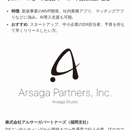
特徴
: 新規事業のMVP開発、社内業務アプリ、マッチングアプ
リなどに強み。AI導入支援も可能。
おすすめ
: スタートアップ、中小企業のDX担当者、予算を抑え
て早くリリースしたい方。
株式会社アルサーガパートナーズ（福岡支社）
DXコンサルティングから開発まで一気通貫で行う企業。ITの力で