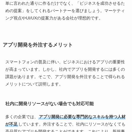
単に言われた通りに作るだけでなく、「ビジネスを成功させるた
めの提案」をしてくれるパートナーを選びましょう。マーケティ
ング視点やUI/UXの提案力がある会社が理想的です。
アプリ開発を外注するメリット
スマートフォンの普及に伴い、ビジネスにおけるアプリの重要性
が高まっています。しかし、社内でアプリを開発するには多くの
課題があります。そこで、アプリ開発を外注することで得られる
メリットについて説明します。
社内に開発リソースがない場合でも対応可能
多くの企業では、
アプリ開発に必要な専門的なスキルを持つ人材
が不足
しています。外注することで、社内にリソースがなくても
高品質なアプリを開発することができます。これにより、新規事