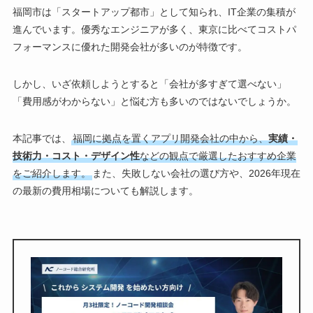
福岡市は「スタートアップ都市」として知られ、IT企業の集積が
進んでいます。優秀なエンジニアが多く、東京に比べてコストパ
フォーマンスに優れた開発会社が多いのが特徴です。
しかし、いざ依頼しようとすると「会社が多すぎて選べない」
「費用感がわからない」と悩む方も多いのではないでしょうか。
本記事では、
福岡に拠点を置くアプリ開発会社の中から、
実績・
技術力・コスト・デザイン性
などの観点で厳選したおすすめ企業
をご紹介します。
また、失敗しない会社の選び方や、2026年現在
の最新の費用相場についても解説します。