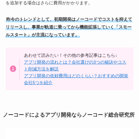
を追加する場合はさらに費用がかかります。
昨今のトレンドとして、初期開発はノーコードでコストを抑えて
リリースし、事業が軌道に乗ってから機能拡張していく「スモー
ルスタート」が主流になっています。
あわせて読みたい！その他の参考記事はこちら↓
アプリ開発の流れとは？会社選びの3つの秘訣やコス
ト削減方法を解説
アプリ開発の依頼費用はどのくらい？おすすめの開発
会社5つを紹介
ノーコードによるアプリ開発ならノーコード総合研究所