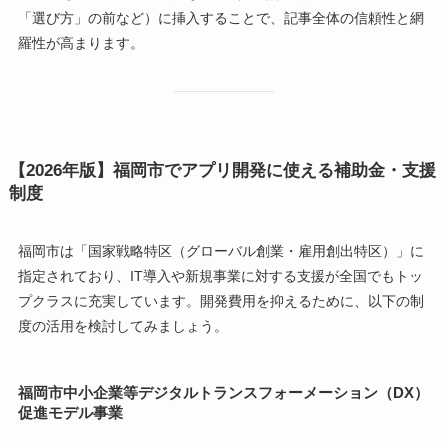
「選び方」の前など）に挿入することで、記事全体の信頼性と網
羅性が高まります。
【2026年版】福岡市でアプリ開発に使える補助金・支援
制度
福岡市は「国家戦略特区（グローバル創業・雇用創出特区）」に
指定されており、IT導入や新規事業に対する支援が全国でもトッ
プクラスに充実しています。開発費用を抑えるために、以下の制
度の活用を検討してみましょう。
福岡市中小企業等デジタルトランスフォーメーション（DX）
促進モデル事業