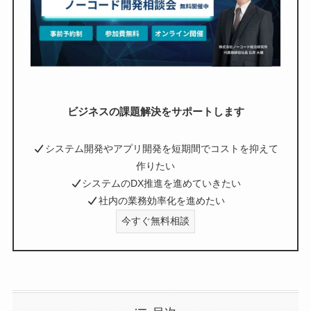
ビジネスの課題解決をサポートします
システム開発やアプリ開発を短期間でコストを抑えて
作りたい
システムのDX推進を進めていきたい
社内の業務効率化を進めたい
今すぐ無料相談