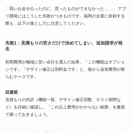
「高いお金を払ったのに、思ったものができなかった……」 アプ
リ開発にはこうした失敗がつきものです。福岡の企業に依頼する
際も、以下の落とし穴に注意してください。
失敗1：見積もりの安さだけで決めてしまい、追加請求が発
生
初期費用が極端に安い会社を選んだ結果、「この機能はオプショ
ンです」「デザイン修正は別料金です」と、後から追加費用が膨
らむケースです。
回避策
:
見積もりの内訳（機能一覧、デザイン修正回数、テスト期間な
ど）を詳細に確認し、「これ以上費用がかからない範囲」を書面
で握っておきましょう。