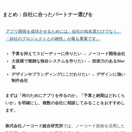
まとめ：自社に合ったパートナー選びを
アプリ開発を成功させるためには、会社の知名度だけでなく、
「自社のプロジェクトとの相性」が最も重要です。
予算を抑えてスピーディーに作りたい
→
ノーコード開発会社
大規模で複雑な独自システムを作りたい
→
技術力のあるSIer
系
デザインやブランディングにこだわりたい
→
デザインに強い
制作会社
まずは「何のためにアプリを作るのか」「予算と納期はどれくら
いか」を明確にし、複数の会社に相談してみることをおすすめし
ます。
株式会社ノーコード総合研究所
では、ノーコード技術を活用した