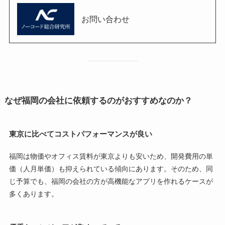
お問い合わせ
なぜ福岡の会社に依頼するのがおすすめなのか？
東京に比べてコストパフォーマンスが良い
福岡は物価やオフィス賃料が東京よりも安いため、開発費用の単
価（人月単価）も抑えられている傾向にあります。そのため、同
じ予算でも、福岡の会社の方が高機能なアプリを作れるケースが
多くあります。