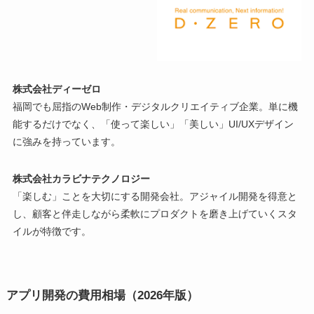
株式会社ディーゼロ
福岡でも屈指のWeb制作・デジタルクリエイティブ企業。単に機
能するだけでなく、「使って楽しい」「美しい」UI/UXデザイン
に強みを持っています。
株式会社カラビナテクノロジー
「楽しむ」ことを大切にする開発会社。アジャイル開発を得意と
し、顧客と伴走しながら柔軟にプロダクトを磨き上げていくスタ
イルが特徴です。
アプリ開発の費用相場（2026年版）