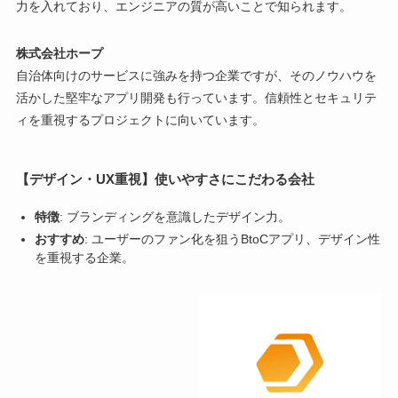
力を入れており、エンジニアの質が高いことで知られます。
株式会社ホープ
自治体向けのサービスに強みを持つ企業ですが、そのノウハウを
活かした堅牢なアプリ開発も行っています。信頼性とセキュリテ
ィを重視するプロジェクトに向いています。
【デザイン・UX重視】使いやすさにこだわる会社
特徴
: ブランディングを意識したデザイン力。
おすすめ
: ユーザーのファン化を狙うBtoCアプリ、デザイン性
を重視する企業。