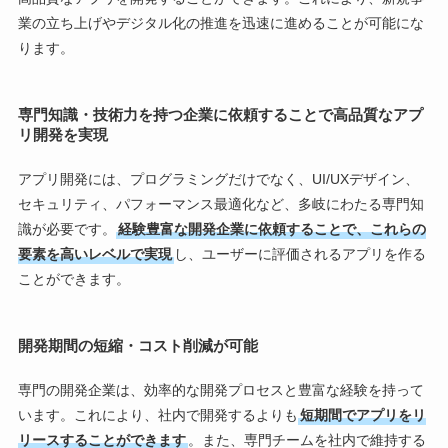
業の立ち上げやデジタル化の推進を迅速に進めることが可能にな
ります。
専門知識・技術力を持つ企業に依頼することで高品質なアプ
リ開発を実現
アプリ開発には、プログラミングだけでなく、UI/UXデザイン、
セキュリティ、パフォーマンス最適化など、多岐にわたる専門知
識が必要です。
経験豊富な開発企業に依頼することで、これらの
要素を高いレベルで実現
し、ユーザーに評価されるアプリを作る
ことができます。
開発期間の短縮・コスト削減が可能
専門の開発企業は、効率的な開発プロセスと豊富な経験を持って
います。これにより、社内で開発するよりも
短期間でアプリをリ
リースすることができます
。また、専門チームを社内で維持する