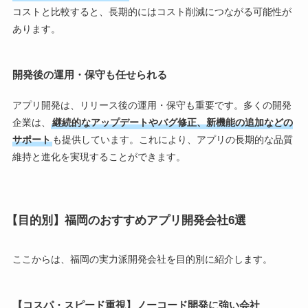
コストと比較すると、長期的にはコスト削減につながる可能性が
あります。
開発後の運用・保守も任せられる
アプリ開発は、リリース後の運用・保守も重要です。多くの開発
企業は、
継続的なアップデートやバグ修正、新機能の追加などの
サポート
も提供しています。これにより、アプリの長期的な品質
維持と進化を実現することができます。
【目的別】福岡のおすすめアプリ開発会社6選
ここからは、福岡の実力派開発会社を目的別に紹介します。
【コスパ・スピード重視】ノーコード開発に強い会社