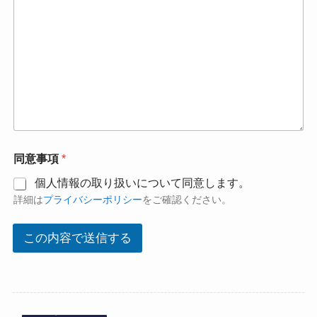
同意事項
*
個人情報の取り扱いについて同意します。
詳細は
プライバシーポリシー
をご確認ください。
この内容で送信する