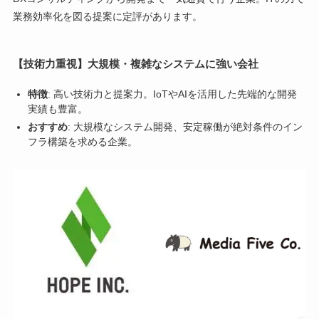
業務効率化を図る提案に定評があります。
【技術力重視】大規模・複雑なシステムに強い会社
特徴
: 高い技術力と提案力。IoTやAIを活用した先端的な開発
実績も豊富。
おすすめ
: 大規模なシステム開発、安定稼働が絶対条件のイン
フラ構築を求める企業。