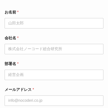
お名前
*
会社名
*
部署名
*
メールアドレス
*