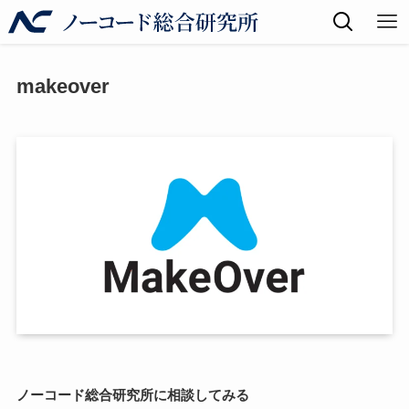
makeover
ノーコード総合研究所に相談してみる