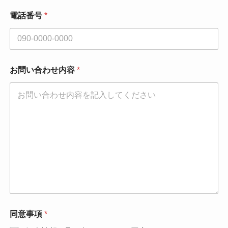
電話番号
*
お問い合わせ内容
*
同意事項
*