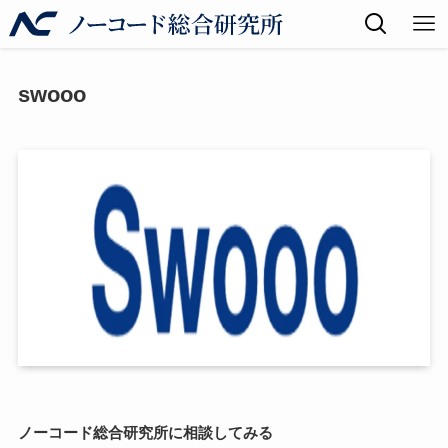
swooo
ノーコード総合研究所に相談してみる