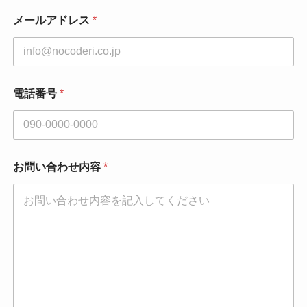
メールアドレス
*
電話番号
*
お問い合わせ内容
*