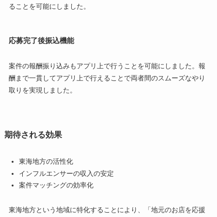
ることを可能にしました。
応募完了後振込機能
案件の報酬振り込みもアプリ上で行うことを可能にしました。報
酬まで一貫してアプリ上で行えることで両者間のスムーズなやり
取りを実現しました。
期待される効果
東海地方の活性化
インフルエンサーの収入の安定
案件マッチングの効率化
東海地方という地域に特化することにより、「地元のお店を応援