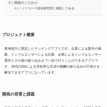
開発のこだわり
ノーコード総合研究所に相談してみる
プロジェクト概要
東海地方に限定したマッチングアプリです。企業による案件の掲
載、インフルエンサーによる応募、企業によるインフルエンサー
選択とその後の振り込みまで一括で行うことのできるアプリで
す。SNSのDMによる非効率な交渉や報酬の振り込みの不便さを
解決できるアプリになっています。
開発の背景と課題