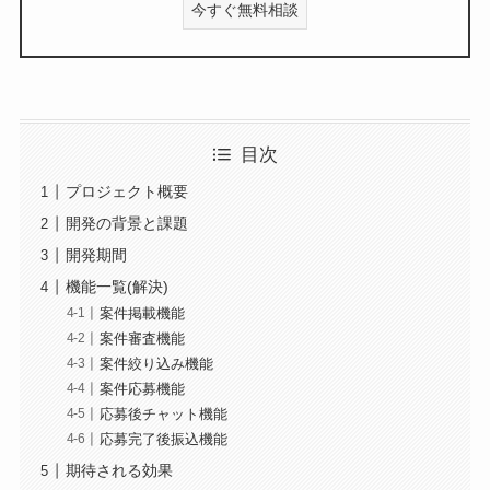
今すぐ無料相談
目次
プロジェクト概要
開発の背景と課題
開発期間
機能一覧(解決)
案件掲載機能
案件審査機能
案件絞り込み機能
案件応募機能
応募後チャット機能
応募完了後振込機能
期待される効果