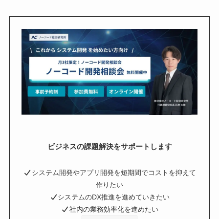
ビジネスの課題解決をサポートします
システム開発やアプリ開発を短期間でコストを抑えて
作りたい
システムのDX推進を進めていきたい
社内の業務効率化を進めたい