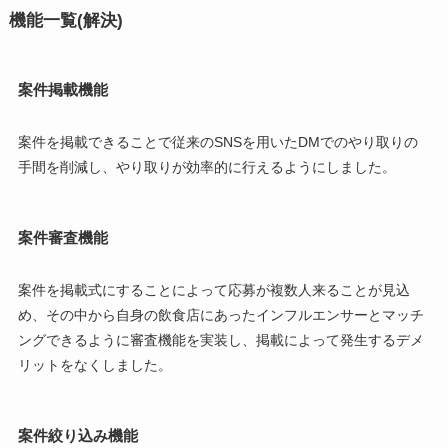
機能一覧(解決)
案件掲載機能
案件を掲載できることで従来のSNSを用いたDMでのやり取りの
手間を削減し、やり取りが効率的に行えるようにしました。
案件審査機能
案件を掲載式にすることによって応募が複数人来ることが見込
め、その中から自身の飲食店にあったインフルエンサーとマッチ
ングできるように審査機能を実装し、掲載によって発生するデメ
リットをなくしました。
案件絞り込み機能