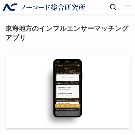
東海地方のインフルエンサーマッチング
アプリ