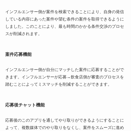
インフルエンサー側が案件を検索できることにより、自身の発信
している内容にあった案件や望む条件の案件を取得できるように
しました。このことにより、最も時間のかかる条件交渉のプロセ
スが削減されます。
案件応募機能
インフルエンサー側が自分にマッチした案件に応募することがで
きます。インフルエンサーが応募→飲食店側が審査のプロセスを
踏むことによってミスマッチを削減することができます。
応募後チャット機能
応募後のこのアプリを通してやり取りができるようにすることに
よって、複数媒体でのやり取りをなくし、案件をスムーズに進め