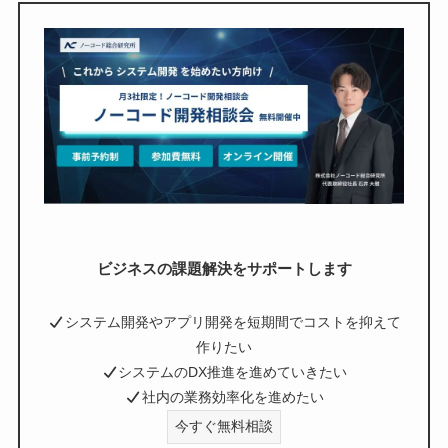
ビジネスの課題解決をサポートします
システム開発やアプリ開発を短期間でコストを抑えて
作りたい
システムのDX推進を進めていきたい
社内の業務効率化を進めたい
今すぐ無料相談