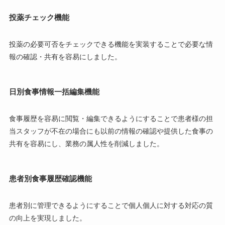
投薬チェック機能
投薬の必要可否をチェックできる機能を実装することで必要な情
報の確認・共有を容易にしました。
日別食事情報一括編集機能
食事履歴を容易に閲覧・編集できるようにすることで患者様の担
当スタッフが不在の場合にも以前の情報の確認や提供した食事の
共有を容易にし、業務の属人性を削減しました。
患者別食事履歴確認機能
患者別に管理できるようにすることで個人個人に対する対応の質
の向上を実現しました。