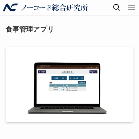
食事管理アプリ