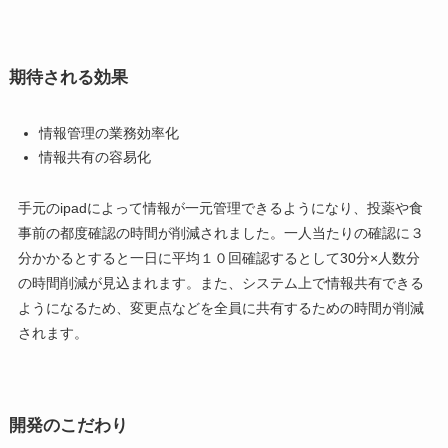
期待される効果
情報管理の業務効率化
情報共有の容易化
手元のipadによって情報が一元管理できるようになり、投薬や食
事前の都度確認の時間が削減されました。一人当たりの確認に３
分かかるとすると一日に平均１０回確認するとして30分×人数分
の時間削減が見込まれます。また、システム上で情報共有できる
ようになるため、変更点などを全員に共有するための時間が削減
されます。
開発のこだわり