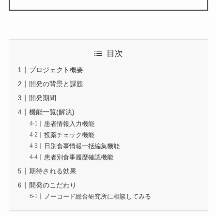
目次
プロジェクト概要
開発の背景と課題
開発期間
機能一覧(解決)
患者情報入力機能
投薬チェック機能
日別食事情報一括編集機能
患者別食事履歴確認機能
期待される効果
開発のこだわり
ノーコード総合研究所に相談してみる