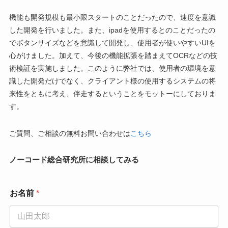
機能も開発規模も最小限スタートのことだったので、速度を意識
した開発を行いました。また、ipadを使用するとのことだったの
でボタンサイズなどを意識して開発し、使用者が使いやすいUIを
心がけました。加えて、今後の機能拡張を踏まえてOCRなどの技
術検証を実施しました。このように弊社では、使用者の環境を意
識した開発だけでなく、クライアント様の使用するシステムの将
来性をともに考え、伴走するということをモットーにしておりま
す。
ご質問、ご相談の無料お問い合わせは
こちら
ノーコード総合研究所に相談してみる
お名前
*