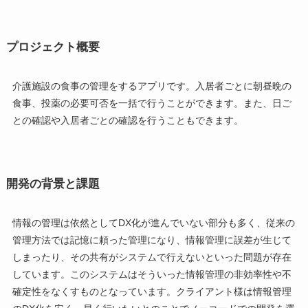
プロジェクト概要
介護施設の食事の管理をするアプリです。入居者ごとに朝昼晩の
食事、投薬の必要可否を一括で行うことができます。また、日ご
との確認や入居者ごとの確認を行うこともできます。
開発の背景と課題
情報の管理は依然としてDX化が進んでいない部分も多く、従来の
管理方法では記憶に頼った管理になり、情報管理に誤差が生じて
しまったり、その共有がシステムで行えないといった問題が存在
しています。このシステムはそういった情報管理の非効率性や不
確定性をなくすものとなっています。クライアント様は情報管理