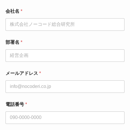
会社名
*
部署名
*
メールアドレス
*
電話番号
*