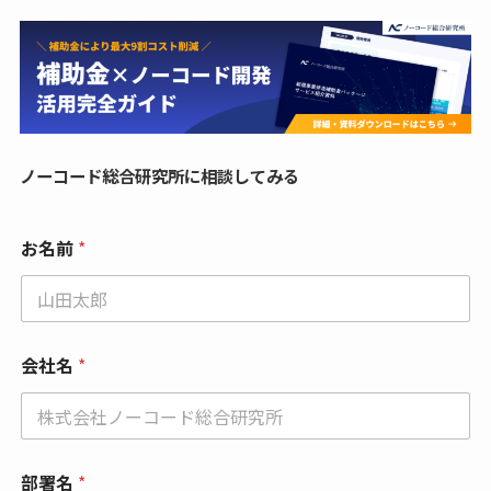
ノーコード総合研究所に相談してみる
お名前
*
会社名
*
部署名
*