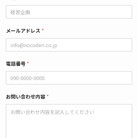
メールアドレス
*
電話番号
*
お問い合わせ内容
*