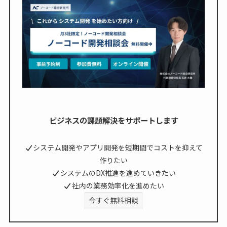
ビジネスの課題解決をサポートします
システム開発やアプリ開発を短期間でコストを抑えて
作りたい
システムのDX推進を進めていきたい
社内の業務効率化を進めたい
今すぐ無料相談