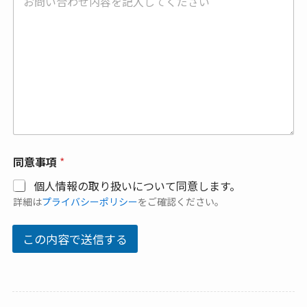
同意事項
*
個人情報の取り扱いについて同意します。
詳細は
プライバシーポリシー
をご確認ください。
この内容で送信する