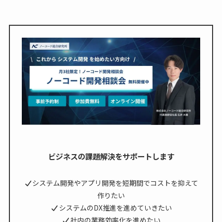
ビジネスの課題解決をサポートします
システム開発やアプリ開発を短期間でコストを抑えて
作りたい
システムのDX推進を進めていきたい
社内の業務効率化を進めたい