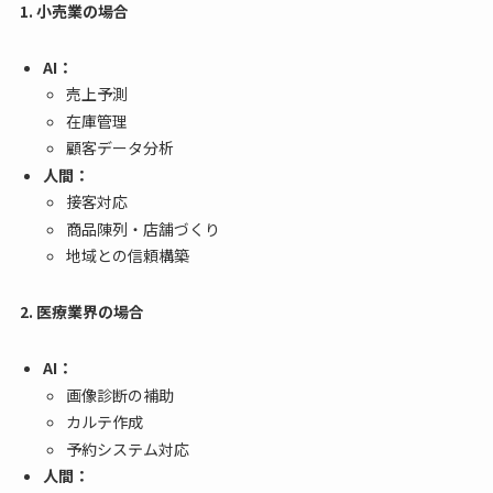
1. 小売業の場合
AI：
売上予測
在庫管理
顧客データ分析
人間：
接客対応
商品陳列・店舗づくり
地域との信頼構築
2. 医療業界の場合
AI：
画像診断の補助
カルテ作成
予約システム対応
人間：