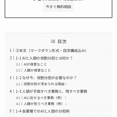
今すぐ無料相談
目次
③本文（マークダウン形式・目次構成込み）
1-1 AIと人間の役割分担とは何か？
AIが得意なこと
人間が得意なこと
1-2 なぜ今、役割分担が必要なのか？
役割分担が求められる理由：
1-3 人間が手放すべき業務と、残すべき業務
AIに任せるべき業務（例）：
人間が担うべき業務（例）：
1-4 各業種でのAIと人間の分担例