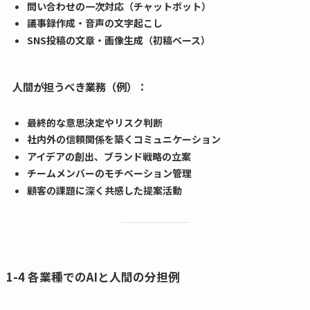
問い合わせの一次対応（チャットボット）
議事録作成・音声の文字起こし
SNS投稿の文章・画像生成（初稿ベース）
人間が担うべき業務（例）：
最終的な意思決定やリスク判断
社内外の信頼関係を築くコミュニケーション
アイデアの創出、ブランド戦略の立案
チームメンバーのモチベーション管理
顧客の課題に深く共感した提案活動
1-4 各業種でのAIと人間の分担例