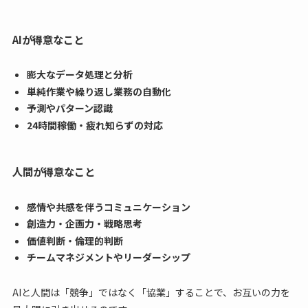
AIが得意なこと
膨大なデータ処理と分析
単純作業や繰り返し業務の自動化
予測やパターン認識
24時間稼働・疲れ知らずの対応
人間が得意なこと
感情や共感を伴うコミュニケーション
創造力・企画力・戦略思考
価値判断・倫理的判断
チームマネジメントやリーダーシップ
AIと人間は「競争」ではなく「協業」することで、お互いの力を