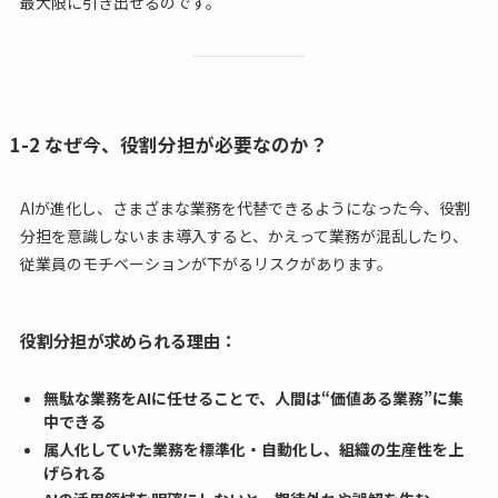
最大限に引き出せるのです。
1-2 なぜ今、役割分担が必要なのか？
AIが進化し、さまざまな業務を代替できるようになった今、役割
分担を意識しないまま導入すると、かえって業務が混乱したり、
従業員のモチベーションが下がるリスクがあります。
役割分担が求められる理由：
無駄な業務をAIに任せることで、人間は“価値ある業務”に集
中できる
属人化していた業務を標準化・自動化し、組織の生産性を上
げられる