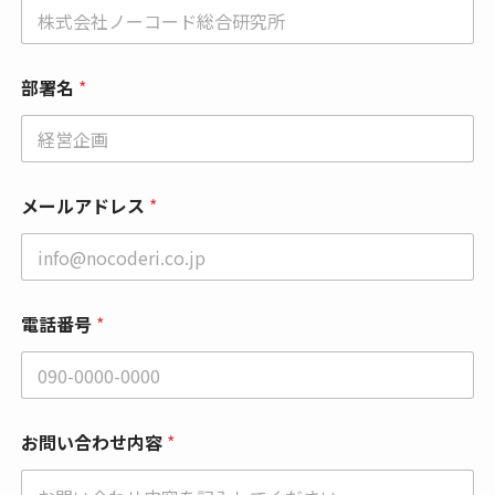
電
話
番
号
部署名
*
メールアドレス
*
電話番号
*
お問い合わせ内容
*