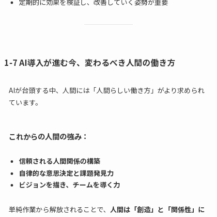
定期的に効果を検証し、改善していく姿勢が重要
1-7 AI導入が進む今、変わるべき人間の働き方
AIが台頭する中、人間には「人間らしい働き方」がより求められ
ています。
これからの人間の強み：
信頼される人間関係の構築
自律的な意思決定と課題発見力
ビジョンを描き、チームを導く力
単純作業から解放されることで、
人間は「創造」と「関係性」に