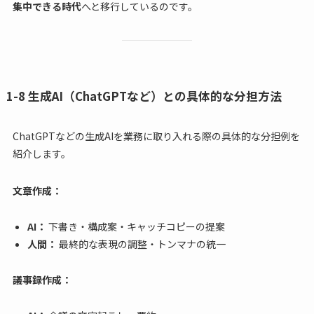
集中できる時代
へと移行しているのです。
1-8 生成AI（ChatGPTなど）との具体的な分担方法
ChatGPTなどの生成AIを業務に取り入れる際の具体的な分担例を
紹介します。
文章作成：
AI：
下書き・構成案・キャッチコピーの提案
人間：
最終的な表現の調整・トンマナの統一
議事録作成：