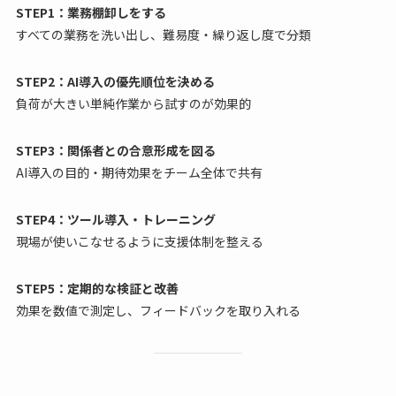
STEP1：業務棚卸しをする
すべての業務を洗い出し、難易度・繰り返し度で分類
STEP2：AI導入の優先順位を決める
負荷が大きい単純作業から試すのが効果的
STEP3：関係者との合意形成を図る
AI導入の目的・期待効果をチーム全体で共有
STEP4：ツール導入・トレーニング
現場が使いこなせるように支援体制を整える
STEP5：定期的な検証と改善
効果を数値で測定し、フィードバックを取り入れる