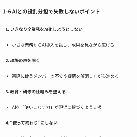
1-6 AIとの役割分担で失敗しないポイント
1. いきなり全業務をAI化しようとしない
小さな業務からAI導入を試し、成果を見ながら広げる
2. 現場の声を聞く
実際に使うメンバーの不安や疑問を解消しながら進める
3. 教育・研修の仕組みを整える
AIを「使いこなす力」が現場に根づくよう支援
4. “使って終わり”にしない