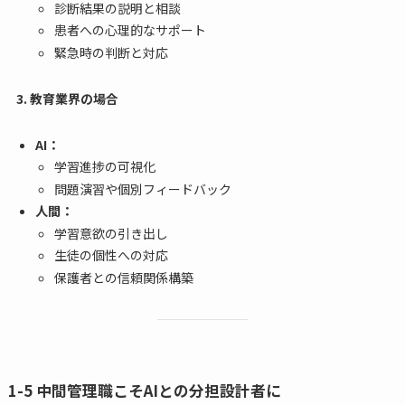
診断結果の説明と相談
患者への心理的なサポート
緊急時の判断と対応
3. 教育業界の場合
AI：
学習進捗の可視化
問題演習や個別フィードバック
人間：
学習意欲の引き出し
生徒の個性への対応
保護者との信頼関係構築
1-5 中間管理職こそAIとの分担設計者に