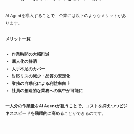
AI Agentを導入することで、企業には以下のようなメリットがあ
ります。
メリット一覧
作業時間の大幅削減
属人化の解消
人手不足のカバー
対応ミスの減少・品質の安定化
業務の自動化による利益率向上
社員の創造的な業務への集中が可能に
一人分の作業量をAI Agentが担うことで、コストを抑えつつビジ
ネススピードを飛躍的に高める
ことができるのです。