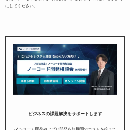
にしてください。
ビジネスの課題解決をサポートします
システム開発やアプリ開発を短期間でコストを抑えて