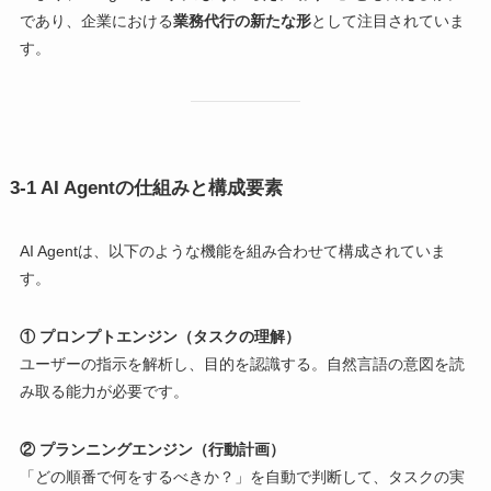
であり、企業における
業務代行の新たな形
として注目されていま
す。
3-1 AI Agentの仕組みと構成要素
AI Agentは、以下のような機能を組み合わせて構成されていま
す。
① プロンプトエンジン（タスクの理解）
ユーザーの指示を解析し、目的を認識する。自然言語の意図を読
み取る能力が必要です。
② プランニングエンジン（行動計画）
「どの順番で何をするべきか？」を自動で判断して、タスクの実