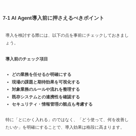
7-1 AI Agent導入前に押さえるべきポイント
導入を検討する際には、以下の点を事前にチェックしておきまし
ょう。
導入前のチェック項目
どの業務を任せるか明確にする
現場の課題と期待効果を可視化する
対象業務のルールや流れを整理する
既存システムとの連携性を確認する
セキュリティ・情報管理の観点も考慮する
特に「とにかく入れる」のではなく、「どう使って、何を改善し
たいか」を明確にすることで、導入効果は格段に高まります。