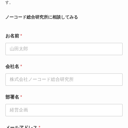
す。
ノーコード総合研究所に相談してみる
お名前
*
会社名
*
部署名
*
*
メールアドレス
*