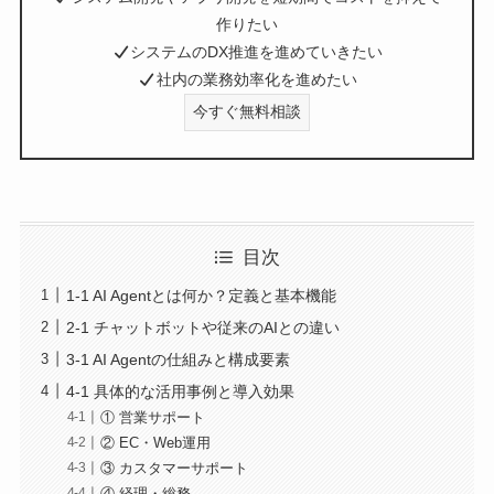
作りたい
システムのDX推進を進めていきたい
社内の業務効率化を進めたい
今すぐ無料相談
目次
1-1 AI Agentとは何か？定義と基本機能
2-1 チャットボットや従来のAIとの違い
3-1 AI Agentの仕組みと構成要素
4-1 具体的な活用事例と導入効果
① 営業サポート
② EC・Web運用
③ カスタマーサポート