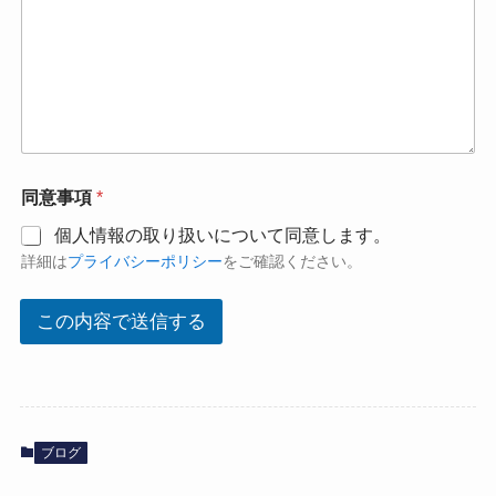
同意事項
*
個人情報の取り扱いについて同意します。
詳細は
プライバシーポリシー
をご確認ください。
この内容で送信する
ブログ