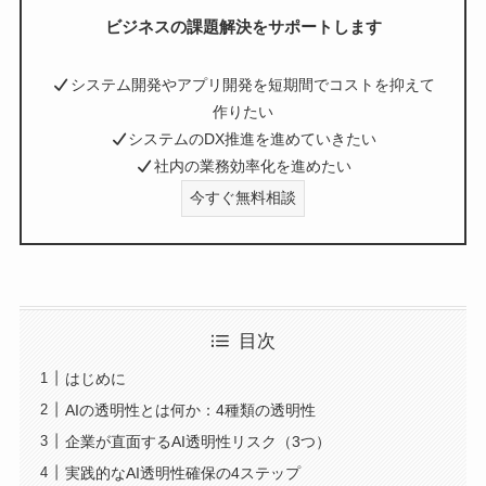
ビジネスの課題解決をサポートします
システム開発やアプリ開発を短期間でコストを抑えて
作りたい
システムのDX推進を進めていきたい
社内の業務効率化を進めたい
今すぐ無料相談
目次
はじめに
AIの透明性とは何か：4種類の透明性
企業が直面するAI透明性リスク（3つ）
実践的なAI透明性確保の4ステップ