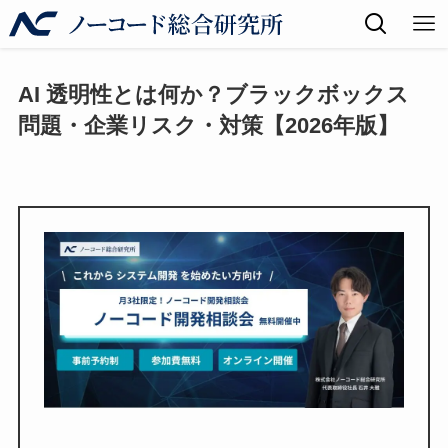
AI 透明性とは何か？ブラックボックス
問題・企業リスク・対策【2026年版】