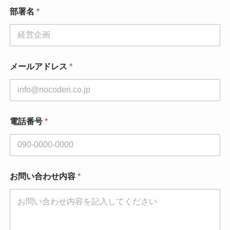
部署名
*
メールアドレス
*
電話番号
*
お問い合わせ内容
*