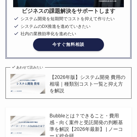
ビジネスの課題解決をサポートします
システム開発を短期間でコストを抑えて作りたい
システムのDX推進を進めていきたい
社内の業務効率化を進めたい
今すぐ無料相談
あわせて読みたい
【2026年版】システム開発 費用の
相場｜種類別コスト一覧と抑え方
を解説
Bubbleとは？できること・費用
感・向く案件と受託開発の判断基
準を解説【2026年最新】 | ノーコ
ード総合研...