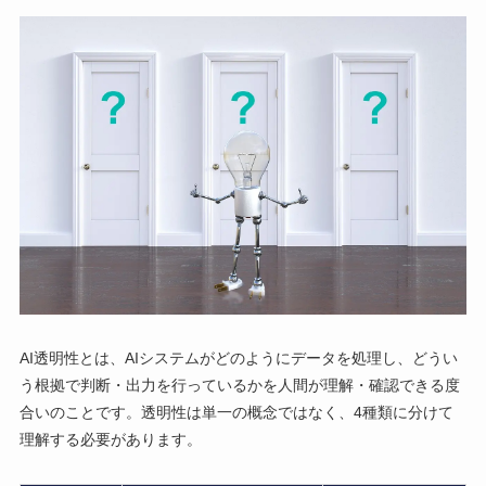
AI透明性とは、AIシステムがどのようにデータを処理し、どうい
う根拠で判断・出力を行っているかを人間が理解・確認できる度
合いのことです。透明性は単一の概念ではなく、4種類に分けて
理解する必要があります。