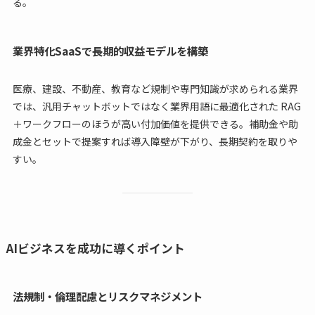
る。
業界特化SaaSで長期的収益モデルを構築
医療、建設、不動産、教育など規制や専門知識が求められる業界
では、汎用チャットボットではなく業界用語に最適化された RAG
＋ワークフローのほうが高い付加価値を提供できる。補助金や助
成金とセットで提案すれば導入障壁が下がり、長期契約を取りや
すい。
AIビジネスを成功に導くポイント
法規制・倫理配慮とリスクマネジメント