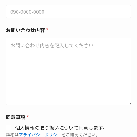
*
お問い合わせ内容
*
同意事項
*
個人情報の取り扱いについて同意します。
詳細は
プライバシーポリシー
をご確認ください。