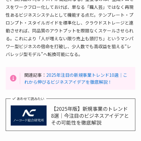
スをワークフロー化しておけば、単なる「職人芸」ではなく再現
性あるビジネスシステムとして機能する点だ。テンプレート・プ
ロンプト・スタイルガイドを標準化し、クラウドストレージと連
動させれば、同品質のアウトプットを際限なくスケールさせられ
る。これにより「人が増えない限り売上も頭打ち」というマンパ
ワー型ビジネスの宿命を打破し、少人数でも高収益を狙える“レ
バレッジ型モデル”へ転換可能になる。
関連記事：
2025年注目の新規事業トレンド10選｜こ
れから伸びるビジネスアイデアを徹底解説！
あわせて読みたい
【2025年版】新規事業のトレンド
8選｜今注目のビジネスアイデアと
その可能性を徹底解説