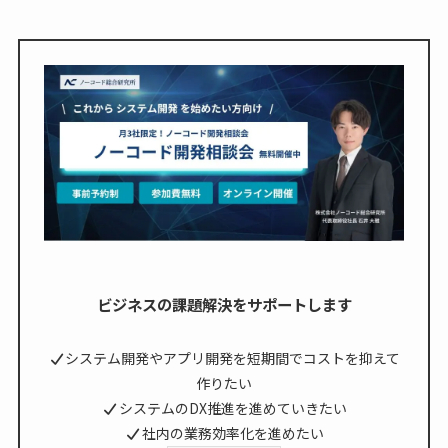
ビジネスの課題解決をサポートします
システム開発やアプリ開発を短期間でコストを抑えて
作りたい
システムのDX推進を進めていきたい
社内の業務効率化を進めたい