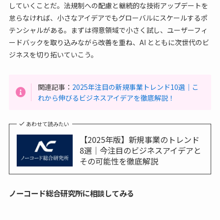
していくことだ。法規制への配慮と継続的な技術アップデートを
怠らなければ、小さなアイデアでもグローバルにスケールするポ
テンシャルがある。まずは得意領域で小さく試し、ユーザーフィ
ードバックを取り込みながら改善を重ね、AI とともに次世代のビ
ジネスを切り拓いていこう。
関連記事：
2025年注目の新規事業トレンド10選｜こ
れから伸びるビジネスアイデアを徹底解説！
あわせて読みたい
【2025年版】新規事業のトレンド
8選｜今注目のビジネスアイデアと
その可能性を徹底解説
ノーコード総合研究所に相談してみる