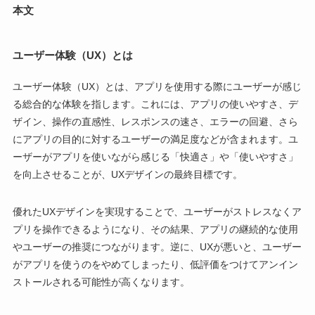
本文
ユーザー体験（UX）とは
ユーザー体験（UX）とは、アプリを使用する際にユーザーが感じ
る総合的な体験を指します。これには、アプリの使いやすさ、デ
ザイン、操作の直感性、レスポンスの速さ、エラーの回避、さら
にアプリの目的に対するユーザーの満足度などが含まれます。ユ
ーザーがアプリを使いながら感じる「快適さ」や「使いやすさ」
を向上させることが、UXデザインの最終目標です。
優れたUXデザインを実現することで、ユーザーがストレスなくア
プリを操作できるようになり、その結果、アプリの継続的な使用
やユーザーの推奨につながります。逆に、UXが悪いと、ユーザー
がアプリを使うのをやめてしまったり、低評価をつけてアンイン
ストールされる可能性が高くなります。