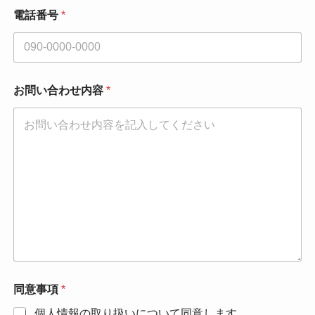
電話番号
*
お問い合わせ内容
*
同意事項
*
個人情報の取り扱いについて同意します。