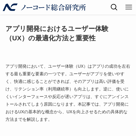
アプリ開発におけるユーザー体験
（UX）の最適化方法と重要性
アプリ開発において、ユーザー体験（UX）はアプリの成功を左右
する最も重要な要素の一つです。ユーザーがアプリを使いやす
く、快適に感じることができれば、そのアプリは高い評価を受
け、リテンション率（利用継続率）も向上します。逆に、使いに
くいインターフェースや反応が遅いアプリは、すぐにアンインス
トールされてしまう原因になります。本記事では、アプリ開発に
おけるUXの基本的な概念から、UXを向上させるための具体的な
方法までを解説します。