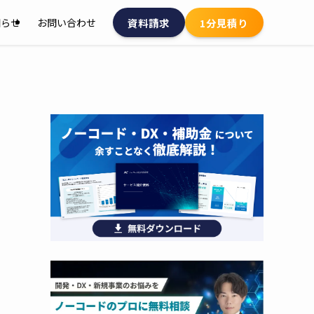
資料請求
1分見積り
知らせ
お問い合わせ