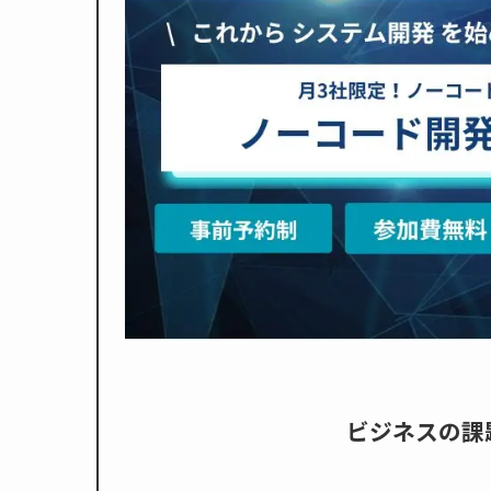
ビジネスの課