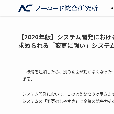
【2026年版】システム開発にお
求められる「変更に強い」システ
「機能を追加したら、別の画面が動かなくなった
ぎる」
システム開発において、このような悩みは尽きま
システムの「変更のしやすさ」は企業の競争力そ