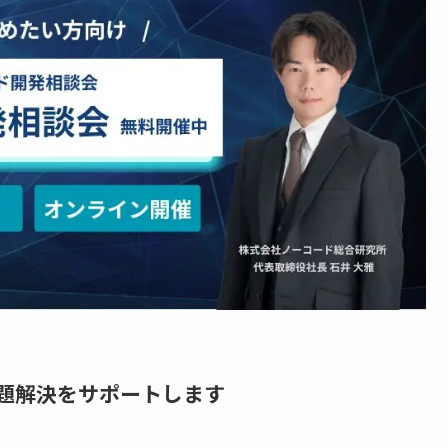
題解決をサポートします