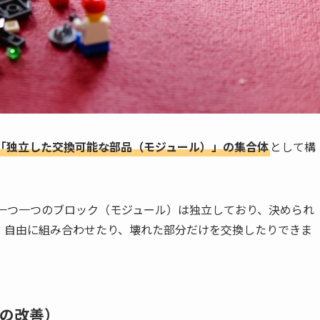
「独立した交換可能な部品（モジュール）」の集合体
として構
一つ一つのブロック（モジュール）は独立しており、決められ
、自由に組み合わせたり、壊れた部分だけを交換したりできま
Dの改善）