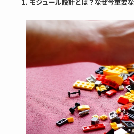
1. モジュール設計とは？なぜ今重要