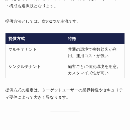
ト構成も選択肢となります。
提供方法としては、次の2つが主流です。
提供方式
特徴
マルチテナント
共通の環境で複数顧客が利
用。運用コストが低い
シングルテナント
顧客ごとに個別環境を用意。
カスタマイズ性が高い
提供方式の選定は、ターゲットユーザーの業界特性やセキュリテ
ィ要件によって大きく異なります。