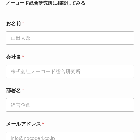
ノーコード総合研究所に相談してみる
お名前
*
会社名
*
部署名
*
メールアドレス
*