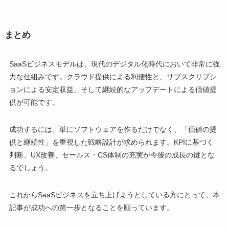
まとめ
SaaSビジネスモデルは、現代のデジタル化時代において非常に強
力な仕組みです。クラウド提供による利便性と、サブスクリプシ
ョンによる安定収益、そして継続的なアップデートによる価値提
供が可能です。
成功するには、単にソフトウェアを作るだけでなく、「価値の提
供と継続性」を重視した戦略設計が求められます。KPIに基づく
判断、UX改善、セールス・CS体制の充実が今後の成長の鍵とな
るでしょう。
これからSaaSビジネスを立ち上げようとしている方にとって、本
記事が成功への第一歩となることを願っています。