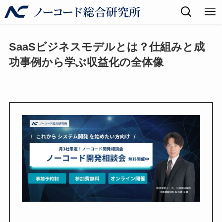
SaaSビジネスモデルとは？仕組みと成
功事例から学ぶ収益化の全体像