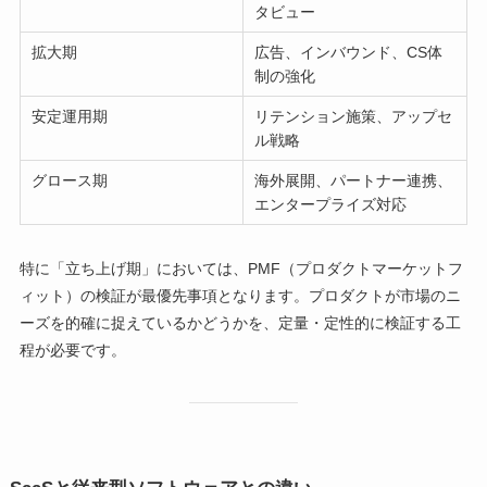
タビュー
拡大期
広告、インバウンド、CS体
制の強化
安定運用期
リテンション施策、アップセ
ル戦略
グロース期
海外展開、パートナー連携、
エンタープライズ対応
特に「立ち上げ期」においては、PMF（プロダクトマーケットフ
ィット）の検証が最優先事項となります。プロダクトが市場のニ
ーズを的確に捉えているかどうかを、定量・定性的に検証する工
程が必要です。