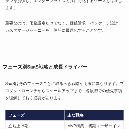
ランを提供し、エンタープライズ向けに特化するケースも存在し
ます。
重要なのは、価格設定だけでなく、価値訴求・パッケージ設計・
カスタマージャーニーを一体的に最適化することです。
フェーズ別SaaS戦略と成長ドライバー
SaaSはそのフェーズごとに取るべき戦略が明確に異なります。プ
ロダクトローンチからスケールアップまで、各段階での優先事項
を理解しておく必要があります。
フェーズ
主な戦略
立ち上げ期
MVP構築、初期ユーザーイン