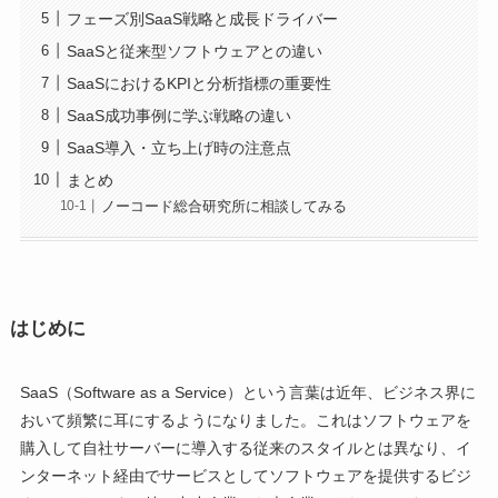
フェーズ別SaaS戦略と成長ドライバー
SaaSと従来型ソフトウェアとの違い
SaaSにおけるKPIと分析指標の重要性
SaaS成功事例に学ぶ戦略の違い
SaaS導入・立ち上げ時の注意点
まとめ
ノーコード総合研究所に相談してみる
はじめに
SaaS（Software as a Service）という言葉は近年、ビジネス界に
おいて頻繁に耳にするようになりました。これはソフトウェアを
購入して自社サーバーに導入する従来のスタイルとは異なり、イ
ンターネット経由でサービスとしてソフトウェアを提供するビジ