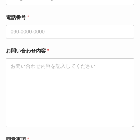
電話番号
*
お問い合わせ内容
*
*
同意事項
*