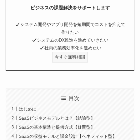
ビジネスの課題解決をサポートします
システム開発やアプリ開発を短期間でコストを抑えて
作りたい
システムのDX推進を進めていきたい
社内の業務効率化を進めたい
今すぐ無料相談
目次
はじめに
SaaSビジネスモデルとは？【結論型】
SaaSの基本構造と提供方式【疑問型】
SaaSの収益モデルと課金設計【ベネフィット型】