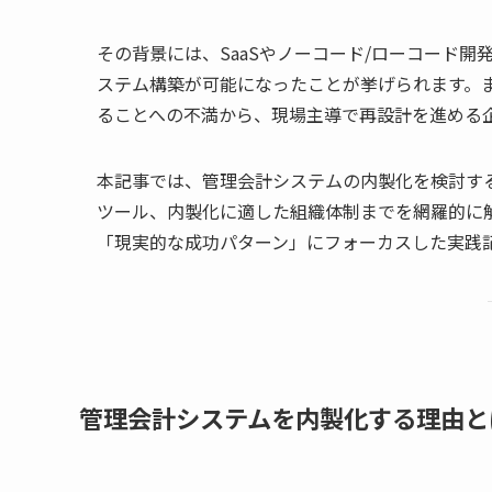
その背景には、SaaSやノーコード/ローコード開
ステム構築が可能になったことが挙げられます。
ることへの不満から、現場主導で再設計を進める
本記事では、管理会計システムの内製化を検討す
ツール、内製化に適した組織体制までを網羅的に
「現実的な成功パターン」にフォーカスした実践
管理会計システムを内製化する理由と