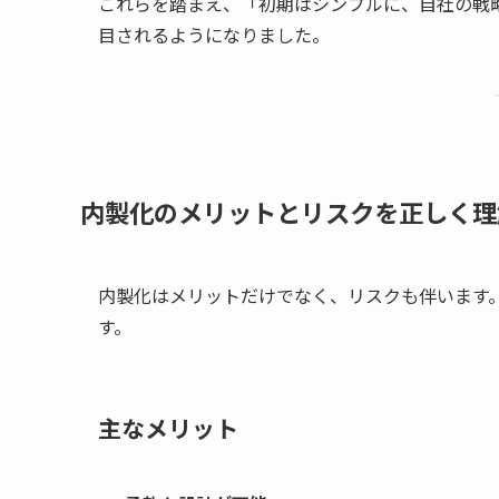
これらを踏まえ、「初期はシンプルに、自社の戦
目されるようになりました。
内製化のメリットとリスクを正しく理
内製化はメリットだけでなく、リスクも伴います
す。
主なメリット