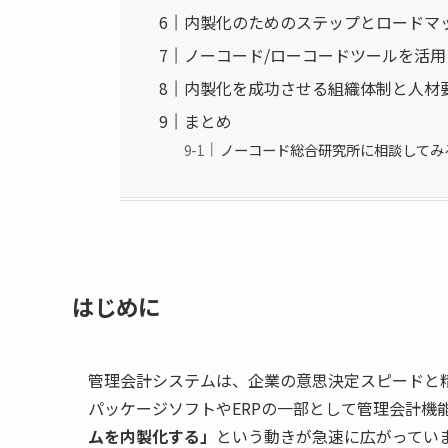
内製化のためのステップとロードマ
ノーコード/ローコードツールを活
内製化を成功させる組織体制と人材
まとめ
ノーコード総合研究所に相談してみ
はじめに
管理会計システムは、企業の意思決定スピードと
パッケージソフトやERPの一部として管理会計機
ムを内製化する」
という動きが急速に広がってい