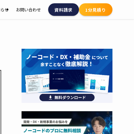
資料請求
1分見積り
知らせ
お問い合わせ