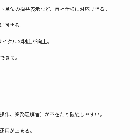
ト単位の損益表示など、自社仕様に対応できる。
に回せる。
サイクルの制度が向上。
できる。
操作、業務理解者）が不在だと破綻しやすい。
運用が止まる。