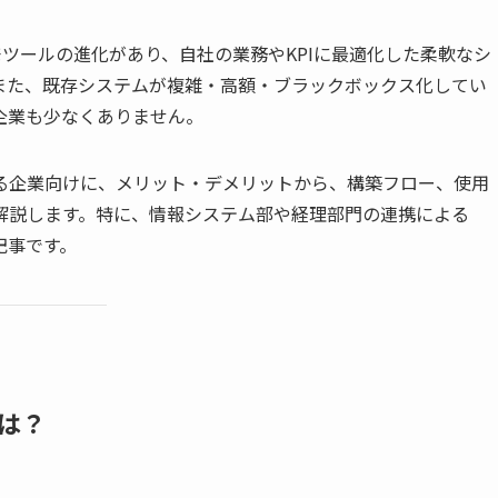
発ツールの進化があり、自社の業務やKPIに最適化した柔軟なシ
また、既存システムが複雑・高額・ブラックボックス化してい
企業も少なくありません。
る企業向けに、メリット・デメリットから、構築フロー、使用
解説します。特に、情報システム部や経理部門の連携による
記事です。
は？