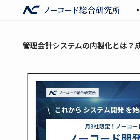
管理会計システムの内製化とは？