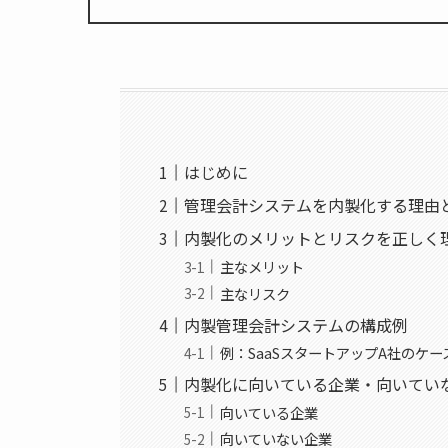
はじめに
管理会計システムを内製化する理由
内製化のメリットとリスクを正しく
主なメリット
主なリスク
内製管理会計システムの構成例
例：SaaSスタートアップA社のケー
内製化に向いている企業・向いてい
向いている企業
向いていない企業