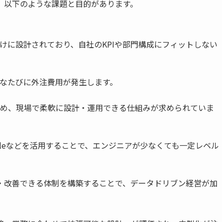
、以下のような課題と目的があります。
けに設計されており、自社のKPIや部門構成にフィットしない
なたびに外注費用が発生します。
め、現場で柔軟に設計・運用できる仕組みが求められていま
ry、Airtableなどを活用することで、エンジニアが少なくても一定レベル
証・改善できる体制を構築することで、データドリブン経営が加