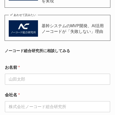
を実現
あわせて読みたい
基幹システムのMVP開発、AI活用
ノーコードが「失敗しない」理由
ノーコード総合研究所に相談してみる
お名前
*
会社名
*