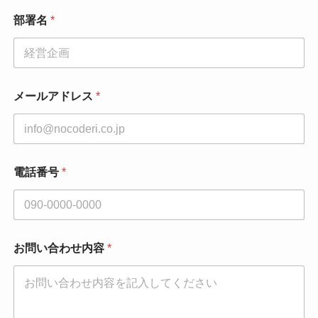
部署名
*
メールアドレス
*
電話番号
*
お問い合わせ内容
*