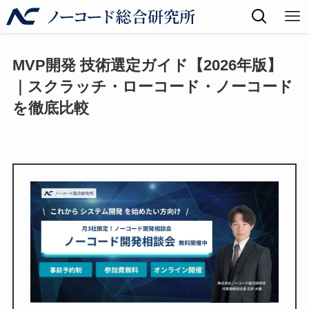
MVP開発 技術選定ガイド【2026年版】
｜スクラッチ・ローコード・ノーコード
を徹底比較