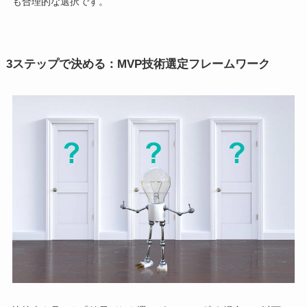
も合理的な選択です。
3ステップで決める：MVP技術選定フレームワーク