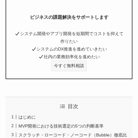
ビジネスの課題解決をサポートします
システム開発やアプリ開発を短期間でコストを抑えて
作りたい
システムのDX推進を進めていきたい
社内の業務効率化を進めたい
今すぐ無料相談
目次
はじめに
MVP開発における技術選定の5つの判断基準
スクラッチ・ローコード・ノーコード（Bubble）徹底比