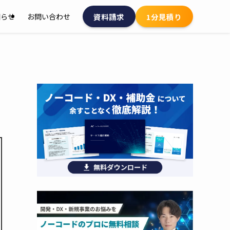
資料請求
1分見積り
知らせ
お問い合わせ