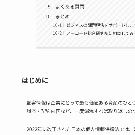
よくある質問
まとめ
ビジネスの課題解決をサポートしま
ノーコード総合研究所に相談してみ
はじめに
顧客情報は企業にとって最も価値ある資産のひとつ
履歴・契約内容など、一度漏洩すれば取り返しの
2022年に改正された日本の個人情報保護法では、