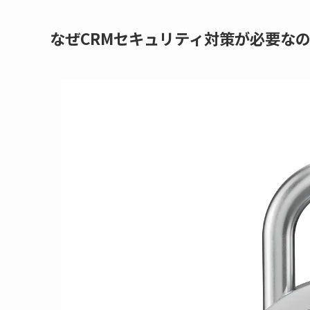
なぜCRMセキュリティ対策が必要な