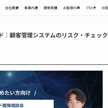
会社概要
事業内容
開発実績
お客様の声
ブログ
お
イド｜顧客管理システムのリスク・チェック