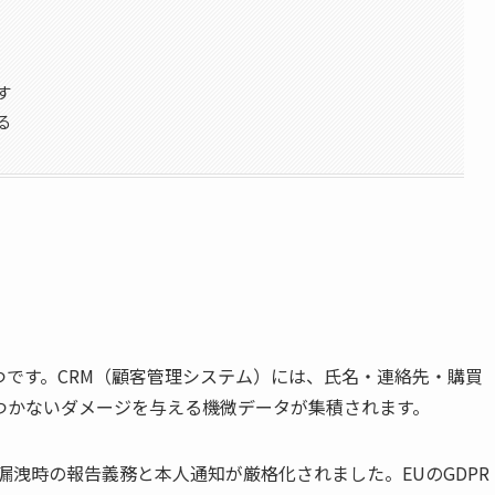
す
る
です。CRM（顧客管理システム）には、氏名・連絡先・購買
つかないダメージを与える機微データが集積されます。
漏洩時の報告義務と本人通知が厳格化されました。EUのGDPR