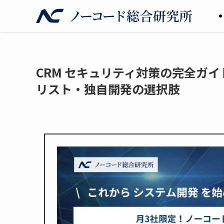
CRM セキュリティ対策の完全ガ
リスト・独自開発の選択肢