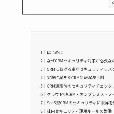
はじめに
なぜCRMセキュリティ対策が必要な
CRMにおける主なセキュリティリス
実際に起きたCRM情報漏洩事例
CRM選定時のセキュリティチェック
クラウド型CRM・オンプレミス・
SaaS型CRMのセキュリティに限界
社内セキュリティ運用ルールの整備